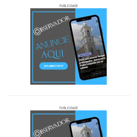
PUBLICIDADE
PUBLICIDADE