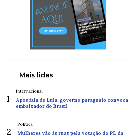
Mais lidas
Internacional
1
Após fala de Lula, governo paraguaio convoca
embaixador do Brasil
Política
2
Mulheres vão às ruas pela votação do PL da