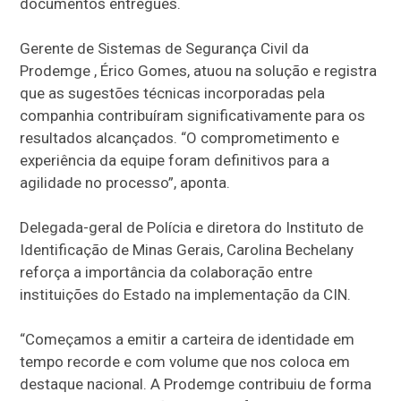
documentos entregues.
Gerente de Sistemas de Segurança Civil da
Prodemge , Érico Gomes, atuou na solução e registra
que as sugestões técnicas incorporadas pela
companhia contribuíram significativamente para os
resultados alcançados. “O comprometimento e
experiência da equipe foram definitivos para a
agilidade no processo”, aponta.
Delegada-geral de Polícia e diretora do Instituto de
Identificação de Minas Gerais, Carolina Bechelany
reforça a importância da colaboração entre
instituições do Estado na implementação da CIN.
“Começamos a emitir a carteira de identidade em
tempo recorde e com volume que nos coloca em
destaque nacional. A Prodemge contribuiu de forma