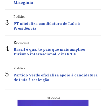
Misoginia
Política
3
PT oficializa candidatura de Lula à
Presidência
Economia
4
Brasil é quarto país que mais ampliou
turismo internacional, diz OCDE
Política
5
Partido Verde oficializa apoio à candidatura
de Lula à reeleição
PUBLICIDADE