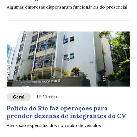
Algumas empresas dispensaram funcionários do presencial
Geral
Há 20 horas
Polícia do Rio faz operações para
prender dezenas de integrantes do CV
Alvos são especializados no roubo de veículos