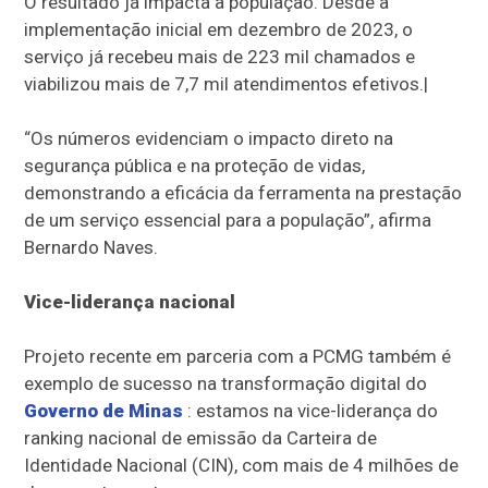
O resultado já impacta a população. Desde a
implementação inicial em dezembro de 2023, o
serviço já recebeu mais de 223 mil chamados e
viabilizou mais de 7,7 mil atendimentos efetivos.|
“Os números evidenciam o impacto direto na
segurança pública e na proteção de vidas,
demonstrando a eficácia da ferramenta na prestação
de um serviço essencial para a população”, afirma
Bernardo Naves.
Vice-liderança nacional
Projeto recente em parceria com a PCMG também é
exemplo de sucesso na transformação digital do
Governo de Minas
: estamos na vice-liderança do
ranking nacional de emissão da Carteira de
Identidade Nacional (CIN), com mais de 4 milhões de