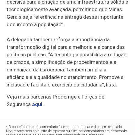
decisiva para a criação de uma infraestrutura sólida e
tecnologicamente avançada, permitindo que Minas
Gerais seja referência na entrega desse importante
documento à população”.
A delegada também reforça a importância da
transformação digital para a melhoria e alcance das
políticas públicas. “A tecnologia possibilita a redução
de prazos, a simplificação de procedimentos e a
diminuição da burocracia. Também amplia a
eficiência e a qualidade no atendimento. Promove a
inclusão e facilita o exercício da cidadania”, lista.
Veja mais parcerias Prodemge e Forças de
Segurança
aqui
.
* O conteúdo de cada comentário é de responsabilidade de quem realizá-lo.
Nos reservamos ao direito de reprovar ou eliminar comentários em desacordo