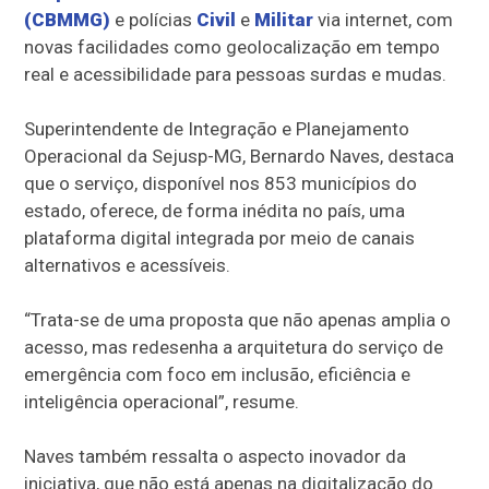
(CBMMG)
e polícias
Civil
e
Militar
via internet, com
novas facilidades como geolocalização em tempo
real e acessibilidade para pessoas surdas e mudas.
Superintendente de Integração e Planejamento
Operacional da Sejusp-MG, Bernardo Naves, destaca
que o serviço, disponível nos 853 municípios do
estado, oferece, de forma inédita no país, uma
plataforma digital integrada por meio de canais
alternativos e acessíveis.
“Trata-se de uma proposta que não apenas amplia o
acesso, mas redesenha a arquitetura do serviço de
emergência com foco em inclusão, eficiência e
inteligência operacional”, resume.
Naves também ressalta o aspecto inovador da
iniciativa, que não está apenas na digitalização do