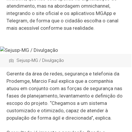
atendimento, mas na abordagem omnichannel,
integrando o site oficial e os aplicativos MGApp e
Telegram, de forma que o cidadão escolha o canal
mais acessível conforme sua realidade.
Sejusp-MG / Divulgação
Gerente da área de redes, segurança e telefonia da
Prodemge, Marcio Faul explica que a companhia
atuou em conjunto com as forças de segurança nas
fases de planejamento, levantamento e definição do
escopo do projeto. “Chegamos a um sistema
customizado e otimizado, capaz de atender à
população de forma ágil e direcionada”, explica.