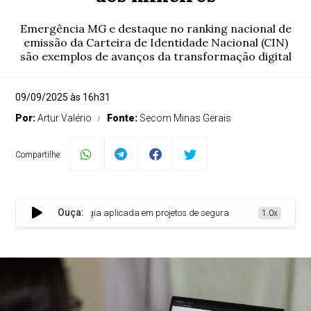
Emergência MG e destaque no ranking nacional de
emissão da Carteira de Identidade Nacional (CIN)
são exemplos de avanços da transformação digital
09/09/2025 às 16h31
Por:
Artur Valério
Fonte:
Secom Minas Gerais
Compartilhe:
Ouça:
Tecnologia aplicada em projetos de segurança pública gera serviços c
1.0x