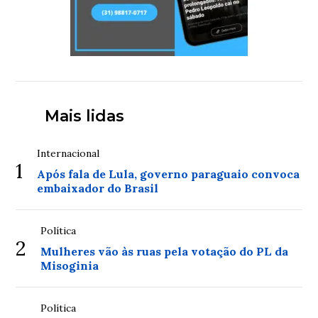
Mais lidas
Internacional
1
Após fala de Lula, governo paraguaio convoca
embaixador do Brasil
Política
2
Mulheres vão às ruas pela votação do PL da
Misoginia
Política