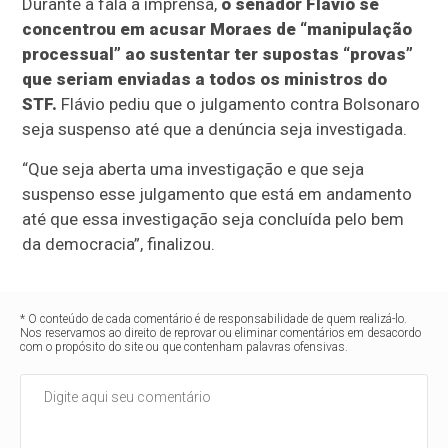
Durante a fala à imprensa,
o senador Flávio se
concentrou em acusar Moraes de “manipulação
processual” ao sustentar ter supostas “provas”
que seriam enviadas a todos os ministros do
STF.
Flávio pediu que o julgamento contra Bolsonaro
seja suspenso até que a denúncia seja investigada.
“Que seja aberta uma investigação e que seja
suspenso esse julgamento que está em andamento
até que essa investigação seja concluída pelo bem
da democracia”, finalizou.
* O conteúdo de cada comentário é de responsabilidade de quem realizá-lo.
Nos reservamos ao direito de reprovar ou eliminar comentários em desacordo
com o propósito do site ou que contenham palavras ofensivas.