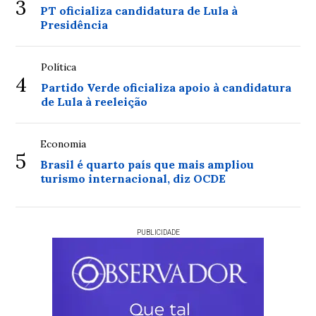
3
PT oficializa candidatura de Lula à
Presidência
Política
4
Partido Verde oficializa apoio à candidatura
de Lula à reeleição
Economia
5
Brasil é quarto país que mais ampliou
turismo internacional, diz OCDE
PUBLICIDADE