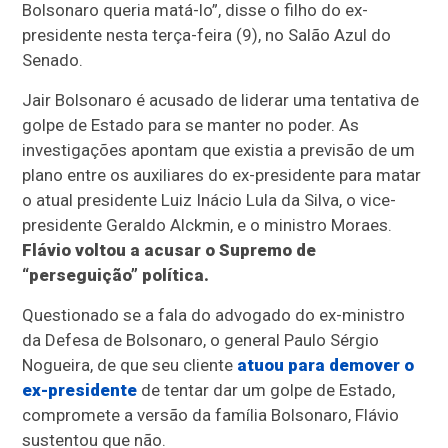
Bolsonaro queria matá-lo”, disse o filho do ex-
presidente nesta terça-feira (9), no Salão Azul do
Senado.
Jair Bolsonaro é acusado de liderar uma tentativa de
golpe de Estado para se manter no poder. As
investigações apontam que existia a previsão de um
plano entre os auxiliares do ex-presidente para matar
o atual presidente Luiz Inácio Lula da Silva, o vice-
presidente Geraldo Alckmin, e o ministro Moraes.
Flávio voltou a acusar o Supremo de
“perseguição” política.
Questionado se a fala do advogado do ex-ministro
da Defesa de Bolsonaro, o general Paulo Sérgio
Nogueira, de que seu cliente
atuou para demover o
ex-presidente
de tentar dar um golpe de Estado,
compromete a versão da família Bolsonaro, Flávio
sustentou que não.