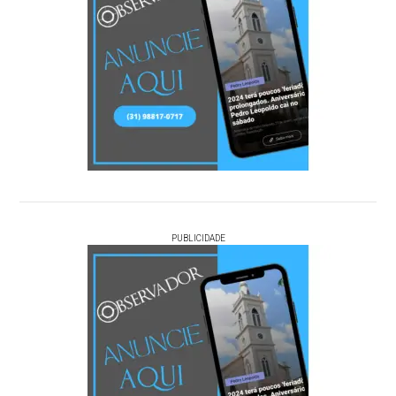
PUBLICIDADE