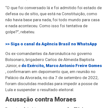
“O que foi conversado lá e foi admitido foi estado de
defesa ou de sítio, que está na Constituição, como
não havia base para nada, foi todo mundo para casa
e nada aconteceu. Como isso foi tentativa de
golpe?”, rebateu.
>> Siga o canal da
Agência Brasil
no WhatsApp
Os ex-comandantes da Aeronáutica no governo
Bolsonaro, brigadeiro Carlos de Almeida Baptista
Júnior, e
do Exército, Marco Antonio Freire Gomes
, confirmaram em depoimento que, em reunião no
Palácio da Alvorada, no dia 7 de setembro de 2022,
foram discutidas medidas para impedir a posse de
Lula e suspender o resultado eleitoral.
Acusação contra Moraes