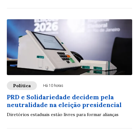
Política
Há 10 horas
PRD e Solidariedade decidem pela
neutralidade na eleição presidencial
Diretórios estaduais estão livres para formar alianças