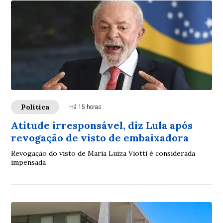
Política
Há 15 horas
Atitude irresponsável, diz Lula após
revogação de visto de embaixadora
Revogação do visto de Maria Luiza Viotti é considerada
impensada