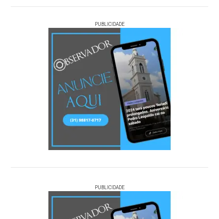
PUBLICIDADE
PUBLICIDADE