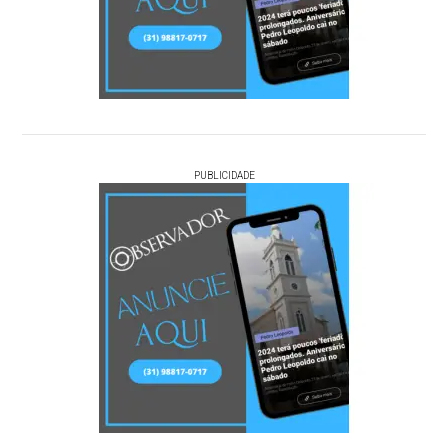
PUBLICIDADE