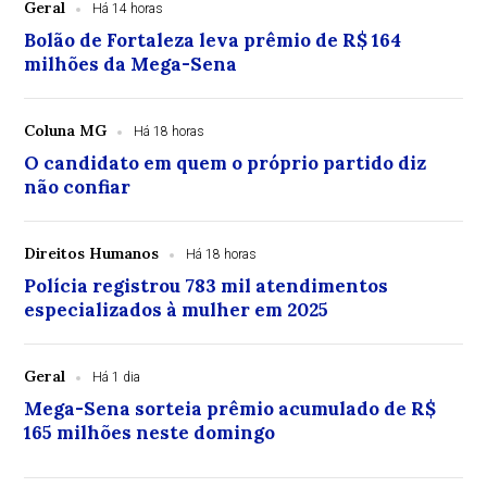
Geral
Há 14 horas
Bolão de Fortaleza leva prêmio de R$ 164
milhões da Mega-Sena
Coluna MG
Há 18 horas
O candidato em quem o próprio partido diz
não confiar
Direitos Humanos
Há 18 horas
Polícia registrou 783 mil atendimentos
especializados à mulher em 2025
Geral
Há 1 dia
Mega-Sena sorteia prêmio acumulado de R$
165 milhões neste domingo