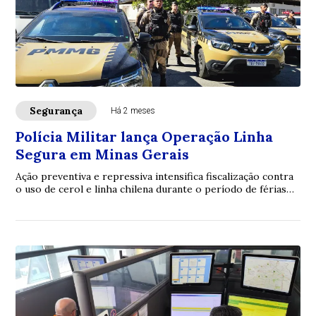
Segurança
Há 2 meses
Polícia Militar lança Operação Linha
Segura em Minas Gerais
Ação preventiva e repressiva intensifica fiscalização contra
o uso de cerol e linha chilena durante o período de férias
escolares