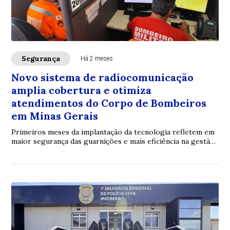
Segurança
Há 2 meses
Novo sistema de radiocomunicação
amplia cobertura e otimiza
atendimentos do Corpo de Bombeiros
em Minas Gerais
Primeiros meses da implantação da tecnologia refletem em
maior segurança das guarnições e mais eficiência na gestão
dos recursos operacionais no Tr...