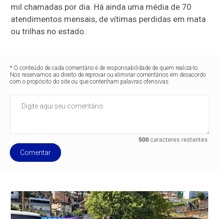
mil chamadas por dia. Há ainda uma média de 70
atendimentos mensais, de vítimas perdidas em mata
ou trilhas no estado.
* O conteúdo de cada comentário é de responsabilidade de quem realizá-lo.
Nos reservamos ao direito de reprovar ou eliminar comentários em desacordo
com o propósito do site ou que contenham palavras ofensivas.
500
caracteres restantes.
Comentar