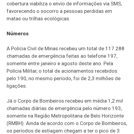
cobertura viabiliza o envio de informações via SMS,
favorecendo o socorro a pessoas perdidas em
matas ou trilhas ecológicas.
Números
A Polícia Civil de Minas recebeu um total de 117.288
chamadas de emergência feitas ao telefone 197,
somente entre janeiro e agosto deste ano. Pela
Polícia Militar, o total de acionamentos recebidos
pelo 190, no mesmo período, foi de 2,3 milhões de
ligações.
Já o Corpo de Bombeiros recebeu em média 1,2 mil
chamadas diárias de emergência pelo número 193,
somente na Região Metropolitana de Belo Horizonte
(RMBH). Ainda de acordo com o Corpo de Bombeiros,
os períodos de estiagem chegam a ter o pico de 3