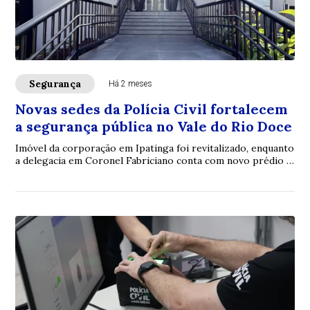
Segurança
Há 2 meses
Novas sedes da Polícia Civil fortalecem
a segurança pública no Vale do Rio Doce
Imóvel da corporação em Ipatinga foi revitalizado, enquanto
a delegacia em Coronel Fabriciano conta com novo prédio e
Núcleo de Atendimento à Mulher