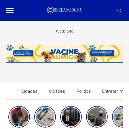
PUBLICIDADE
Cidades
Cidades
Política
Entretenimen