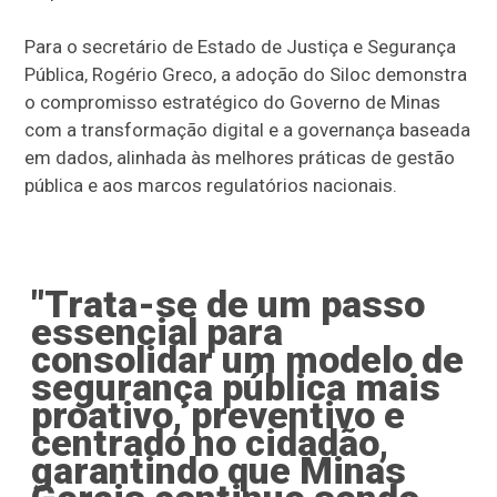
Para o secretário de Estado de Justiça e Segurança
Pública, Rogério Greco, a adoção do Siloc demonstra
o compromisso estratégico do Governo de Minas
com a transformação digital e a governança baseada
em dados, alinhada às melhores práticas de gestão
pública e aos marcos regulatórios nacionais.
"Trata-se de um passo
essencial para
consolidar um modelo de
segurança pública mais
proativo, preventivo e
centrado no cidadão,
garantindo que Minas