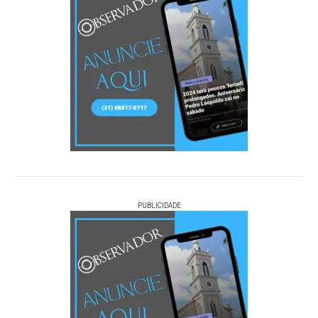
PUBLICIDADE