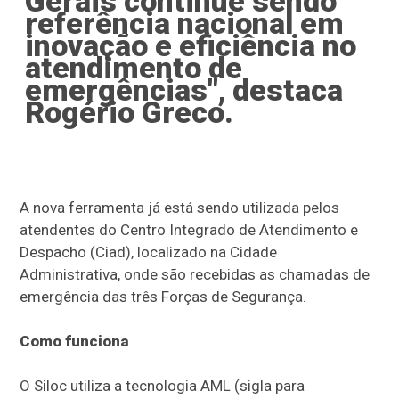
Gerais continue sendo
referência nacional em
inovação e eficiência no
atendimento de
emergências", destaca
Rogério Greco.
A nova ferramenta já está sendo utilizada pelos
atendentes do Centro Integrado de Atendimento e
Despacho (Ciad), localizado na Cidade
Administrativa, onde são recebidas as chamadas de
emergência das três Forças de Segurança.
Como funciona
O Siloc utiliza a tecnologia AML (sigla para