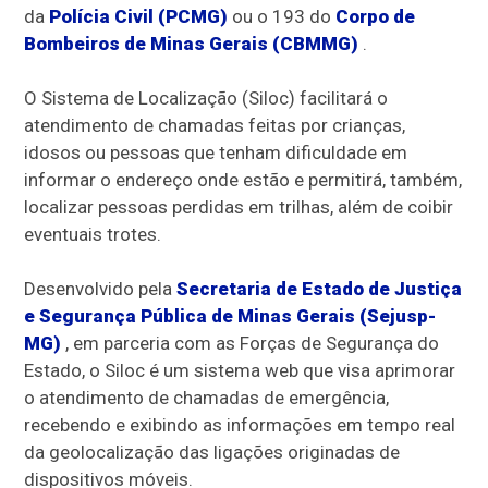
da
Polícia Civil (PCMG)
ou o 193 do
Corpo de
Bombeiros de Minas Gerais (CBMMG)
.
O Sistema de Localização (Siloc) facilitará o
atendimento de chamadas feitas por crianças,
idosos ou pessoas que tenham dificuldade em
informar o endereço onde estão e permitirá, também,
localizar pessoas perdidas em trilhas, além de coibir
eventuais trotes.
Desenvolvido pela
Secretaria de Estado de Justiça
e Segurança Pública de Minas Gerais (Sejusp-
MG)
, em parceria com as Forças de Segurança do
Estado, o Siloc é um sistema web que visa aprimorar
o atendimento de chamadas de emergência,
recebendo e exibindo as informações em tempo real
da geolocalização das ligações originadas de
dispositivos móveis.