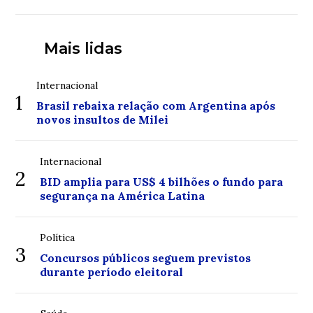
Mais lidas
Internacional
1
Brasil rebaixa relação com Argentina após
novos insultos de Milei
Internacional
2
BID amplia para US$ 4 bilhões o fundo para
segurança na América Latina
Política
3
Concursos públicos seguem previstos
durante período eleitoral