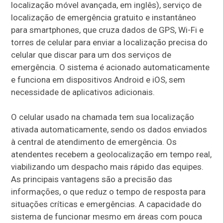
localização móvel avançada, em inglês), serviço de
localização de emergência gratuito e instantâneo
para smartphones, que cruza dados de GPS, Wi-Fi e
torres de celular para enviar a localização precisa do
celular que discar para um dos serviços de
emergência. O sistema é acionado automaticamente
e funciona em dispositivos Android e iOS, sem
necessidade de aplicativos adicionais.
O celular usado na chamada tem sua localização
ativada automaticamente, sendo os dados enviados
à central de atendimento de emergência. Os
atendentes recebem a geolocalização em tempo real,
viabilizando um despacho mais rápido das equipes.
As principais vantagens são a precisão das
informações, o que reduz o tempo de resposta para
situações críticas e emergências. A capacidade do
sistema de funcionar mesmo em áreas com pouca