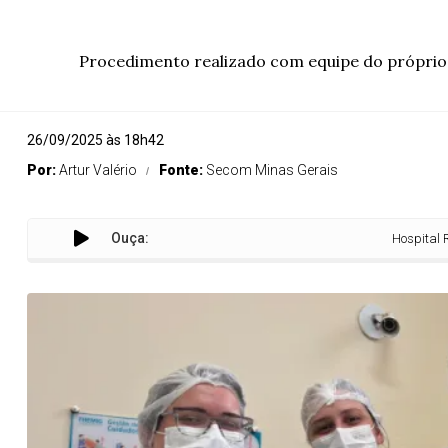
Procedimento realizado com equipe do próprio h
26/09/2025 às 18h42
Por:
Artur Valério
Fonte:
Secom Minas Gerais
Ouça:
Hospital Regional