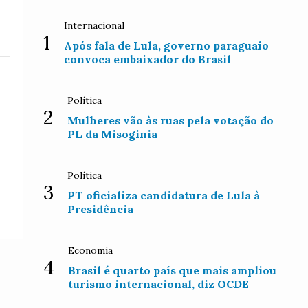
Internacional
1
Após fala de Lula, governo paraguaio
convoca embaixador do Brasil
Política
2
Mulheres vão às ruas pela votação do
PL da Misoginia
Política
3
PT oficializa candidatura de Lula à
Presidência
Economia
4
Brasil é quarto país que mais ampliou
turismo internacional, diz OCDE