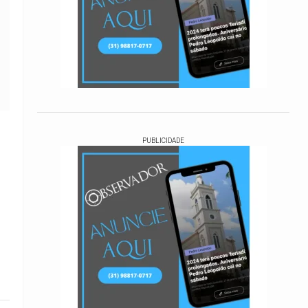
PUBLICIDADE
s