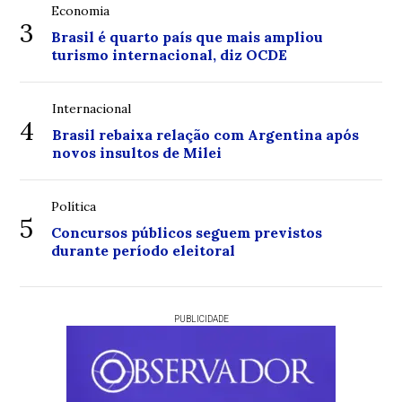
Economia
3
Brasil é quarto país que mais ampliou
turismo internacional, diz OCDE
Internacional
4
Brasil rebaixa relação com Argentina após
novos insultos de Milei
Política
5
Concursos públicos seguem previstos
durante período eleitoral
PUBLICIDADE