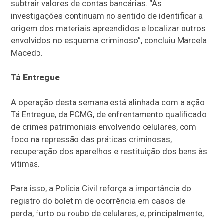
subtrair valores de contas bancárias. “As
investigações continuam no sentido de identificar a
origem dos materiais apreendidos e localizar outros
envolvidos no esquema criminoso”, concluiu Marcela
Macedo.
Tá Entregue
A operação desta semana está alinhada com a ação
Tá Entregue, da PCMG, de enfrentamento qualificado
de crimes patrimoniais envolvendo celulares, com
foco na repressão das práticas criminosas,
recuperação dos aparelhos e restituição dos bens às
vítimas.
Para isso, a Polícia Civil reforça a importância do
registro do boletim de ocorrência em casos de
perda, furto ou roubo de celulares, e, principalmente,