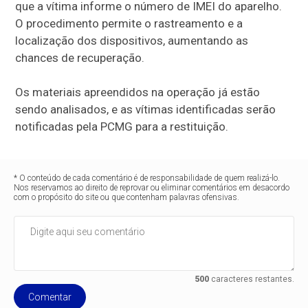
que a vítima informe o número de IMEI do aparelho.
O procedimento permite o rastreamento e a
localização dos dispositivos, aumentando as
chances de recuperação.
Os materiais apreendidos na operação já estão
sendo analisados, e as vítimas identificadas serão
notificadas pela PCMG para a restituição.
* O conteúdo de cada comentário é de responsabilidade de quem realizá-lo.
Nos reservamos ao direito de reprovar ou eliminar comentários em desacordo
com o propósito do site ou que contenham palavras ofensivas.
500
caracteres restantes.
Comentar