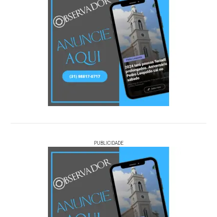
PUBLICIDADE