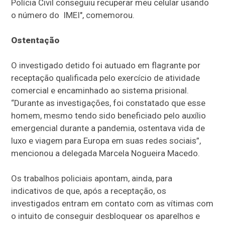
Polícia Civil conseguiu recuperar meu celular usando
o número do IMEI", comemorou.
Ostentação
O investigado detido foi autuado em flagrante por
receptação qualificada pelo exercício de atividade
comercial e encaminhado ao sistema prisional.
“Durante as investigações, foi constatado que esse
homem, mesmo tendo sido beneficiado pelo auxílio
emergencial durante a pandemia, ostentava vida de
luxo e viagem para Europa em suas redes sociais”,
mencionou a delegada Marcela Nogueira Macedo.
Os trabalhos policiais apontam, ainda, para
indicativos de que, após a receptação, os
investigados entram em contato com as vítimas com
o intuito de conseguir desbloquear os aparelhos e