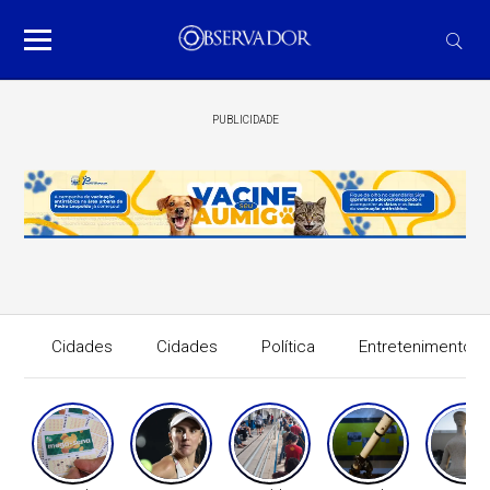
PUBLICIDADE
Cidades
Cidades
Política
Entretenimento