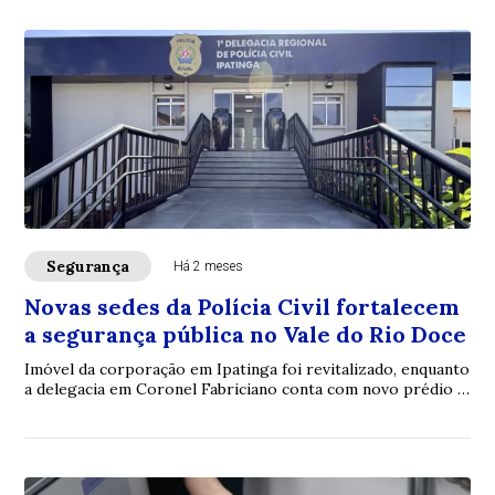
Segurança
Há 2 meses
Novas sedes da Polícia Civil fortalecem
a segurança pública no Vale do Rio Doce
Imóvel da corporação em Ipatinga foi revitalizado, enquanto
a delegacia em Coronel Fabriciano conta com novo prédio e
Núcleo de Atendimento à Mulher