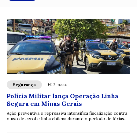
Segurança
Há 2 meses
Polícia Militar lança Operação Linha
Segura em Minas Gerais
Ação preventiva e repressiva intensifica fiscalização contra
o uso de cerol e linha chilena durante o período de férias
escolares