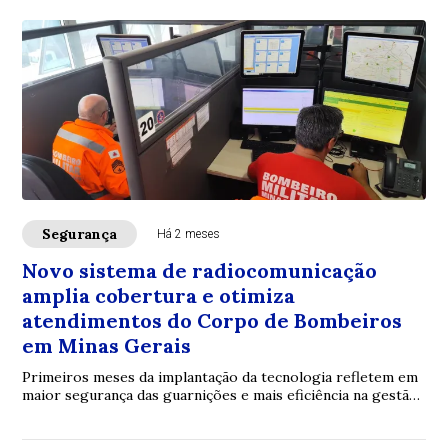
Segurança
Há 2 meses
Novo sistema de radiocomunicação
amplia cobertura e otimiza
atendimentos do Corpo de Bombeiros
em Minas Gerais
Primeiros meses da implantação da tecnologia refletem em
maior segurança das guarnições e mais eficiência na gestão
dos recursos operacionais no Tr...