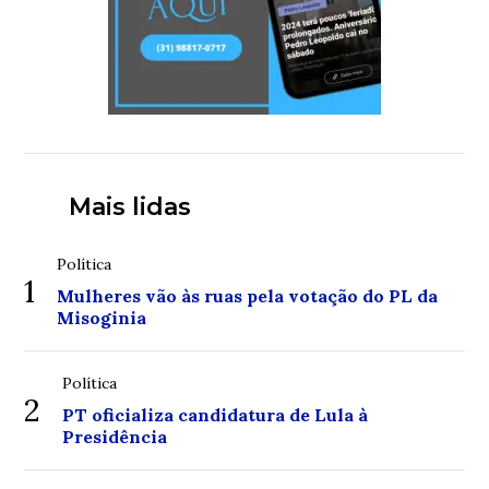
Mais lidas
Política
1
Mulheres vão às ruas pela votação do PL da
Misoginia
Política
2
PT oficializa candidatura de Lula à
Presidência