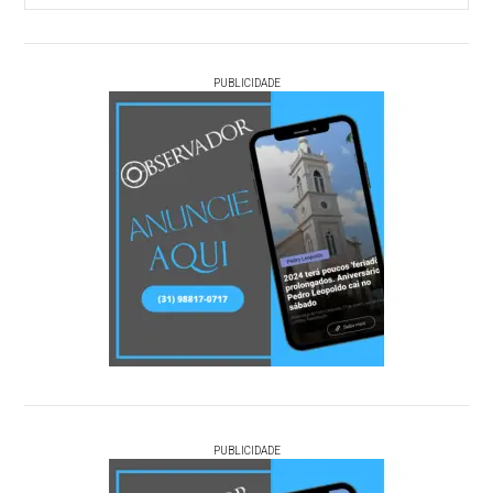
PUBLICIDADE
PUBLICIDADE