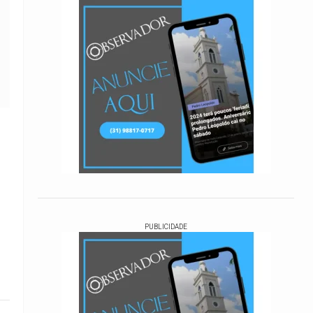
PUBLICIDADE