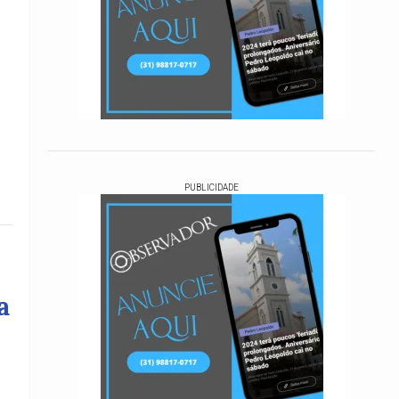
PUBLICIDADE
a