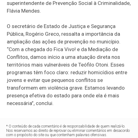
superintendente de Prevenção Social à Criminalidade,
Flávia Mendes.
O secretário de Estado de Justiça e Segurança
Pública, Rogério Greco, ressalta a importância da
ampliação das ações de prevenção no município.
“Com a chegada do Fica Vivo! e da Mediação de
Conflitos, damos início a uma atuação direta nos
territórios mais vulneráveis de Teófilo Otoni. Esses
programas têm foco claro: reduzir homicídios entre
jovens e evitar que pequenos conflitos se
transformem em violência grave. Estamos levando
presença efetiva do estado para onde ela é mais
necessária”, conclui.
* O conteúdo de cada comentário é de responsabilidade de quem realizá-lo.
Nos reservamos ao direito de reprovar ou eliminar comentários em desacordo
com o propósito do site ou que contenham palavras ofensivas.