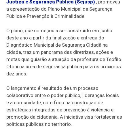
Justiça e Segurança Pública (Sejusp)
, promoveu
a apresentação do Plano Municipal de Segurança
Pública e Prevenção à Criminalidade.
O plano, que começou a ser construído em junho
deste ano a partir da finalização e entrega do
Diagnóstico Municipal de Segurança Cidadã na
cidade, traz um panorama das diretrizes, ações e
metas que guiarão a atuação da prefeitura de Teófilo
Otoni na área de segurança pública para os próximos
dez anos.
O lançamento é resultado de um processo
colaborativo entre o poder público, lideranças locais
e a comunidade, com foco na construção de
estratégias integradas de prevenção à violência e
promoção da cidadania. A iniciativa visa fortalecer as
políticas públicas no território.