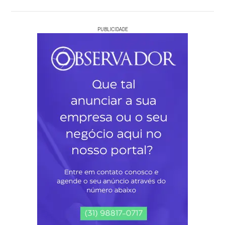
PUBLICIDADE