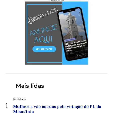
Mais lidas
Política
1
Mulheres vão às ruas pela votação do PL da
Misoginia