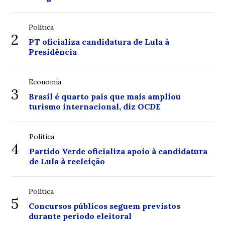
Política
2
PT oficializa candidatura de Lula à
Presidência
Economia
3
Brasil é quarto país que mais ampliou
turismo internacional, diz OCDE
Política
4
Partido Verde oficializa apoio à candidatura
de Lula à reeleição
Política
5
Concursos públicos seguem previstos
durante período eleitoral