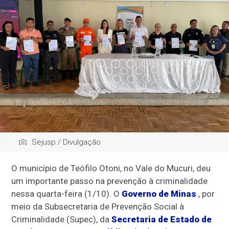
Sejusp / Divulgação
O município de Teófilo Otoni, no Vale do Mucuri, deu
um importante passo na prevenção à criminalidade
nessa quarta-feira (1/10). O
Governo de Minas
, por
meio da Subsecretaria de Prevenção Social à
Criminalidade (Supec), da
Secretaria de Estado de