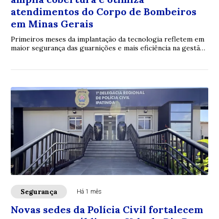
atendimentos do Corpo de Bombeiros
em Minas Gerais
Primeiros meses da implantação da tecnologia refletem em
maior segurança das guarnições e mais eficiência na gestão
dos recursos operacionais no Tr...
Segurança
Há 1 mês
Novas sedes da Polícia Civil fortalecem