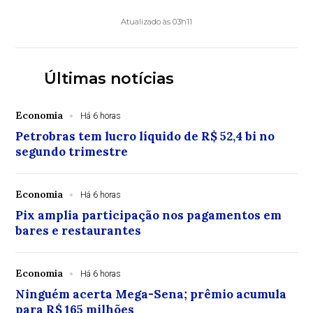
Atualizado às 03h11
Últimas notícias
Economia
Há 6 horas
Petrobras tem lucro líquido de R$ 52,4 bi no
segundo trimestre
Economia
Há 6 horas
Pix amplia participação nos pagamentos em
bares e restaurantes
Economia
Há 6 horas
Ninguém acerta Mega-Sena; prêmio acumula
para R$ 165 milhões