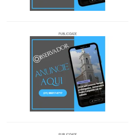
PUBLICIDADE
PUBLICIDADE