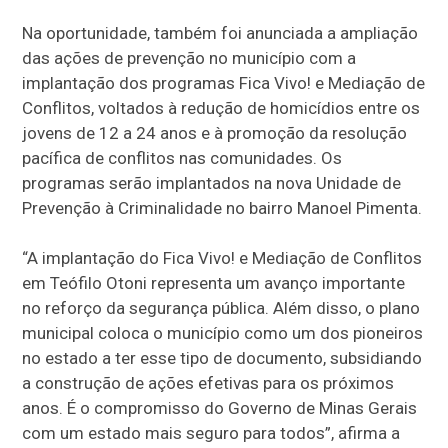
Na oportunidade, também foi anunciada a ampliação
das ações de prevenção no município com a
implantação dos programas Fica Vivo! e Mediação de
Conflitos, voltados à redução de homicídios entre os
jovens de 12 a 24 anos e à promoção da resolução
pacífica de conflitos nas comunidades. Os
programas serão implantados na nova Unidade de
Prevenção à Criminalidade no bairro Manoel Pimenta.
“A implantação do Fica Vivo! e Mediação de Conflitos
em Teófilo Otoni representa um avanço importante
no reforço da segurança pública. Além disso, o plano
municipal coloca o município como um dos pioneiros
no estado a ter esse tipo de documento, subsidiando
a construção de ações efetivas para os próximos
anos. É o compromisso do Governo de Minas Gerais
com um estado mais seguro para todos”, afirma a