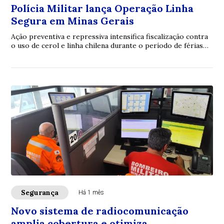
Polícia Militar lança Operação Linha
Segura em Minas Gerais
Ação preventiva e repressiva intensifica fiscalização contra
o uso de cerol e linha chilena durante o período de férias
escolares
Segurança
Há 1 mês
Novo sistema de radiocomunicação
amplia cobertura e otimiza