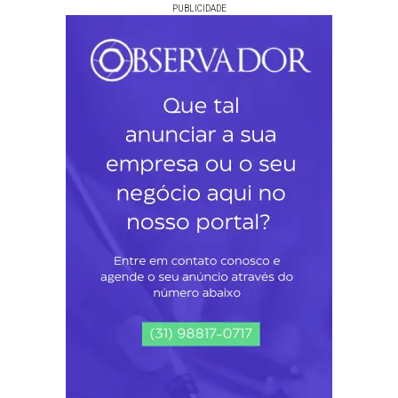
PUBLICIDADE