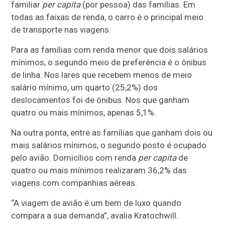
familiar
per capita
(por pessoa) das famílias. Em
todas as faixas de renda, o carro é o principal meio
de transporte nas viagens.
Para as famílias com renda menor que dois salários
mínimos, o segundo meio de preferência é o ônibus
de linha. Nos lares que recebem menos de meio
salário mínimo, um quarto (25,2%) dos
deslocamentos foi de ônibus. Nos que ganham
quatro ou mais mínimos, apenas 5,1%.
Na outra ponta, entre as famílias que ganham dois ou
mais salários mínimos, o segundo posto é ocupado
pelo avião. Domicílios com renda
per capita
de
quatro ou mais mínimos realizaram 36,2% das
viagens com companhias aéreas.
“A viagem de avião é um bem de luxo quando
compara a sua demanda”, avalia Kratochwill.