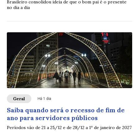
Brasileiro consolidou ideia de que o bom pai é o presente
no dia a dia
Geral
Há 1 dia
Saiba quando será o recesso de fim de
ano para servidores públicos
Períodos vão de 21 a 25/12 e de 28/12 a 1º de janeiro de 2027