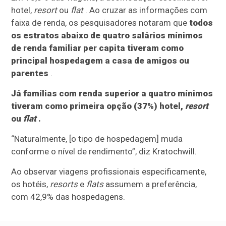
hotel,
resort
ou
flat
. Ao cruzar as informações com
faixa de renda, os pesquisadores notaram que
todos
os estratos abaixo de quatro salários mínimos
de renda familiar per capita tiveram como
principal hospedagem a casa de amigos ou
parentes
.
Já famílias com renda superior a quatro mínimos
tiveram como primeira opção (37%) hotel,
resort
ou
flat
.
“Naturalmente, [o tipo de hospedagem] muda
conforme o nível de rendimento”, diz Kratochwill.
Ao observar viagens profissionais especificamente,
os hotéis,
resorts
e
flats
assumem a preferência,
com 42,9% das hospedagens.