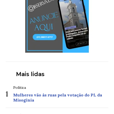
Mais lidas
Política
1
Mulheres vão às ruas pela votação do PL da
Misoginia