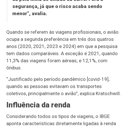
segurança, já que o risco acaba sendo
menor”, avalia.
Quando se referem às viagens profissionais, o avião
ocupa a segunda preferência em três dos quatros
anos (2020, 2021, 2023 e 2024) em que a pesquisa
tem dados comparáveis. A exceção é 2021, quando
11,3% das viagens foram aéreas; e 12,1%, com
ônibus.
“Justificado pelo período pandêmico [covid-19],
quando as pessoas evitavam os transportes
coletivos, principalmente o avião”, explica Kratochwill.
Influência da renda
Considerando todos os tipos de viagens, o IBGE
aponta características diretamente ligadas à renda