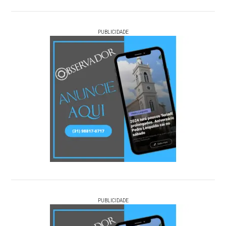
PUBLICIDADE
PUBLICIDADE