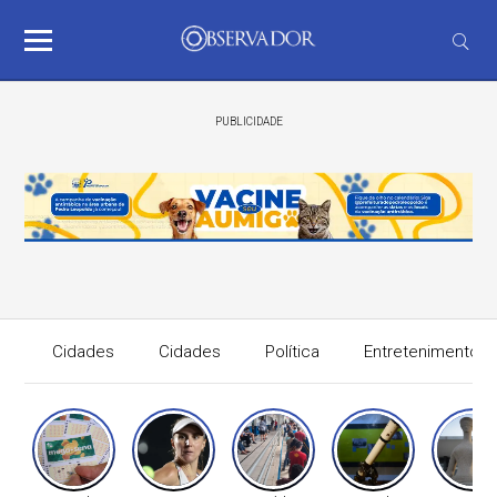
PUBLICIDADE
Cidades
Cidades
Política
Entretenimento