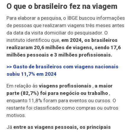
O que o brasileiro fez na viagem
Para elaborar a pesquisa, o IBGE buscou informações
de pessoas que realizaram viagens três meses antes
da data da visita domiciliar do pesquisador. O
instituto identificou que,
em 2024, os brasileiros
realizaram 20,6 milhões de viagens, sendo 17,6
milhões pessoais e 3 milhões profissionais.
>> Gasto de brasileiros com viagens nacionais
subiu 11,7% em 2024
Em relação às
viagens profissionais
,
a maior
parte (82,7%) foi para negócio ou trabalho
,
enquanto 11,8% foram para eventos ou cursos. O
restante foi classificado como compras ou outros
motivos.
Já
entre as viagens pessoais, os principais