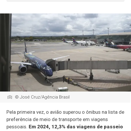
© José Cruz/Agência Brasil
Pela primeira vez, o avião superou o ônibus na lista de
preferência de meio de transporte em viagens
pessoais.
Em 2024, 12,3% das viagens de passeio