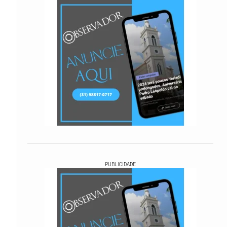
PUBLICIDADE