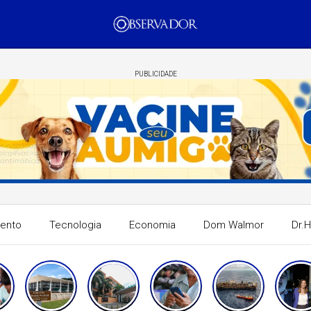
PUBLICIDADE
mento
Tecnologia
Economia
Dom Walmor
Dr.