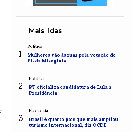
Mais lidas
Política
1
Mulheres vão às ruas pela votação do
PL da Misoginia
Política
2
PT oficializa candidatura de Lula à
Presidência
Economia
e
3
Brasil é quarto país que mais ampliou
turismo internacional, diz OCDE