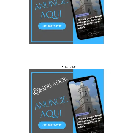
PUBLICIDADE