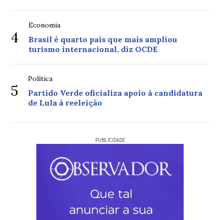
Economia
4
Brasil é quarto país que mais ampliou
turismo internacional, diz OCDE
Política
5
Partido Verde oficializa apoio à candidatura
de Lula à reeleição
PUBLICIDADE