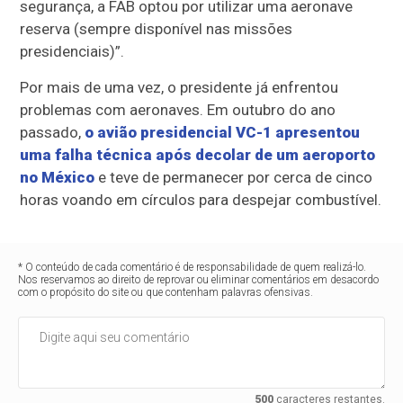
segurança, a FAB optou por utilizar uma aeronave
reserva (sempre disponível nas missões
presidenciais)”.
Por mais de uma vez, o presidente já enfrentou
problemas com aeronaves. Em outubro do ano
passado,
o avião presidencial VC-1 apresentou
uma falha técnica após decolar de um aeroporto
no México
e teve de permanecer por cerca de cinco
horas voando em círculos para despejar combustível.
* O conteúdo de cada comentário é de responsabilidade de quem realizá-lo.
Nos reservamos ao direito de reprovar ou eliminar comentários em desacordo
com o propósito do site ou que contenham palavras ofensivas.
500
caracteres restantes.