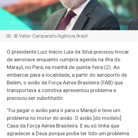
© Valter Campanato/Agência Brasil
O presidente Luiz Inácio Lula da Silva precisou trocar
de aeronave enquanto cumpria agenda na Ilha do
Marajó, no Pará, na manhã de quinta-feira (2). Ao
embarcar para a localidade, a partir do aeroporto de
Belém, o avião da Força Aérea Brasileira (FAB) que
transportava a comitiva apresentou problema e
precisou ser substituído.
“Fui pegar o avião para ir para o Marajó e teve um
problema no motor do avião. O avião [do modelo]
Casa da Força Aérea Brasileira. E eu só tinha que
agradecer a Deus porque podia ter tido um problema