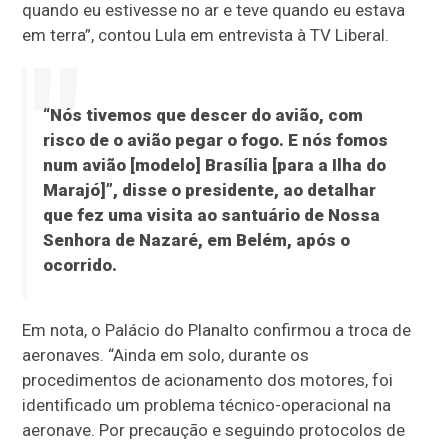
quando eu estivesse no ar e teve quando eu estava
em terra”, contou Lula em entrevista à TV Liberal.
“Nós tivemos que descer do avião, com
risco de o avião pegar o fogo. E nós fomos
num avião [modelo] Brasília [para a Ilha do
Marajó]”, disse o presidente, ao detalhar
que fez uma visita ao santuário de Nossa
Senhora de Nazaré, em Belém, após o
ocorrido.
Em nota, o Palácio do Planalto confirmou a troca de
aeronaves. “Ainda em solo, durante os
procedimentos de acionamento dos motores, foi
identificado um problema técnico-operacional na
aeronave. Por precaução e seguindo protocolos de