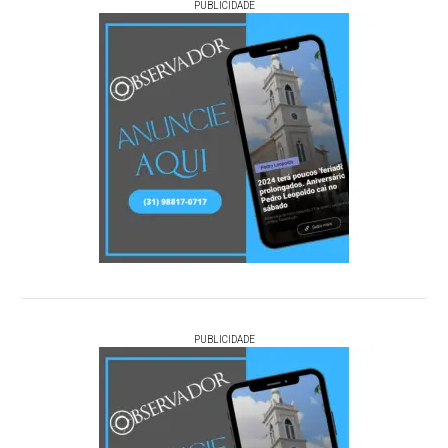
PUBLICIDADE
PUBLICIDADE