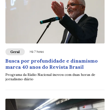
Geral
Há 7 horas
Busca por profundidade e dinamismo
marca 40 anos do Revista Brasil
Programa da Rádio Nacional inovou com duas horas de
jornalismo diário