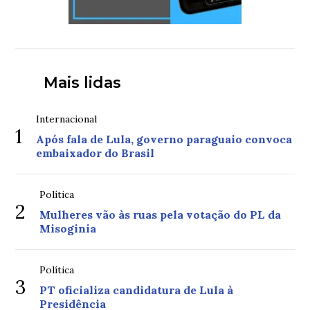
Mais lidas
Internacional
1
Após fala de Lula, governo paraguaio convoca
embaixador do Brasil
Política
2
Mulheres vão às ruas pela votação do PL da
Misoginia
Política
3
PT oficializa candidatura de Lula à
Presidência