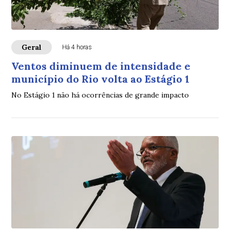
Geral
Há 4 horas
Ventos diminuem de intensidade e
município do Rio volta ao Estágio 1
No Estágio 1 não há ocorrências de grande impacto