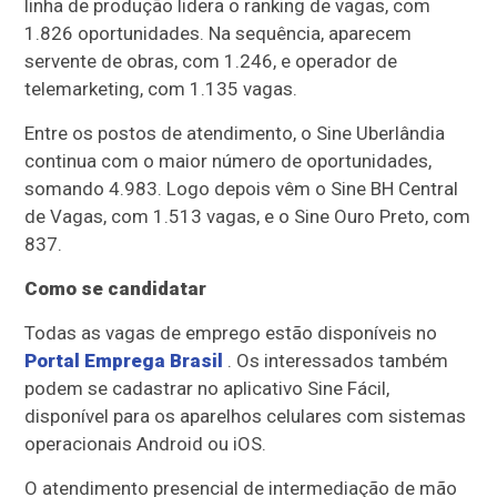
linha de produção lidera o ranking de vagas, com
1.826 oportunidades. Na sequência, aparecem
servente de obras, com 1.246, e operador de
telemarketing, com 1.135 vagas.
Entre os postos de atendimento, o Sine Uberlândia
continua com o maior número de oportunidades,
somando 4.983. Logo depois vêm o Sine BH Central
de Vagas, com 1.513 vagas, e o Sine Ouro Preto, com
837.
Como se candidatar
Todas as vagas de emprego estão disponíveis no
Portal Emprega Brasil
. Os interessados também
podem se cadastrar no aplicativo Sine Fácil,
disponível para os aparelhos celulares com sistemas
operacionais Android ou iOS.
O atendimento presencial de intermediação de mão