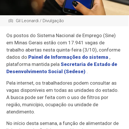
Gil Leonardi / Divulgação
Os postos do Sistema Nacional de Emprego (Sine)
em Minas Gerais estão com 17.941 vagas de
trabalho abertas nesta quinta-feira (3/10), conforme
dados do
Painel de Informações do sistema
,
plataforma mantida pela
Secretaria de Estado de
Desenvolvimento Social (Sedese)
.
Pela internet, os trabalhadores podem consultar as
vagas disponíveis em todas as unidades do estado.
A busca pode ser feita com o uso de filtros por
região, município, ocupação ou unidade de
atendimento.
No início desta semana, a função de alimentador de