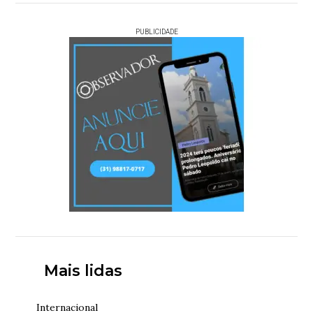
PUBLICIDADE
Mais lidas
Internacional