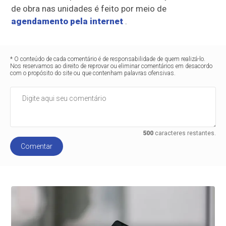
de obra nas unidades é feito por meio de
agendamento pela internet
.
* O conteúdo de cada comentário é de responsabilidade de quem realizá-lo.
Nos reservamos ao direito de reprovar ou eliminar comentários em desacordo
com o propósito do site ou que contenham palavras ofensivas.
500
caracteres restantes.
Comentar