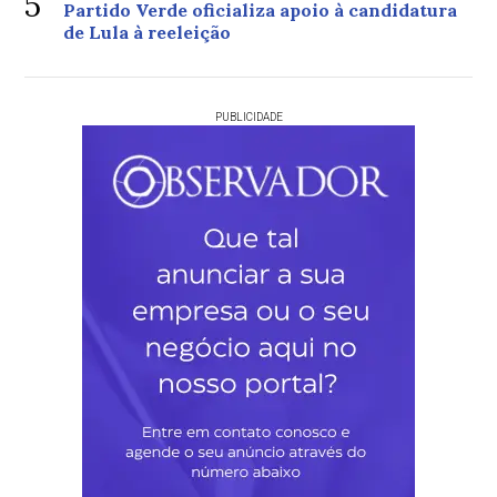
5
Partido Verde oficializa apoio à candidatura
de Lula à reeleição
PUBLICIDADE