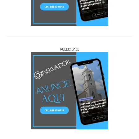
PUBLICIDADE