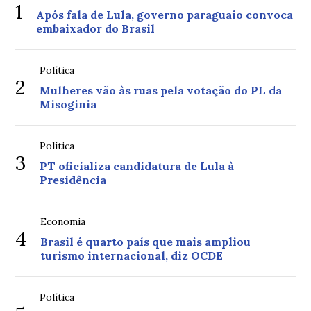
1
Após fala de Lula, governo paraguaio convoca
embaixador do Brasil
Política
2
Mulheres vão às ruas pela votação do PL da
Misoginia
Política
3
PT oficializa candidatura de Lula à
Presidência
Economia
4
Brasil é quarto país que mais ampliou
turismo internacional, diz OCDE
Política