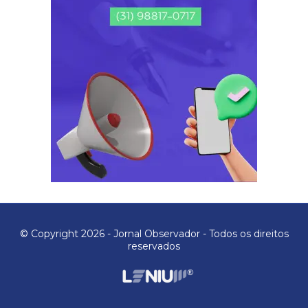
© Copyright 2026 - Jornal Observador - Todos os direitos
reservados