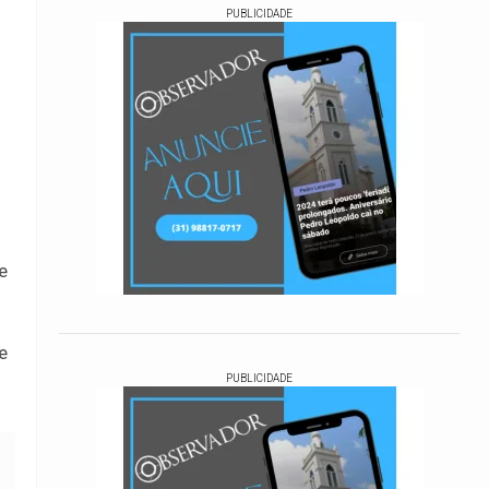
PUBLICIDADE
e
e
PUBLICIDADE