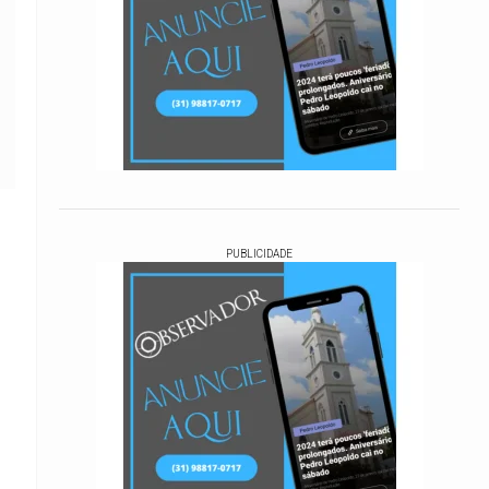
PUBLICIDADE