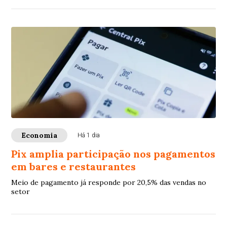
Economia
Há 1 dia
Pix amplia participação nos pagamentos
em bares e restaurantes
Meio de pagamento já responde por 20,5% das vendas no
setor