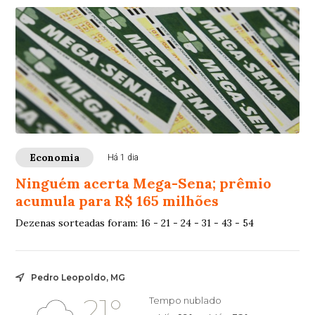
Economia
Há 1 dia
Ninguém acerta Mega-Sena; prêmio
acumula para R$ 165 milhões
Dezenas sorteadas foram: 16 - 21 - 24 - 31 - 43 - 54
Pedro Leopoldo, MG
21°
Tempo nublado