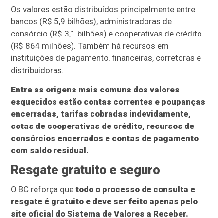
Os valores estão distribuídos principalmente entre
bancos (R$ 5,9 bilhões), administradoras de
consórcio (R$ 3,1 bilhões) e cooperativas de crédito
(R$ 864 milhões). Também há recursos em
instituições de pagamento, financeiras, corretoras e
distribuidoras.
Entre as origens mais comuns dos valores
esquecidos estão contas correntes e poupanças
encerradas, tarifas cobradas indevidamente,
cotas de cooperativas de crédito, recursos de
consórcios encerrados e contas de pagamento
com saldo residual.
Resgate gratuito e seguro
O BC reforça que
todo o processo de consulta e
resgate é gratuito e deve ser feito apenas pelo
site oficial do Sistema de Valores a Receber.