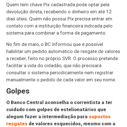
Quem tem chave Pix cadastrada pode optar pela
devolução direta, recebendo o dinheiro em até 12
dias úteis. Quem não possui Pix precisa entrar em
contato com a instituição financeira indicada pelo
sistema para combinar a forma de pagamento.
No fim de maio, o BC informou que é possível
habilitar um pedido automático de resgate de valores
a receber, feito no próprio SVR. O processo pretende
facilitar a vida do cidadão, que não precisará
consultar o sistema periodicamente nem registrar
manualmente o pedido de cada valor em seu nome.
Golpes
O Banco Central aconselha o correntista a ter
cuidado com golpes de estelionatários que
alegam fazer a intermediação para
supostos
resgates
de valores esquecidos, mesmo com a