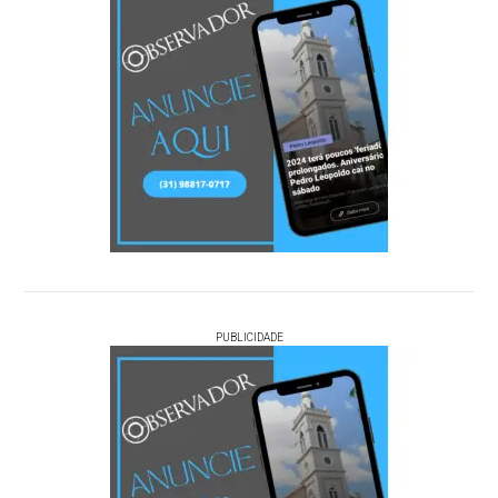
PUBLICIDADE