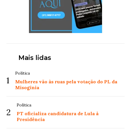
Mais lidas
Política
1
Mulheres vão às ruas pela votação do PL da
Misoginia
Política
2
PT oficializa candidatura de Lula à
Presidência