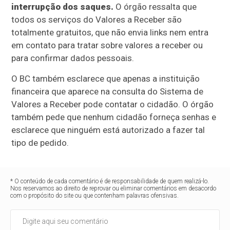
interrupção dos saques.
O órgão ressalta que
todos os serviços do Valores a Receber são
totalmente gratuitos, que não envia links nem entra
em contato para tratar sobre valores a receber ou
para confirmar dados pessoais.
O BC também esclarece que apenas a instituição
financeira que aparece na consulta do Sistema de
Valores a Receber pode contatar o cidadão. O órgão
também pede que nenhum cidadão forneça senhas e
esclarece que ninguém está autorizado a fazer tal
tipo de pedido.
* O conteúdo de cada comentário é de responsabilidade de quem realizá-lo.
Nos reservamos ao direito de reprovar ou eliminar comentários em desacordo
com o propósito do site ou que contenham palavras ofensivas.