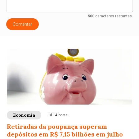
500
caracteres restantes.
Comentar
Economia
Há 14 horas
Retiradas da poupança superam
depósitos em R$ 7,15 bilhões em julho