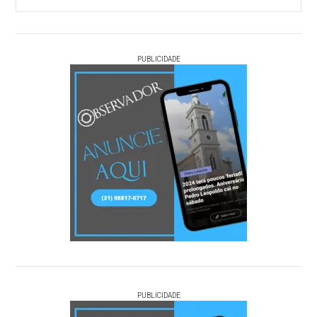
PUBLICIDADE
PUBLICIDADE