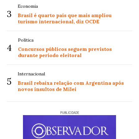
Economia
3
Brasil é quarto país que mais ampliou
turismo internacional, diz OCDE
Política
4
Concursos públicos seguem previstos
durante período eleitoral
Internacional
5
Brasil rebaixa relação com Argentina após
novos insultos de Milei
PUBLICIDADE