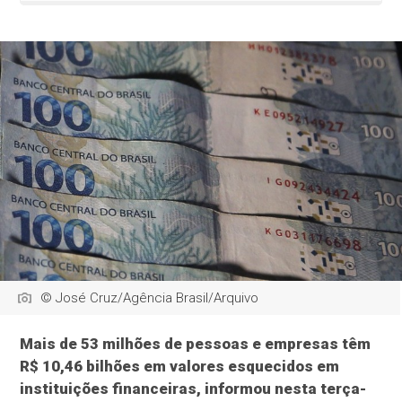
© José Cruz/Agência Brasil/Arquivo
Mais de 53 milhões de pessoas e empresas têm
R$ 10,46 bilhões em valores esquecidos em
instituições financeiras, informou nesta terça-