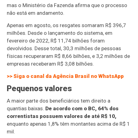
mas o Ministério da Fazenda afirma que o processo
não está em andamento.
Apenas em agosto, os resgates somaram R$ 396,7
milhões. Desde o lançamento do sistema, em
fevereiro de 2022, R$ 11,74 bilhões foram
devolvidos. Desse total, 30,3 milhões de pessoas
físicas recuperaram R$ 8,66 bilhões, e 3,2 milhões de
empresas receberam R$ 3,08 bilhões.
>> Siga o canal da
Agência Brasil
no WhatsApp
Pequenos valores
A maior parte dos beneficiários tem direito a
quantias baixas.
De acordo com o BC, 64% dos
correntistas possuem valores de até R$ 10,
enquanto apenas 1,8% têm montantes acima de R$ 1
mil.