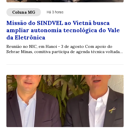
Coluna MG
Há 3 horas
Missão do SINDVEL ao Vietnã busca
ampliar autonomia tecnológica do Vale
da Eletrônica
Reunião no NIC, em Hanoi - 3 de agosto Com apoio do
Sebrae Minas, comitiva participa de agenda técnica voltada à
cooperação internacional nas áreas...