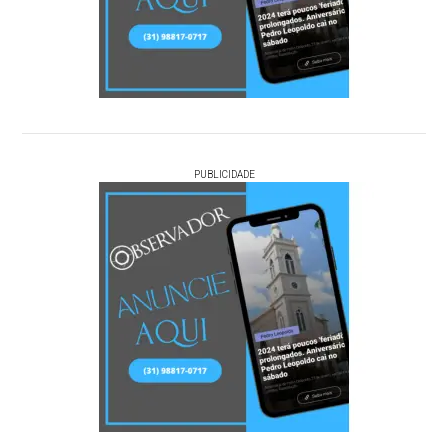
PUBLICIDADE