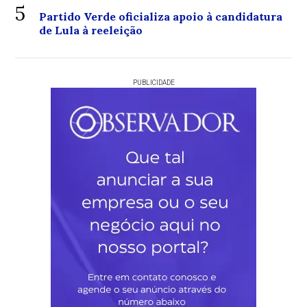
5
Partido Verde oficializa apoio à candidatura
de Lula à reeleição
PUBLICIDADE