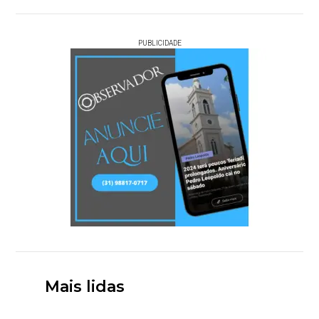
PUBLICIDADE
Mais lidas