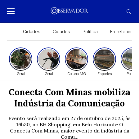
Cidades
Cidades
Política
Entretenimen
Geral
Geral
Coluna MG
Esportes
Política
Conecta Com Minas mobiliza
Indústria da Comunicação
Evento será realizado em 27 de outubro de 2025, às
16h30, no BH Shopping, em Belo Horizonte O
Conecta Com Minas, maior evento da indústria da
Comu...