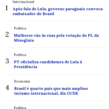
Internacional
1
Após fala de Lula, governo paraguaio convoca
embaixador do Brasil
Política
2
Mulheres vão às ruas pela votação do PL da
Misoginia
Política
3
PT oficializa candidatura de Lula à
Presidência
Economia
4
Brasil é quarto país que mais ampliou
turismo internacional, diz OCDE
Política