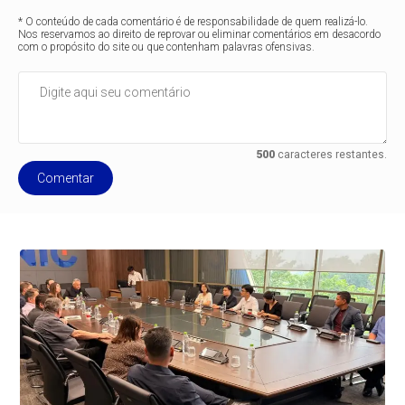
* O conteúdo de cada comentário é de responsabilidade de quem realizá-lo.
Nos reservamos ao direito de reprovar ou eliminar comentários em desacordo
com o propósito do site ou que contenham palavras ofensivas.
500
caracteres restantes.
Comentar