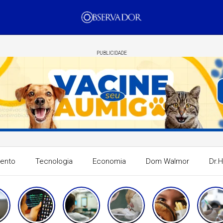
PUBLICIDADE
mento
Tecnologia
Economia
Dom Walmor
Dr.