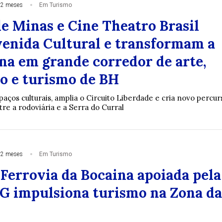
 2 meses
Em Turismo
e Minas e Cine Theatro Brasil
enida Cultural e transformam a
na em grande corredor de arte,
o e turismo de BH
aços culturais, amplia o Circuito Liberdade e cria novo percur
re a rodoviária e a Serra do Curral
 2 meses
Em Turismo
 Ferrovia da Bocaina apoiada pela
 impulsiona turismo na Zona da