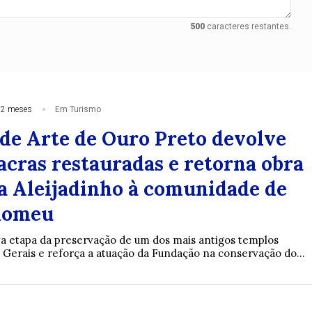
500
caracteres restantes.
 2 meses
Em Turismo
de Arte de Ouro Preto devolve
acras restauradas e retorna obra
 a Aleijadinho à comunidade de
lomeu
 etapa da preservação de um dos mais antigos templos
s Gerais e reforça a atuação da Fundação na conservação do...