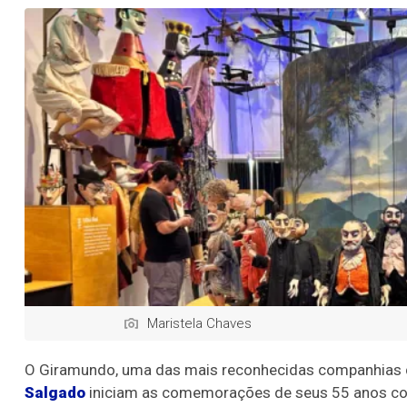
Maristela Chaves
O Giramundo, uma das mais reconhecidas companhias de
Salgado
iniciam as comemorações de seus 55 anos com