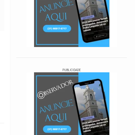
PUBLICIDADE