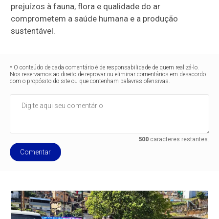
prejuízos à fauna, flora e qualidade do ar
comprometem a saúde humana e a produção
sustentável.
* O conteúdo de cada comentário é de responsabilidade de quem realizá-lo.
Nos reservamos ao direito de reprovar ou eliminar comentários em desacordo
com o propósito do site ou que contenham palavras ofensivas.
500
caracteres restantes.
Comentar