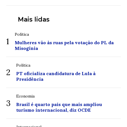
Mais lidas
Política
1
Mulheres vão às ruas pela votação do PL da
Misoginia
Política
2
PT oficializa candidatura de Lula à
Presidência
Economia
3
Brasil é quarto país que mais ampliou
turismo internacional, diz OCDE