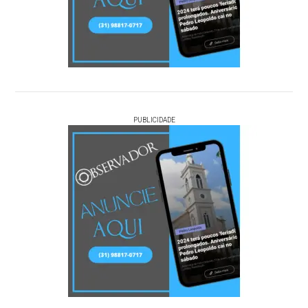
PUBLICIDADE