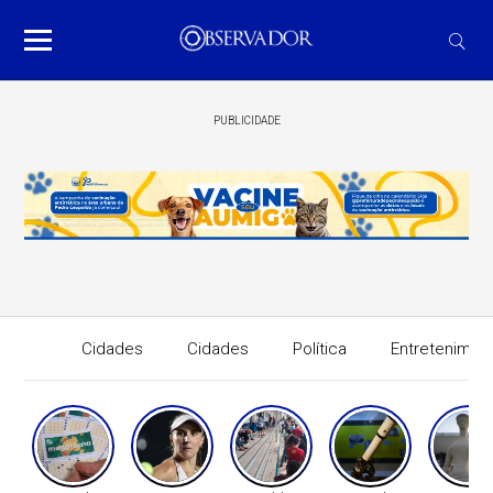
PUBLICIDADE
Cidades
Cidades
Política
Entretenimen