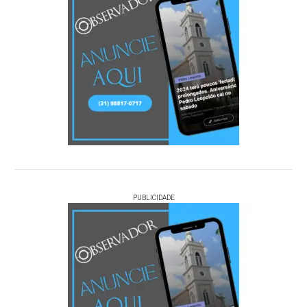
PUBLICIDADE