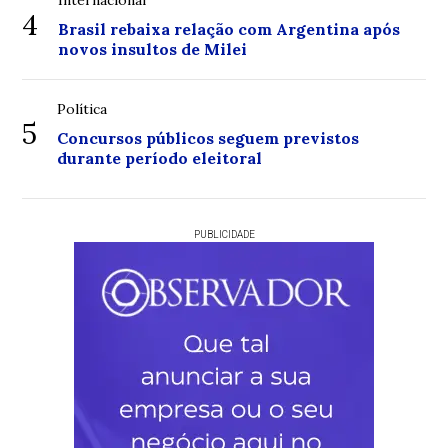
Internacional
4
Brasil rebaixa relação com Argentina após
novos insultos de Milei
Política
5
Concursos públicos seguem previstos
durante período eleitoral
PUBLICIDADE