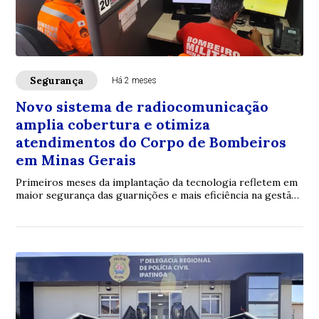
Segurança
Há 2 meses
Novo sistema de radiocomunicação
amplia cobertura e otimiza
atendimentos do Corpo de Bombeiros
em Minas Gerais
Primeiros meses da implantação da tecnologia refletem em
maior segurança das guarnições e mais eficiência na gestão
dos recursos operacionais no Tr...