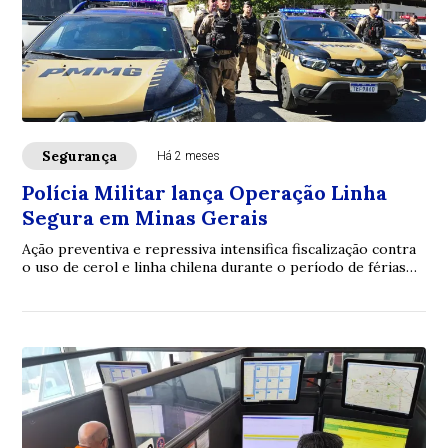
Segurança
Há 2 meses
Polícia Militar lança Operação Linha
Segura em Minas Gerais
Ação preventiva e repressiva intensifica fiscalização contra
o uso de cerol e linha chilena durante o período de férias
escolares