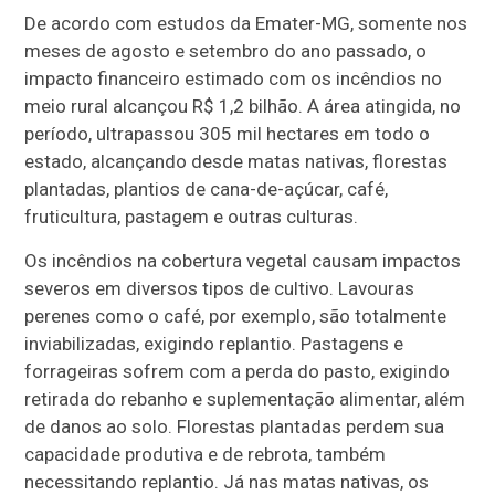
De acordo com estudos da Emater-MG, somente nos
meses de agosto e setembro do ano passado, o
impacto financeiro estimado com os incêndios no
meio rural alcançou R$ 1,2 bilhão. A área atingida, no
período, ultrapassou 305 mil hectares em todo o
estado, alcançando desde matas nativas, florestas
plantadas, plantios de cana-de-açúcar, café,
fruticultura, pastagem e outras culturas.
Os incêndios na cobertura vegetal causam impactos
severos em diversos tipos de cultivo. Lavouras
perenes como o café, por exemplo, são totalmente
inviabilizadas, exigindo replantio. Pastagens e
forrageiras sofrem com a perda do pasto, exigindo
retirada do rebanho e suplementação alimentar, além
de danos ao solo. Florestas plantadas perdem sua
capacidade produtiva e de rebrota, também
necessitando replantio. Já nas matas nativas, os