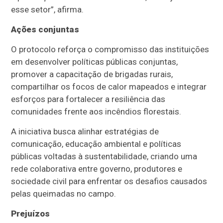
esse setor”, afirma.
Ações conjuntas
O protocolo reforça o compromisso das instituições
em desenvolver políticas públicas conjuntas,
promover a capacitação de brigadas rurais,
compartilhar os focos de calor mapeados e integrar
esforços para fortalecer a resiliência das
comunidades frente aos incêndios florestais.
A iniciativa busca alinhar estratégias de
comunicação, educação ambiental e políticas
públicas voltadas à sustentabilidade, criando uma
rede colaborativa entre governo, produtores e
sociedade civil para enfrentar os desafios causados
pelas queimadas no campo.
Prejuízos