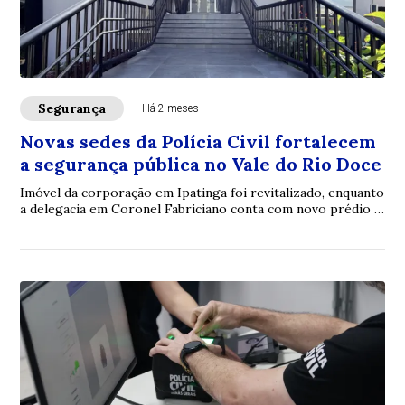
Segurança
Há 2 meses
Novas sedes da Polícia Civil fortalecem
a segurança pública no Vale do Rio Doce
Imóvel da corporação em Ipatinga foi revitalizado, enquanto
a delegacia em Coronel Fabriciano conta com novo prédio e
Núcleo de Atendimento à Mulher