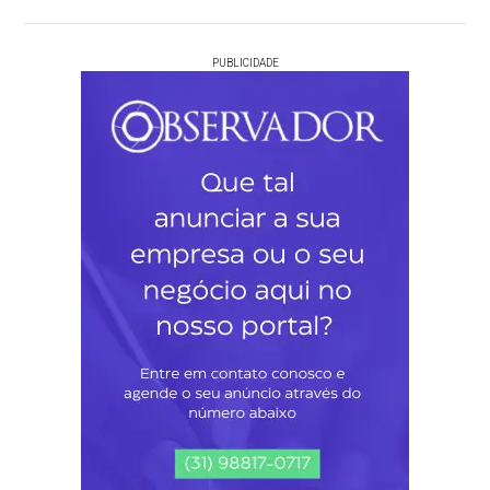
PUBLICIDADE