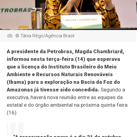
© Tânia Rêgo/Agência Brasil
A presidente da Petrobras, Magda Chambriard,
informou nesta terça-feira (14) que esperava
que a licença do Instituto Brasileiro do Meio
Ambiente e Recursos Naturais Renováveis
(Ibama) para a exploração na Bacia da Foz do
Amazonas já tivesse sido concedida.
Segundo a
executiva, haverá nova reunião entre as equipes da
estatal e do órgão ambiental na próxima quinta-feira
(16).