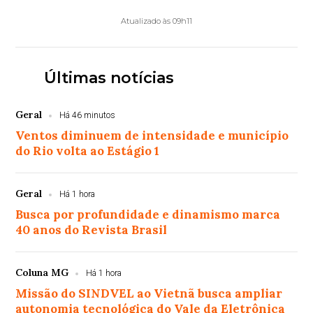
Atualizado às 09h11
Últimas notícias
Geral
Há 46 minutos
Ventos diminuem de intensidade e município
do Rio volta ao Estágio 1
Geral
Há 1 hora
Busca por profundidade e dinamismo marca
40 anos do Revista Brasil
Coluna MG
Há 1 hora
Missão do SINDVEL ao Vietnã busca ampliar
autonomia tecnológica do Vale da Eletrônica