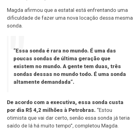
Magda afirmou que a estatal está enfrentando uma
dificuldade de fazer uma nova locação dessa mesma
sonda.
“Essa sonda é rara no mundo. É uma das
poucas sondas de última geração que
existem no mundo. A gente tem duas, três
sondas dessas no mundo todo. É uma sonda
altamente demandada”.
De acordo com a executiva, essa sonda custa
por dia R$ 4,2 milhões à Petrobras.
“Estou
otimista que vai dar certo, senão essa sonda já teria
saído de lá há muito tempo”, completou Magda.