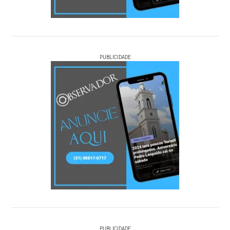
PUBLICIDADE
PUBLICIDADE