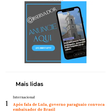
Mais lidas
Internacional
1
Após fala de Lula, governo paraguaio convoca
embaixador do Brasil