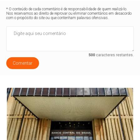
* O conteúdo de cada comentário é de responsabilidade de quem realizá-lo.
Nos reservamos ao direito de reprovar ou eliminar comentários em desacordo
com o propósito do site ou que contenham palavras ofensivas.
500
caracteres restantes.
Comentar