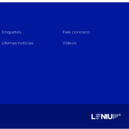
Enquetes
Fale conosco
Últimas notícias
Vídeos