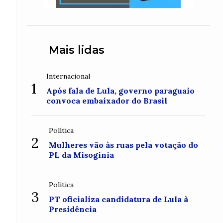
Mais lidas
Internacional
1
Após fala de Lula, governo paraguaio
convoca embaixador do Brasil
Política
2
Mulheres vão às ruas pela votação do
PL da Misoginia
Política
3
PT oficializa candidatura de Lula à
Presidência