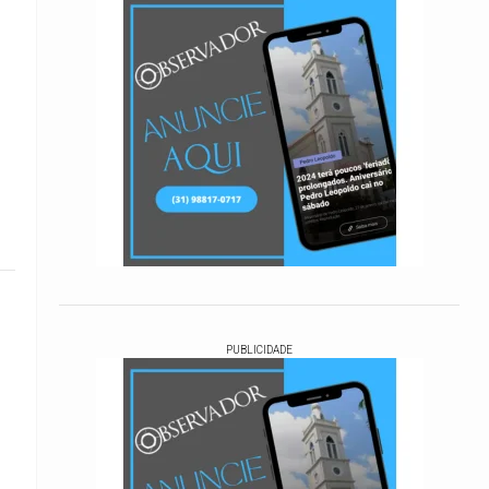
PUBLICIDADE