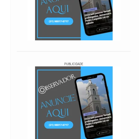
PUBLICIDADE