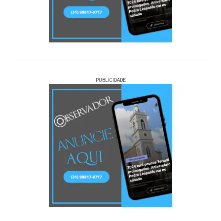
PUBLICIDADE