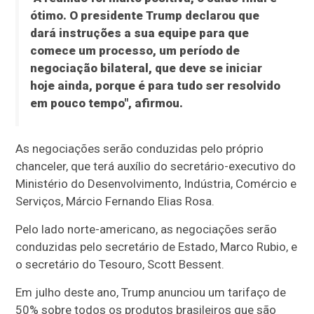
ótimo. O presidente Trump declarou que
dará instruções a sua equipe para que
comece um processo, um período de
negociação bilateral, que deve se iniciar
hoje ainda, porque é para tudo ser resolvido
em pouco tempo", afirmou.
As negociações serão conduzidas pelo próprio
chanceler, que terá auxílio do secretário-executivo do
Ministério do Desenvolvimento, Indústria, Comércio e
Serviços, Márcio Fernando Elias Rosa.
Pelo lado norte-americano, as negociações serão
conduzidas pelo secretário de Estado, Marco Rubio, e
o secretário do Tesouro, Scott Bessent.
Em julho deste ano, Trump anunciou um tarifaço de
50% sobre todos os produtos brasileiros que são