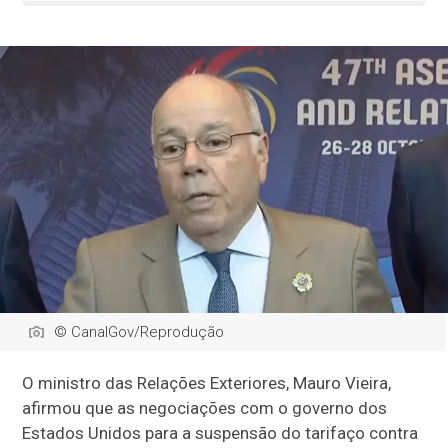
© CanalGov/Reprodução
O ministro das Relações Exteriores, Mauro Vieira,
afirmou que as negociações com o governo dos
Estados Unidos para a suspensão do tarifaço contra