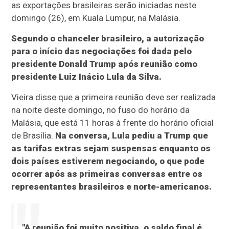
as exportações brasileiras serão iniciadas neste
domingo (26), em Kuala Lumpur, na Malásia.
Segundo o chanceler brasileiro, a autorização
para o início das negociações foi dada pelo
presidente Donald Trump após reunião como
presidente Luiz Inácio Lula da Silva.
Vieira disse que a primeira reunião deve ser realizada
na noite deste domingo, no fuso do horário da
Malásia, que está 11 horas à frente do horário oficial
de Brasília.
Na conversa, Lula pediu a Trump que
as tarifas extras sejam suspensas enquanto os
dois países estiverem negociando, o que pode
ocorrer após as primeiras conversas entre os
representantes brasileiros e norte-americanos.
"A reunião foi muito positiva, o saldo final é