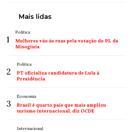
Mais lidas
Política
1
Mulheres vão às ruas pela votação do PL da
Misoginia
Política
2
PT oficializa candidatura de Lula à
Presidência
Economia
3
Brasil é quarto país que mais ampliou
turismo internacional, diz OCDE
Internacional