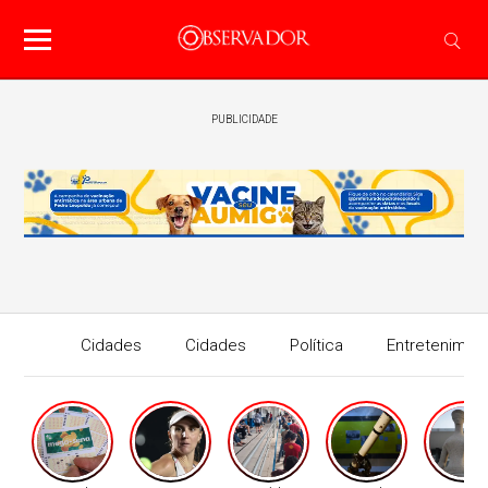
PUBLICIDADE
Cidades
Cidades
Política
Entretenimen