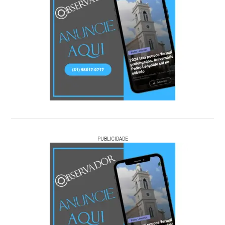
PUBLICIDADE