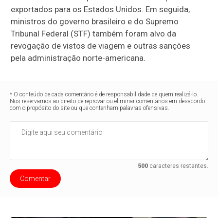
exportados para os Estados Unidos. Em seguida,
ministros do governo brasileiro e do Supremo
Tribunal Federal (STF) também foram alvo da
revogação de vistos de viagem e outras sanções
pela administração norte-americana.
* O conteúdo de cada comentário é de responsabilidade de quem realizá-lo.
Nos reservamos ao direito de reprovar ou eliminar comentários em desacordo
com o propósito do site ou que contenham palavras ofensivas.
500
caracteres restantes.
Comentar