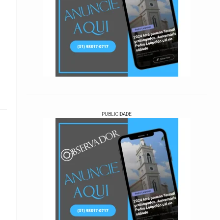
PUBLICIDADE