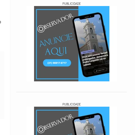
PUBLICIDADE
o
PUBLICIDADE