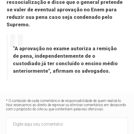
ressocialização e disse que o general pretende
se valer de eventual aprovação no Enem para
reduzir sua pena caso seja condenado pelo
Supremo.
“A aprovação no exame autoriza a remição
de pena, independentemente de o
custodiado já ter concluído o ensino médio
anteriormente", afirmam os advogados.
* O conteúdo de cada comentário é de responsabilidade de quem realizá-lo.
Nos reservamos ao direito de reprovar ou eliminar comentários em desacordo
com o propósito do site ou que contenham palavras ofensivas.