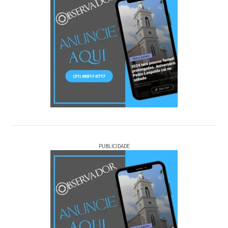
PUBLICIDADE