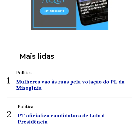
Mais lidas
Política
1
Mulheres vão às ruas pela votação do PL da
Misoginia
Política
2
PT oficializa candidatura de Lula à
Presidência