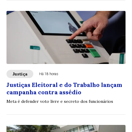
Justiça
Há 18 horas
Justiças Eleitoral e do Trabalho lançam
campanha contra assédio
Meta é defender voto livre e secreto dos funcionários