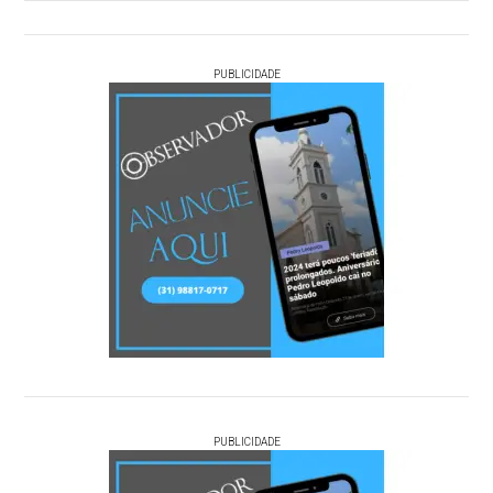
PUBLICIDADE
PUBLICIDADE