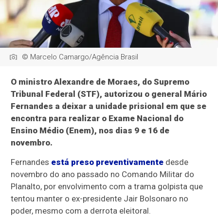
© Marcelo Camargo/Agência Brasil
O ministro Alexandre de Moraes, do Supremo
Tribunal Federal (STF), autorizou o general Mário
Fernandes a deixar a unidade prisional em que se
encontra para realizar o Exame Nacional do
Ensino Médio (Enem), nos dias 9 e 16 de
novembro.
Fernandes
está preso preventivamente
desde
novembro do ano passado no Comando Militar do
Planalto, por envolvimento com a trama golpista que
tentou manter o ex-presidente Jair Bolsonaro no
poder, mesmo com a derrota eleitoral.