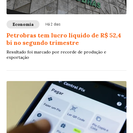
Economia
Há 2 dias
Petrobras tem lucro líquido de R$ 52,4
bi no segundo trimestre
Resultado foi marcado por recorde de produção e
exportação