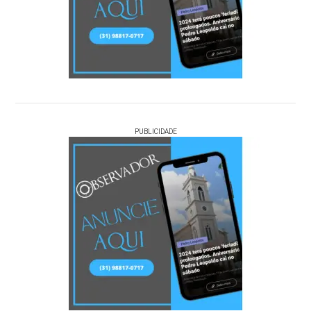
PUBLICIDADE