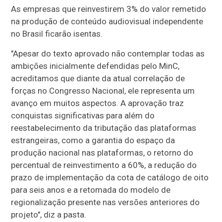
As empresas que reinvestirem 3% do valor remetido
na produção de conteúdo audiovisual independente
no Brasil ficarão isentas.
"Apesar do texto aprovado não contemplar todas as
ambições inicialmente defendidas pelo MinC,
acreditamos que diante da atual correlação de
forças no Congresso Nacional, ele representa um
avanço em muitos aspectos. A aprovação traz
conquistas significativas para além do
reestabelecimento da tributação das plataformas
estrangeiras, como a garantia do espaço da
produção nacional nas plataformas, o retorno do
percentual de reinvestimento a 60%, a redução do
prazo de implementação da cota de catálogo de oito
para seis anos e a retomada do modelo de
regionalização presente nas versões anteriores do
projeto", diz a pasta.