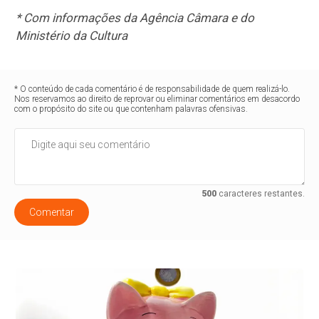
* Com informações da Agência Câmara e do
Ministério da Cultura
* O conteúdo de cada comentário é de responsabilidade de quem realizá-lo.
Nos reservamos ao direito de reprovar ou eliminar comentários em desacordo
com o propósito do site ou que contenham palavras ofensivas.
500
caracteres restantes.
Comentar