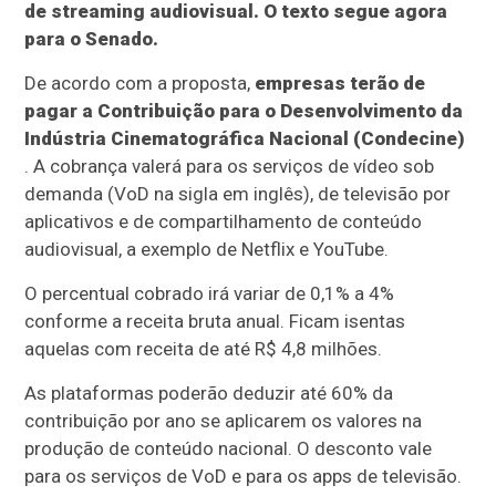
de streaming audiovisual. O texto segue agora
para o Senado.
De acordo com a proposta,
empresas terão de
pagar a Contribuição para o Desenvolvimento da
Indústria Cinematográfica Nacional (Condecine)
. A cobrança valerá para os serviços de vídeo sob
demanda (VoD na sigla em inglês), de televisão por
aplicativos e de compartilhamento de conteúdo
audiovisual, a exemplo de Netflix e YouTube.
O percentual cobrado irá variar de 0,1% a 4%
conforme a receita bruta anual. Ficam isentas
aquelas com receita de até R$ 4,8 milhões.
As plataformas poderão deduzir até 60% da
contribuição por ano se aplicarem os valores na
produção de conteúdo nacional. O desconto vale
para os serviços de VoD e para os apps de televisão.