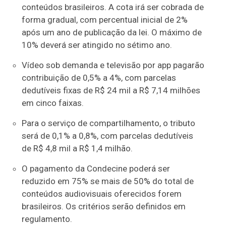
conteúdos brasileiros. A cota irá ser cobrada de
forma gradual, com percentual inicial de 2%
após um ano de publicação da lei. O máximo de
10% deverá ser atingido no sétimo ano.
Vídeo sob demanda e televisão por app pagarão
contribuição de 0,5% a 4%, com parcelas
dedutíveis fixas de R$ 24 mil a R$ 7,14 milhões
em cinco faixas.
Para o serviço de compartilhamento, o tributo
será de 0,1% a 0,8%, com parcelas dedutíveis
de R$ 4,8 mil a R$ 1,4 milhão.
O pagamento da Condecine poderá ser
reduzido em 75% se mais de 50% do total de
conteúdos audiovisuais oferecidos forem
brasileiros. Os critérios serão definidos em
regulamento.