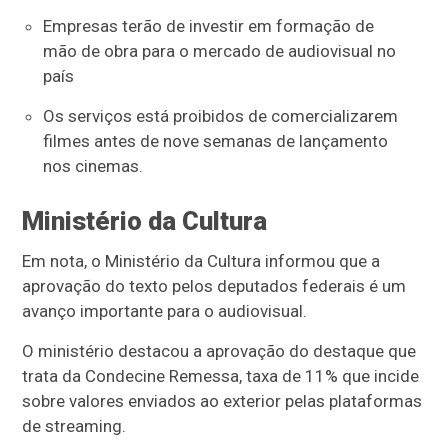
Empresas terão de investir em formação de
mão de obra para o mercado de audiovisual no
país
Os serviços está proibidos de comercializarem
filmes antes de nove semanas de lançamento
nos cinemas.
Ministério da Cultura
Em nota, o Ministério da Cultura informou que a
aprovação do texto pelos deputados federais é um
avanço importante para o audiovisual.
O ministério destacou a aprovação do destaque que
trata da Condecine Remessa, taxa de 11% que incide
sobre valores enviados ao exterior pelas plataformas
de streaming.