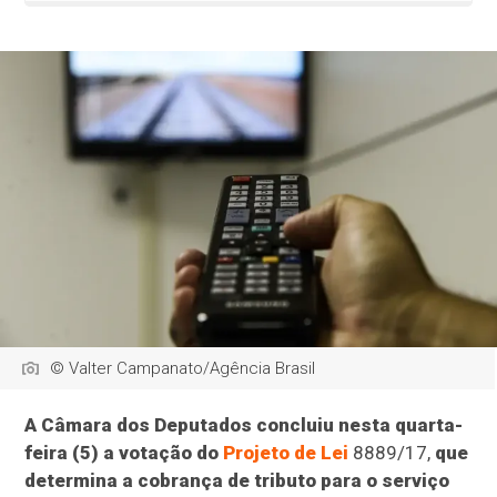
© Valter Campanato/Agência Brasil
A Câmara dos Deputados concluiu nesta quarta-
feira (5) a votação do
Projeto de Lei
8889/17,
que
determina a cobrança de tributo para o serviço