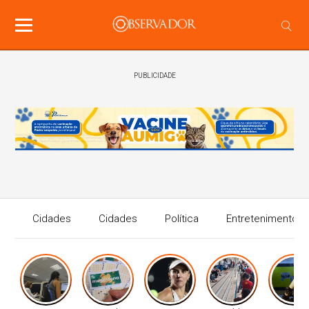
PUBLICIDADE
Cidades
Cidades
Política
Entretenimento