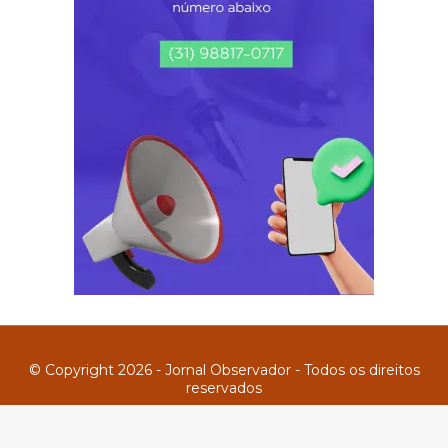
© Copyright 2026 - Jornal Observador - Todos os direitos
reservados