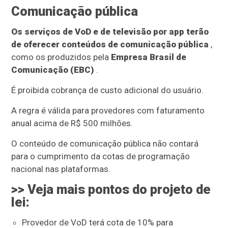
Comunicação pública
Os serviços de VoD e de televisão por app terão
de oferecer conteúdos de comunicação pública
,
como os produzidos pela
Empresa Brasil de
Comunicação (EBC)
.
É proibida cobrança de custo adicional do usuário.
A regra é válida para provedores com faturamento
anual acima de R$ 500 milhões.
O conteúdo de comunicação pública não contará
para o cumprimento da cotas de programação
nacional nas plataformas.
>> Veja mais pontos do projeto de
lei:
Provedor de VoD terá cota de 10% para