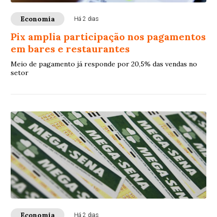
Economia
Há 2 dias
Pix amplia participação nos pagamentos
em bares e restaurantes
Meio de pagamento já responde por 20,5% das vendas no
setor
Economia
Há 2 dias