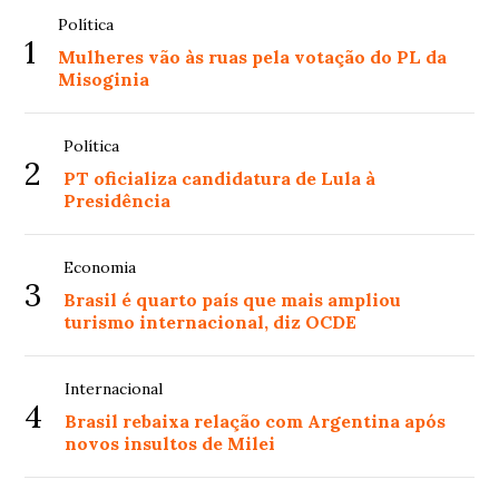
Política
1
Mulheres vão às ruas pela votação do PL da
Misoginia
Política
2
PT oficializa candidatura de Lula à
Presidência
Economia
3
Brasil é quarto país que mais ampliou
turismo internacional, diz OCDE
Internacional
4
Brasil rebaixa relação com Argentina após
novos insultos de Milei