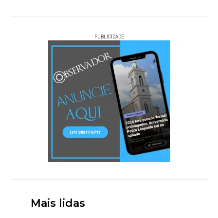
PUBLICIDADE
Mais lidas