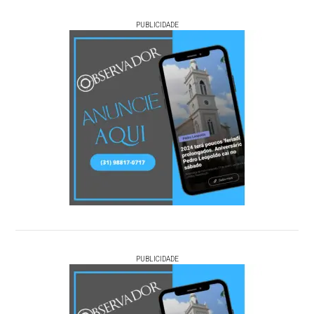
PUBLICIDADE
PUBLICIDADE