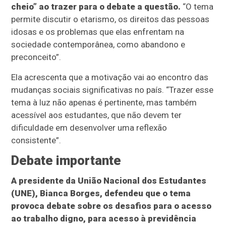
cheio” ao trazer para o debate a questão.
“O tema
permite discutir o etarismo, os direitos das pessoas
idosas e os problemas que elas enfrentam na
sociedade contemporânea, como abandono e
preconceito”.
Ela acrescenta que a motivação vai ao encontro das
mudanças sociais significativas no país. “Trazer esse
tema à luz não apenas é pertinente, mas também
acessível aos estudantes, que não devem ter
dificuldade em desenvolver uma reflexão
consistente”.
Debate importante
A presidente da União Nacional dos Estudantes
(UNE), Bianca Borges, defendeu que o tema
provoca debate sobre os desafios para o acesso
ao trabalho digno, para acesso à previdência