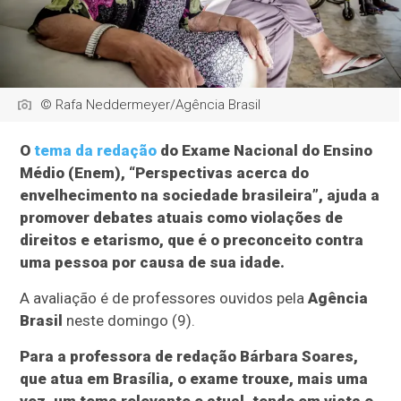
© Rafa Neddermeyer/Agência Brasil
O
tema da redação
do Exame Nacional do Ensino
Médio (Enem), “Perspectivas acerca do
envelhecimento na sociedade brasileira”, ajuda a
promover debates atuais como violações de
direitos e etarismo, que é o preconceito contra
uma pessoa por causa de sua idade.
A avaliação é de professores ouvidos pela
Agência
Brasil
neste domingo (9).
Para a professora de redação Bárbara Soares,
que atua em Brasília, o exame trouxe, mais uma