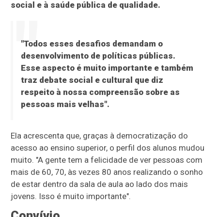
social e à saúde pública de qualidade.
"Todos esses desafios demandam o
desenvolvimento de políticas públicas.
Esse aspecto é muito importante e também
traz debate social e cultural que diz
respeito à nossa compreensão sobre as
pessoas mais velhas".
Ela acrescenta que, graças à democratização do
acesso ao ensino superior, o perfil dos alunos mudou
muito. "A gente tem a felicidade de ver pessoas com
mais de 60, 70, às vezes 80 anos realizando o sonho
de estar dentro da sala de aula ao lado dos mais
jovens. Isso é muito importante".
Convívio