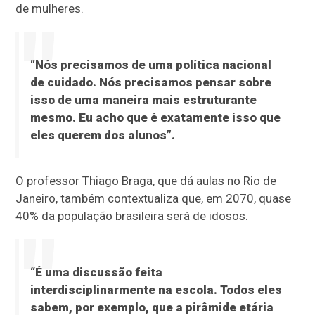
de mulheres.
“Nós precisamos de uma política nacional
de cuidado. Nós precisamos pensar sobre
isso de uma maneira mais estruturante
mesmo. Eu acho que é exatamente isso que
eles querem dos alunos”.
O professor Thiago Braga, que dá aulas no Rio de
Janeiro, também contextualiza que, em 2070, quase
40% da população brasileira será de idosos.
“É uma discussão feita
interdisciplinarmente na escola. Todos eles
sabem, por exemplo, que a pirâmide etária