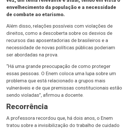
vez, um tema relevante e atual, tendo em vista o
envelhecimento da população e a necessidade
de combate ao etarismo.
Além disso, relações possíveis com violações de
direitos, como a descoberta sobre os desvios de
recursos das aposentadorias de brasileiros e a
necessidade de novas políticas públicas poderiam
ser abordadas na prova.
“Há uma grande preocupação de como proteger
essas pessoas. O Enem coloca uma lupa sobre um
problema que está relacionado a grupos mais
vulneráveis e de que premissas constitucionais estão
sendo violadas”, afirmou a docente.
Recorrência
A professora recordou que, há dois anos, o Enem
tratou sobre a invisibilização do trabalho de cuidado