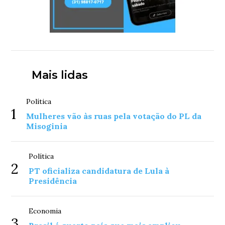
Mais lidas
Política
1
Mulheres vão às ruas pela votação do PL da
Misoginia
Política
2
PT oficializa candidatura de Lula à
Presidência
Economia
3