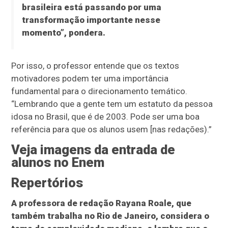
brasileira está passando por uma
transformação importante nesse
momento”, pondera.
Por isso, o professor entende que os textos
motivadores podem ter uma importância
fundamental para o direcionamento temático.
“Lembrando que a gente tem um estatuto da pessoa
idosa no Brasil, que é de 2003. Pode ser uma boa
referência para que os alunos usem [nas redações).”
Veja imagens da entrada de
alunos no Enem
Repertórios
A professora de redação Rayana Roale, que
também trabalha no Rio de Janeiro, considera o