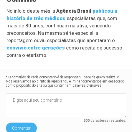
No início deste mês, a
Agência Brasil
publicou a
história de três médicos
especialistas que, com
mais de 80 anos, continuam na ativa, vencendo
preconceitos. Na mesma série especial, a
reportagem ouviu especialistas que apontaram o
convívio entre gerações
como receita de sucesso
contra o etarismo.
* O conteúdo de cada comentário é de responsabilidade de quem realizá-lo.
Nos reservamos ao direito de reprovar ou eliminar comentários em desacordo
com o propósito do site ou que contenham palavras ofensivas.
500
caracteres restantes.
Comentar