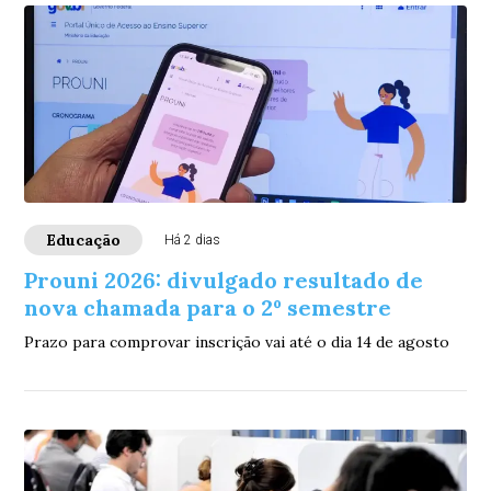
Educação
Há 2 dias
Prouni 2026: divulgado resultado de
nova chamada para o 2º semestre
Prazo para comprovar inscrição vai até o dia 14 de agosto