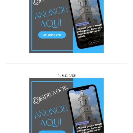
PUBLICIDADE