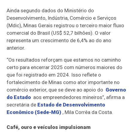
Ainda segundo dados do Ministério do
Desenvolvimento, Indústria, Comércio e Serviços
(Mdic), Minas Gerais registrou o terceiro maior fluxo
comercial do Brasil (US$ 52,7 bilhões). O valor
representa um crescimento de 6,4% ao do ano
anterior.
“Os resultados reforçam que estamos no caminho
certo para encerrar 2025 com números maiores do
que foi registrado em 2024. Isso reflete o
fortalecimento de Minas como ator importante no
comércio exterior, que se deve ao apoio do
Governo
do Estado
aos empreendedores mineiros”, afirma a
secretária de
Estado de Desenvolvimento
Econômico (Sede-MG)
, Mila Corrêa da Costa.
Café, ouro e veículos impulsionam