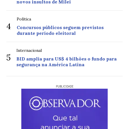
novos insultos de Milei
Política
4
Concursos públicos seguem previstos
durante período eleitoral
Internacional
5
BID amplia para US$ 4 bilhões o fundo para
segurança na América Latina
PUBLICIDADE