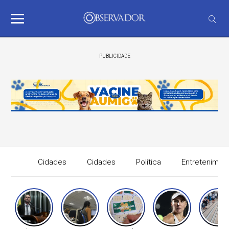
PUBLICIDADE
Cidades
Cidades
Política
Entretenimen