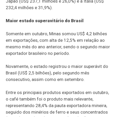
Japão (US$ 237,1 milhões e 26,0%) e a Itália (US$
232,4 milhões e 31,9%).
Maior estado superavitário do Brasil
Somente em outubro, Minas somou US$ 4,2 bilhões
em exportações, com alta de 12,5% em relação ao
mesmo mês do ano anterior, sendo o segundo maior
exportador brasileiro no período.
Novamente, o estado registrou o maior superávit do
Brasil (US$ 2,5 bilhões), pelo segundo mês
consecutivo, assim como em setembro.
Entre os principais produtos exportados em outubro,
o café também foi o produto mais relevante,
representando 28,4% da pauta exportadora mineira,
seguido dos minérios de ferro e seus concentrados