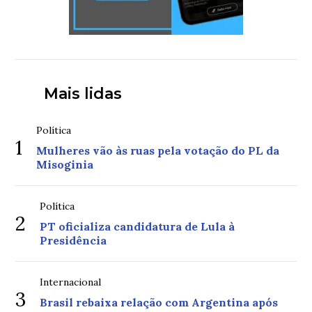
Mais lidas
Política
1
Mulheres vão às ruas pela votação do PL da
Misoginia
Política
2
PT oficializa candidatura de Lula à
Presidência
Internacional
3
Brasil rebaixa relação com Argentina após