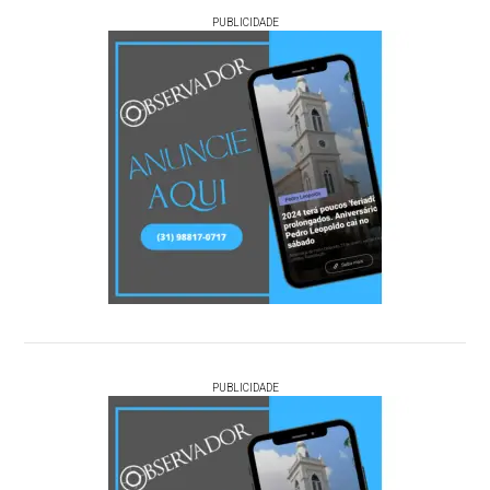
PUBLICIDADE
PUBLICIDADE