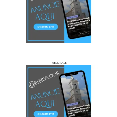
PUBLICIDADE