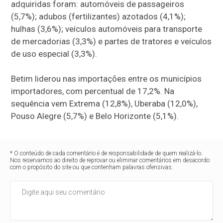
adquiridas foram: automóveis de passageiros
(5,7%); adubos (fertilizantes) azotados (4,1%);
hulhas (3,6%); veículos automóveis para transporte
de mercadorias (3,3%) e partes de tratores e veículos
de uso especial (3,3%).
Betim liderou nas importações entre os municípios
importadores, com percentual de 17,2%. Na
sequência vem Extrema (12,8%), Uberaba (12,0%),
Pouso Alegre (5,7%) e Belo Horizonte (5,1%).
* O conteúdo de cada comentário é de responsabilidade de quem realizá-lo.
Nos reservamos ao direito de reprovar ou eliminar comentários em desacordo
com o propósito do site ou que contenham palavras ofensivas.