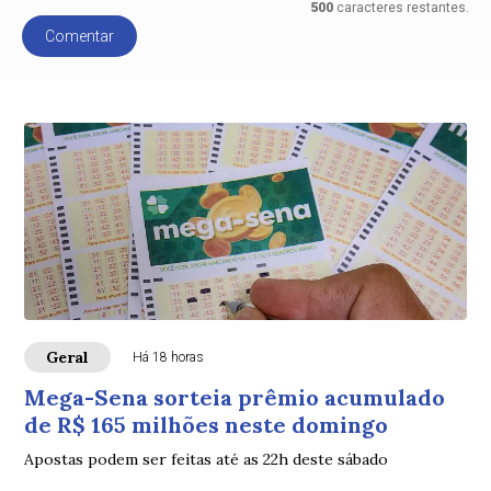
500
caracteres restantes.
Comentar
Geral
Há 18 horas
Mega-Sena sorteia prêmio acumulado
de R$ 165 milhões neste domingo
Apostas podem ser feitas até as 22h deste sábado