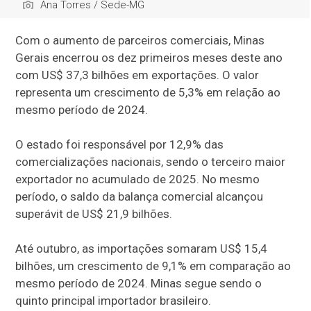
Ana Torres / Sede-MG
Com o aumento de parceiros comerciais, Minas
Gerais encerrou os dez primeiros meses deste ano
com US$ 37,3 bilhões em exportações. O valor
representa um crescimento de 5,3% em relação ao
mesmo período de 2024.
O estado foi responsável por 12,9% das
comercializações nacionais, sendo o terceiro maior
exportador no acumulado de 2025. No mesmo
período, o saldo da balança comercial alcançou
superávit de US$ 21,9 bilhões.
Até outubro, as importações somaram US$ 15,4
bilhões, um crescimento de 9,1% em comparação ao
mesmo período de 2024. Minas segue sendo o
quinto principal importador brasileiro.