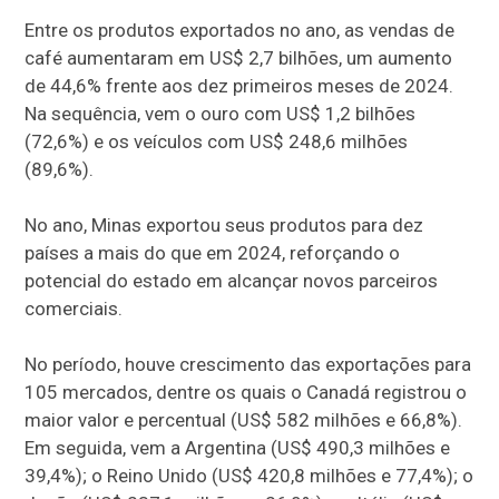
Entre os produtos exportados no ano, as vendas de
café aumentaram em US$ 2,7 bilhões, um aumento
de 44,6% frente aos dez primeiros meses de 2024.
Na sequência, vem o ouro com US$ 1,2 bilhões
(72,6%) e os veículos com US$ 248,6 milhões
(89,6%).
No ano, Minas exportou seus produtos para dez
países a mais do que em 2024, reforçando o
potencial do estado em alcançar novos parceiros
comerciais.
No período, houve crescimento das exportações para
105 mercados, dentre os quais o Canadá registrou o
maior valor e percentual (US$ 582 milhões e 66,8%).
Em seguida, vem a Argentina (US$ 490,3 milhões e
39,4%); o Reino Unido (US$ 420,8 milhões e 77,4%); o