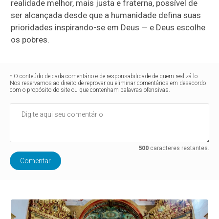
realidade melhor, mais justa e fraterna, possível de
ser alcançada desde que a humanidade defina suas
prioridades inspirando-se em Deus — e Deus escolhe
os pobres.
* O conteúdo de cada comentário é de responsabilidade de quem realizá-lo.
Nos reservamos ao direito de reprovar ou eliminar comentários em desacordo
com o propósito do site ou que contenham palavras ofensivas.
500
caracteres restantes.
Comentar