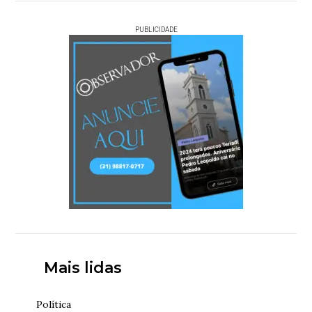
PUBLICIDADE
Mais lidas
Política