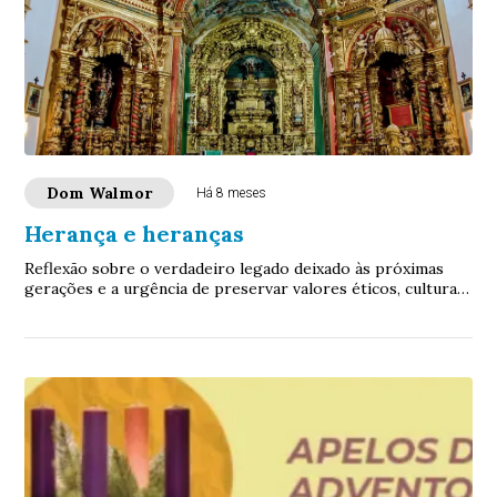
Dom Walmor
Há 8 meses
Herança e heranças
Reflexão sobre o verdadeiro legado deixado às próximas
gerações e a urgência de preservar valores éticos, culturais
e sociais que sustentam a identidade de um povo.