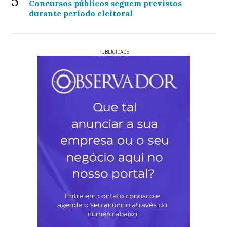
5
Concursos públicos seguem previstos
durante período eleitoral
PUBLICIDADE