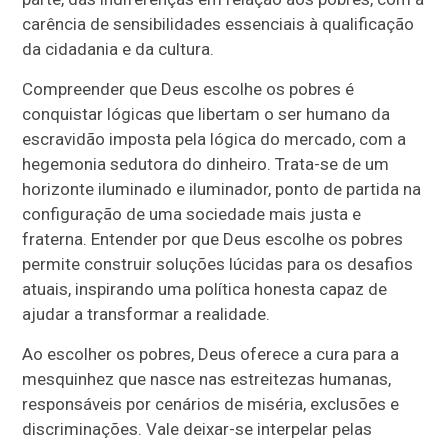
carência de sensibilidades essenciais à qualificação
da cidadania e da cultura.
Compreender que Deus escolhe os pobres é
conquistar lógicas que libertam o ser humano da
escravidão imposta pela lógica do mercado, com a
hegemonia sedutora do dinheiro. Trata-se de um
horizonte iluminado e iluminador, ponto de partida na
configuração de uma sociedade mais justa e
fraterna. Entender por que Deus escolhe os pobres
permite construir soluções lúcidas para os desafios
atuais, inspirando uma política honesta capaz de
ajudar a transformar a realidade.
Ao escolher os pobres, Deus oferece a cura para a
mesquinhez que nasce nas estreitezas humanas,
responsáveis por cenários de miséria, exclusões e
discriminações. Vale deixar-se interpelar pelas