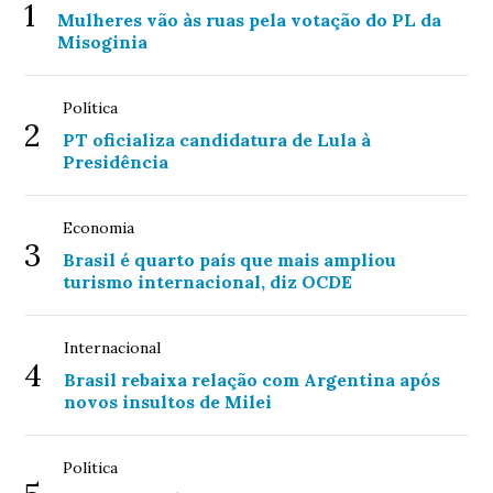
1
Mulheres vão às ruas pela votação do PL da
Misoginia
Política
2
PT oficializa candidatura de Lula à
Presidência
Economia
3
Brasil é quarto país que mais ampliou
turismo internacional, diz OCDE
Internacional
4
Brasil rebaixa relação com Argentina após
novos insultos de Milei
Política