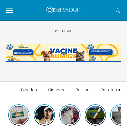
PUBLICIDADE
Cidades
Cidades
Política
Entretenimen