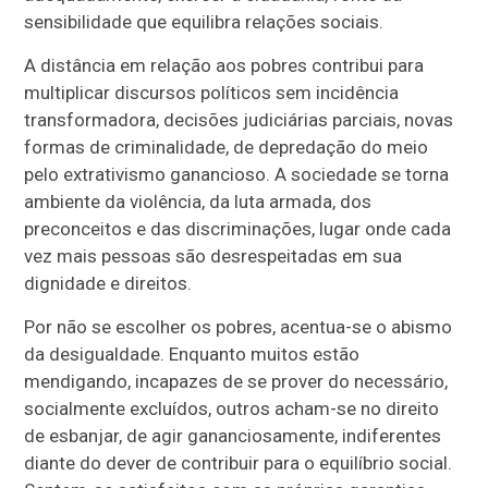
sensibilidade que equilibra relações sociais.
A distância em relação aos pobres contribui para
multiplicar discursos políticos sem incidência
transformadora, decisões judiciárias parciais, novas
formas de criminalidade, de depredação do meio
pelo extrativismo ganancioso. A sociedade se torna
ambiente da violência, da luta armada, dos
preconceitos e das discriminações, lugar onde cada
vez mais pessoas são desrespeitadas em sua
dignidade e direitos.
Por não se escolher os pobres, acentua-se o abismo
da desigualdade. Enquanto muitos estão
mendigando, incapazes de se prover do necessário,
socialmente excluídos, outros acham-se no direito
de esbanjar, de agir gananciosamente, indiferentes
diante do dever de contribuir para o equilíbrio social.