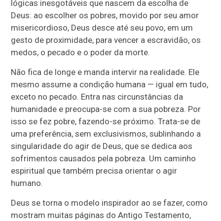
lógicas inesgotáveis que nascem da escolha de
Deus: ao escolher os pobres, movido por seu amor
misericordioso, Deus desce até seu povo, em um
gesto de proximidade, para vencer a escravidão, os
medos, o pecado e o poder da morte.
Não fica de longe e manda intervir na realidade. Ele
mesmo assume a condição humana — igual em tudo,
exceto no pecado. Entra nas circunstâncias da
humanidade e preocupa-se com a sua pobreza. Por
isso se fez pobre, fazendo-se próximo. Trata-se de
uma preferência, sem exclusivismos, sublinhando a
singularidade do agir de Deus, que se dedica aos
sofrimentos causados pela pobreza. Um caminho
espiritual que também precisa orientar o agir
humano.
Deus se torna o modelo inspirador ao se fazer, como
mostram muitas páginas do Antigo Testamento,