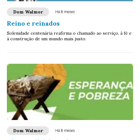
Dom Walmor
Há 8 meses
Reino e reinados
Solenidade centenária reafirma o chamado ao serviço, à fé e
à construção de um mundo mais justo.
Dom Walmor
Há 8 meses