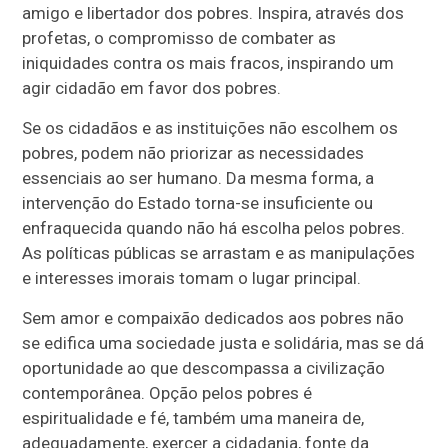
amigo e libertador dos pobres. Inspira, através dos
profetas, o compromisso de combater as
iniquidades contra os mais fracos, inspirando um
agir cidadão em favor dos pobres.
Se os cidadãos e as instituições não escolhem os
pobres, podem não priorizar as necessidades
essenciais ao ser humano. Da mesma forma, a
intervenção do Estado torna-se insuficiente ou
enfraquecida quando não há escolha pelos pobres.
As políticas públicas se arrastam e as manipulações
e interesses imorais tomam o lugar principal.
Sem amor e compaixão dedicados aos pobres não
se edifica uma sociedade justa e solidária, mas se dá
oportunidade ao que descompassa a civilização
contemporânea. Opção pelos pobres é
espiritualidade e fé, também uma maneira de,
adequadamente, exercer a cidadania, fonte da