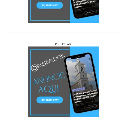
PUBLICIDADE