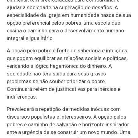
ajudar a sociedade na superação de desafios. A
especialidade da Igreja em humanidade nasce de sua
opção preferencial pelos pobres, uma escola que
ensina o caminho para o desenvolvimento humano
integral e igualitário.
A opção pelo pobre é fonte de sabedoria e intuições
que podem equilibrar as relações sociais e políticas,
vencendo a lógica hegemônica do dinheiro. A
sociedade não terá saída para seus graves
problemas se não souber priorizar o pobre.
Continuará refém de justificativas para inércias e
indiferenças.
Prevalecerá a repetição de medidas inócuas com
discursos populistas e interesseiros. A opção pelos
pobres é caminho de salvação e horizonte inspirador
ante a urgência de se construir um novo mundo. Uma