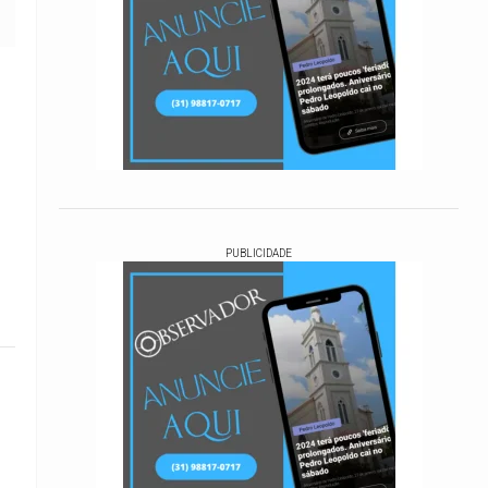
PUBLICIDADE