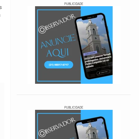
PUBLICIDADE
s
s
PUBLICIDADE