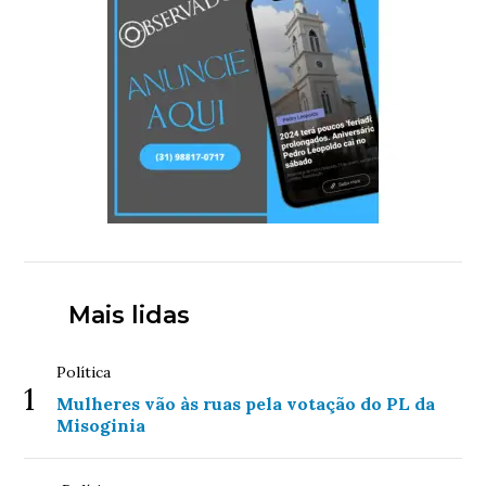
Mais lidas
Política
1
Mulheres vão às ruas pela votação do PL da
Misoginia