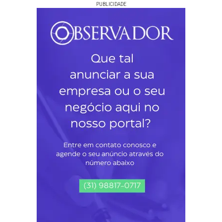
PUBLICIDADE