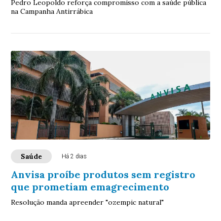
Pedro Leopoldo reforça compromisso com a saúde pública
na Campanha Antirrábica
Saúde
Há 2 dias
Anvisa proíbe produtos sem registro
que prometiam emagrecimento
Resolução manda apreender "ozempic natural"