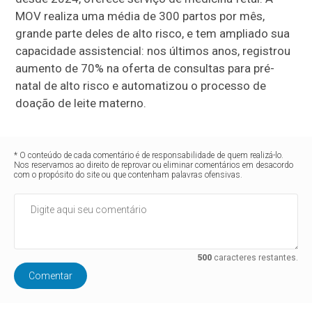
MOV realiza uma média de 300 partos por mês,
grande parte deles de alto risco, e tem ampliado sua
capacidade assistencial: nos últimos anos, registrou
aumento de 70% na oferta de consultas para pré-
natal de alto risco e automatizou o processo de
doação de leite materno.
* O conteúdo de cada comentário é de responsabilidade de quem realizá-lo.
Nos reservamos ao direito de reprovar ou eliminar comentários em desacordo
com o propósito do site ou que contenham palavras ofensivas.
500
caracteres restantes.
Comentar