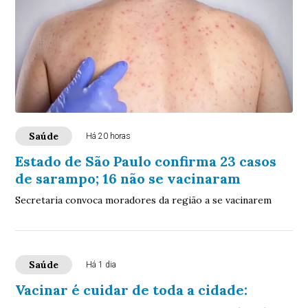
Saúde
Há 20 horas
Estado de São Paulo confirma 23 casos
de sarampo; 16 não se vacinaram
Secretaria convoca moradores da região a se vacinarem
Saúde
Há 1 dia
Vacinar é cuidar de toda a cidade: