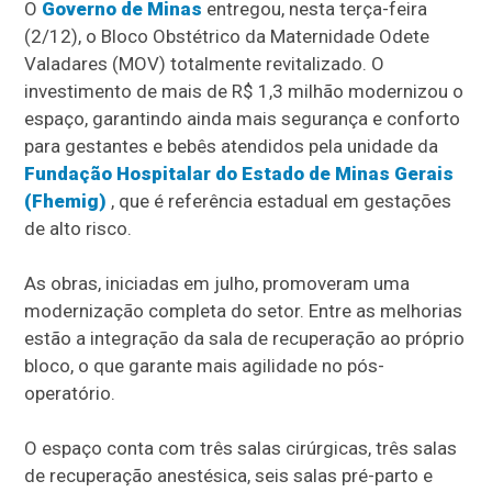
O
Governo de Minas
entregou, nesta terça-feira
(2/12), o Bloco Obstétrico da Maternidade Odete
Valadares (MOV) totalmente revitalizado. O
investimento de mais de R$ 1,3 milhão modernizou o
espaço, garantindo ainda mais segurança e conforto
para gestantes e bebês atendidos pela unidade da
Fundação Hospitalar do Estado de Minas Gerais
(Fhemig)
, que é referência estadual em gestações
de alto risco.
As obras, iniciadas em julho, promoveram uma
modernização completa do setor. Entre as melhorias
estão a integração da sala de recuperação ao próprio
bloco, o que garante mais agilidade no pós-
operatório.
O espaço conta com três salas cirúrgicas, três salas
de recuperação anestésica, seis salas pré-parto e