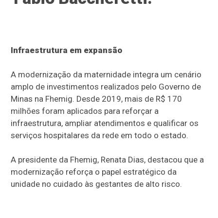
Infraestrutura em expansão
A modernização da maternidade integra um cenário
amplo de investimentos realizados pelo Governo de
Minas na Fhemig. Desde 2019, mais de R$ 170
milhões foram aplicados para reforçar a
infraestrutura, ampliar atendimentos e qualificar os
serviços hospitalares da rede em todo o estado.
A presidente da Fhemig, Renata Dias, destacou que a
modernização reforça o papel estratégico da
unidade no cuidado às gestantes de alto risco.