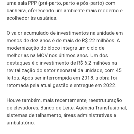
uma sala PPP (pré-parto, parto e pós-parto) com
banheira, oferecendo um ambiente mais moderno e
acolhedor às usuárias.
O valor acumulado de investimentos na unidade em
menos de dez anos é de mais de R$ 22 milhões. A
modernização do bloco integra um ciclo de
melhorias na MOV nos últimos anos. Um dos
destaques é o investimento de R$ 6,2 milhões na
revitalização do setor neonatal da unidade, com 45
leitos. Após ser interrompida em 2018, a obra foi
retomada pela atual gestão e entregue em 2022.
Houve também, mais recentemente, reestruturação
de elevadores, Banco de Leite, Agência Transfusional,
sistemas de telhamento, áreas administrativas e
ambulatório.