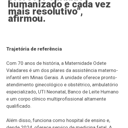
humanizado e cada vez
mais resolutivo",
afirmou.
Trajetória de referência
Com 70 anos de história, a Maternidade Odete
Valadares é um dos pilares da assistência materno-
infantil em Minas Gerais. A unidade oferece pronto-
atendimento ginecológico e obstétrico, ambulatório
especializado, UTI Neonatal, Banco de Leite Humano
e um corpo clínico multiprofissional altamente
qualificado.
Além disso, funciona como hospital de ensino e,
desde 2024, oferece serviço de medicina fetal. A