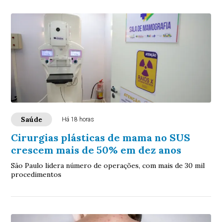
Saúde
Há 18 horas
Cirurgias plásticas de mama no SUS
crescem mais de 50% em dez anos
São Paulo lidera número de operações, com mais de 30 mil
procedimentos