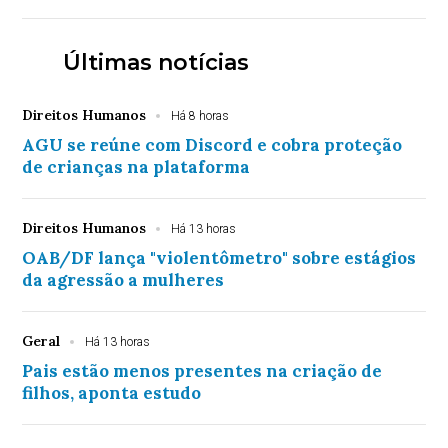
Últimas notícias
Direitos Humanos
Há 8 horas
AGU se reúne com Discord e cobra proteção
de crianças na plataforma
Direitos Humanos
Há 13 horas
OAB/DF lança "violentômetro" sobre estágios
da agressão a mulheres
Geral
Há 13 horas
Pais estão menos presentes na criação de
filhos, aponta estudo