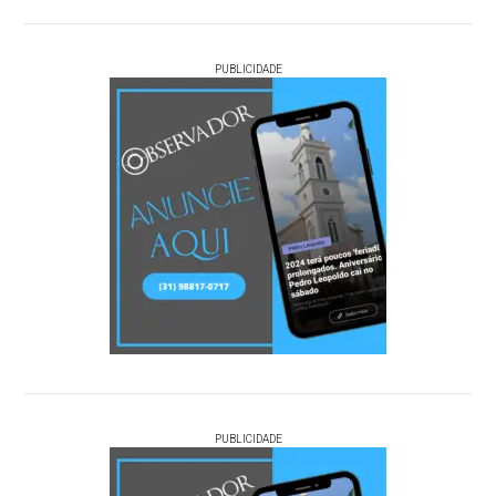
PUBLICIDADE
PUBLICIDADE