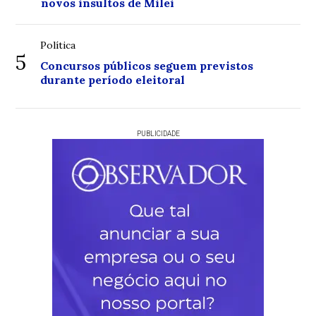
novos insultos de Milei
Política
5
Concursos públicos seguem previstos
durante período eleitoral
PUBLICIDADE