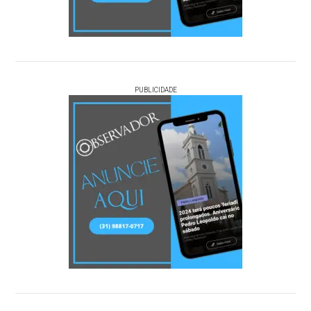
PUBLICIDADE