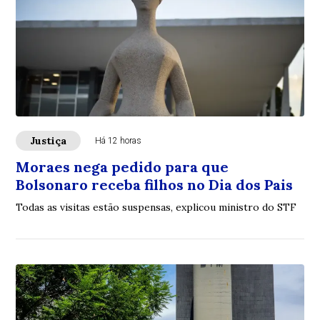
Justiça
Há 12 horas
Moraes nega pedido para que
Bolsonaro receba filhos no Dia dos Pais
Todas as visitas estão suspensas, explicou ministro do STF