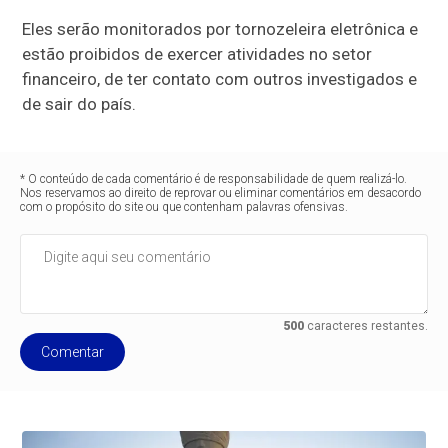
Eles serão monitorados por tornozeleira eletrônica e
estão proibidos de exercer atividades no setor
financeiro, de ter contato com outros investigados e
de sair do país.
* O conteúdo de cada comentário é de responsabilidade de quem realizá-lo.
Nos reservamos ao direito de reprovar ou eliminar comentários em desacordo
com o propósito do site ou que contenham palavras ofensivas.
500
caracteres restantes.
Comentar