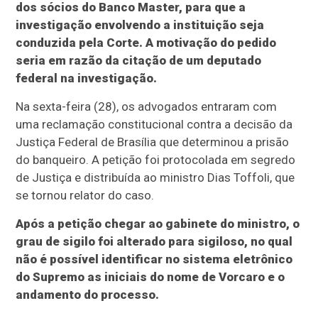
dos sócios do Banco Master, para que a
investigação envolvendo a instituição seja
conduzida pela Corte. A motivação do pedido
seria em razão da citação de um deputado
federal na investigação.
Na sexta-feira (28), os advogados entraram com
uma reclamação constitucional contra a decisão da
Justiça Federal de Brasília que determinou a prisão
do banqueiro. A petição foi protocolada em segredo
de Justiça e distribuída ao ministro Dias Toffoli, que
se tornou relator do caso.
Após a petição chegar ao gabinete do ministro, o
grau de sigilo foi alterado para sigiloso, no qual
não é possível identificar no sistema eletrônico
do Supremo as iniciais do nome de Vorcaro e o
andamento do processo.