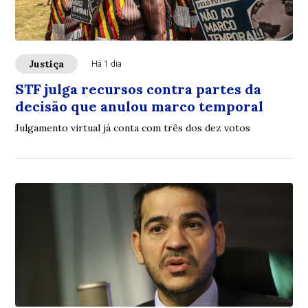
Justiça
Há 1 dia
STF julga recursos contra partes da
decisão que anulou marco temporal
Julgamento virtual já conta com três dos dez votos