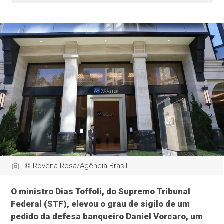
© Rovena Rosa/Agência Brasil
O ministro Dias Toffoli, do Supremo Tribunal
Federal (STF), elevou o grau de sigilo de um
pedido da defesa banqueiro Daniel Vorcaro, um