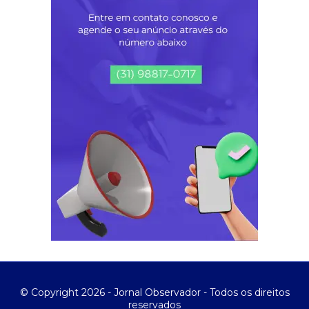
© Copyright 2026 - Jornal Observador - Todos os direitos
reservados