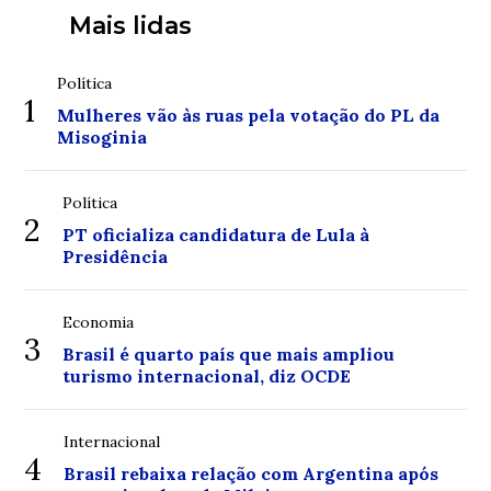
Mais lidas
Política
1
Mulheres vão às ruas pela votação do PL da
Misoginia
Política
2
PT oficializa candidatura de Lula à
Presidência
Economia
3
Brasil é quarto país que mais ampliou
turismo internacional, diz OCDE
Internacional
4
Brasil rebaixa relação com Argentina após