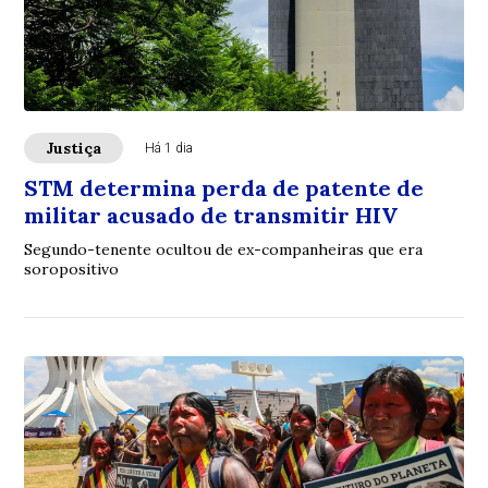
Justiça
Há 1 dia
STM determina perda de patente de
militar acusado de transmitir HIV
Segundo-tenente ocultou de ex-companheiras que era
soropositivo