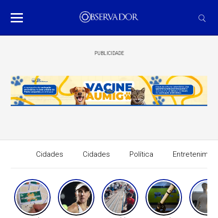
PUBLICIDADE
Cidades
Cidades
Política
Entretenimen