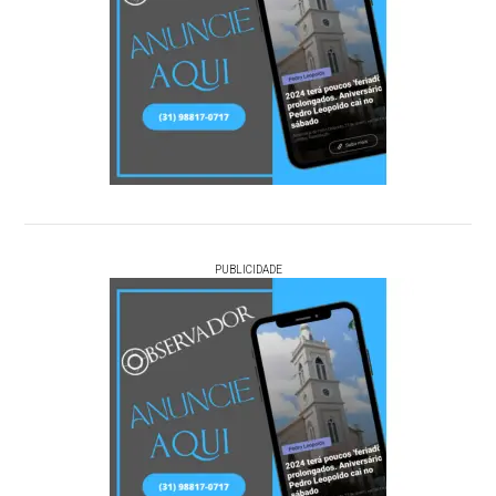
PUBLICIDADE