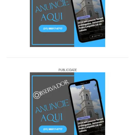
PUBLICIDADE