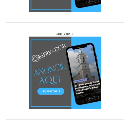
PUBLICIDADE