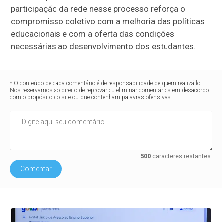
participação da rede nesse processo reforça o
compromisso coletivo com a melhoria das políticas
educacionais e com a oferta das condições
necessárias ao desenvolvimento dos estudantes.
* O conteúdo de cada comentário é de responsabilidade de quem realizá-lo.
Nos reservamos ao direito de reprovar ou eliminar comentários em desacordo
com o propósito do site ou que contenham palavras ofensivas.
500
caracteres restantes.
Comentar