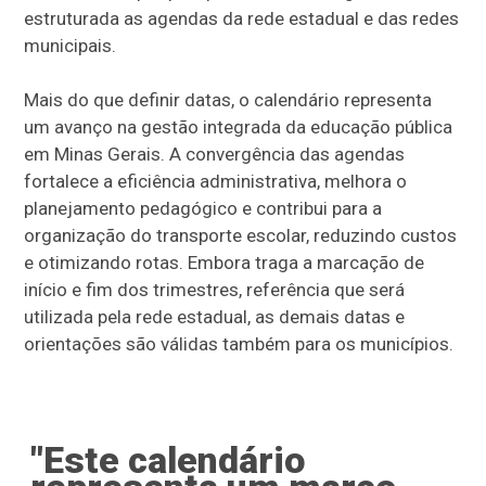
estruturada as agendas da rede estadual e das redes
municipais.
Mais do que definir datas, o calendário representa
um avanço na gestão integrada da educação pública
em Minas Gerais. A convergência das agendas
fortalece a eficiência administrativa, melhora o
planejamento pedagógico e contribui para a
organização do transporte escolar, reduzindo custos
e otimizando rotas. Embora traga a marcação de
início e fim dos trimestres, referência que será
utilizada pela rede estadual, as demais datas e
orientações são válidas também para os municípios.
"Este calendário