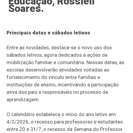
Educação, Rossieli
Soares.
Principais datas e sábados letivos
Entre as novidades, destaca-se o novo uso dos
sábados letivos, agora dedicados a ações de
mobilização familiar e comunitária. Nessas datas, as
escolas desenvolverão atividades voltadas ao
fortalecimento do vínculo entre famílias e
instituições de ensino, incentivando a participação
ativa dos pais e responsáveis no processo de
aprendizagem.
O calendário estabelece o início do ano letivo em
4/2/2026, o recesso para professores e estudantes
entre 20 e 31/7, o recesso da Semana do Professor