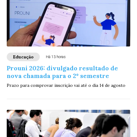
Educação
Há 13 horas
Prouni 2026: divulgado resultado de
nova chamada para o 2º semestre
Prazo para comprovar inscrição vai até o dia 14 de agosto