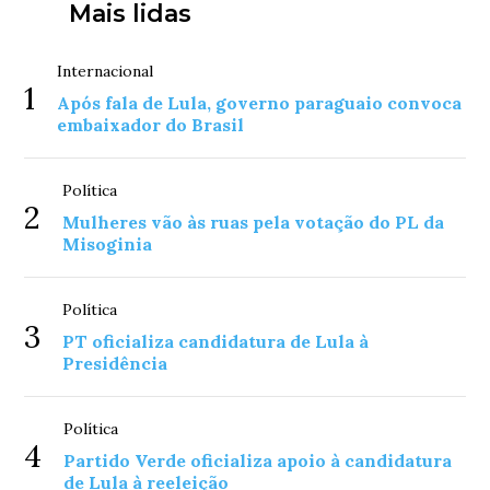
Mais lidas
Internacional
1
Após fala de Lula, governo paraguaio convoca
embaixador do Brasil
Política
2
Mulheres vão às ruas pela votação do PL da
Misoginia
Política
3
PT oficializa candidatura de Lula à
Presidência
Política
4
Partido Verde oficializa apoio à candidatura
de Lula à reeleição