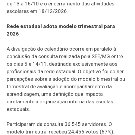
de 13 a 16/10 e o encerramento das atividades
escolares em 18/12/2026.
Rede estadual adota modelo trimestral para
2026
A divulgação do calendário ocorre em paralelo à
conclusão da consulta realizada pela SEE/MG entre
os dias 5 e 14/11, destinada exclusivamente aos
profissionais da rede estadual. O objetivo foi colher
percepções sobre a adoção do modelo bimestral ou
trimestral de avaliação e acompanhamento da
aprendizagem, uma definição que impacta
diretamente a organização interna das escolas
estaduais.
Participaram da consulta 36.545 servidores. O
modelo trimestral recebeu 24.456 votos (67%),