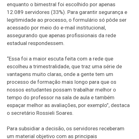
enquanto o bimestral foi escolhido por apenas
12.089 servidores (33%). Para garantir segurança e
legitimidade ao processo, o formulário só pôde ser
acessado por meio do e-mail institucional,
assegurando que apenas profissionais da rede
estadual respondessem.
“Essa foi a maior escuta feita com a rede que
escolheu a trimestralidade, que traz uma série de
vantagens muito claras, onde a gente tem um
processo de formação mais longo para que os
nossos estudantes possam trabalhar melhor o
tempo do professor na sala de aula e também
espaçar melhor as avaliações, por exemplo”, destaca
o secretário Rossieli Soares.
Para subsidiar a decisão, os servidores receberam
um material objetivo com as principais