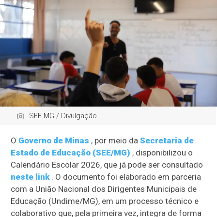
SEE-MG / Divulgação
O
Governo de Minas
, por meio da
Secretaria de
Estado de Educação (SEE/MG)
, disponibilizou o
Calendário Escolar 2026, que já pode ser consultado
neste link
. O documento foi elaborado em parceria
com a União Nacional dos Dirigentes Municipais de
Educação (Undime/MG), em um processo técnico e
colaborativo que, pela primeira vez, integra de forma