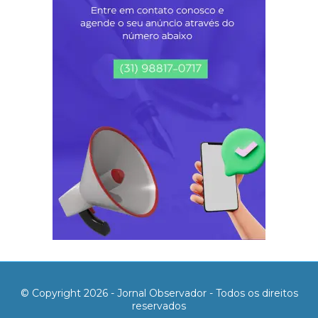
© Copyright 2026 - Jornal Observador - Todos os direitos
reservados