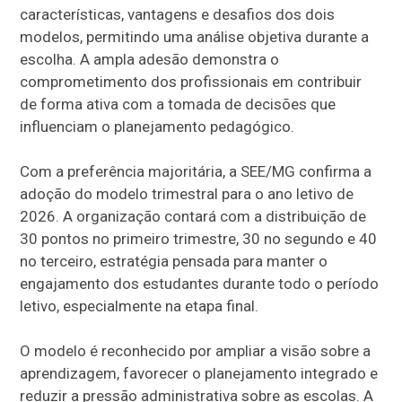
características, vantagens e desafios dos dois
modelos, permitindo uma análise objetiva durante a
escolha. A ampla adesão demonstra o
comprometimento dos profissionais em contribuir
de forma ativa com a tomada de decisões que
influenciam o planejamento pedagógico.
Com a preferência majoritária, a SEE/MG confirma a
adoção do modelo trimestral para o ano letivo de
2026. A organização contará com a distribuição de
30 pontos no primeiro trimestre, 30 no segundo e 40
no terceiro, estratégia pensada para manter o
engajamento dos estudantes durante todo o período
letivo, especialmente na etapa final.
O modelo é reconhecido por ampliar a visão sobre a
aprendizagem, favorecer o planejamento integrado e
reduzir a pressão administrativa sobre as escolas. A