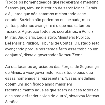
“Todos os homenageados que receberam a medalha
fizeram jus, têm um histórico de servir Minas Gerais
e é juntos que nós estamos melhorando esse
estado. Sozinho não podemos quase nada, mas
juntos podemos avançar e é o que nós estamos
fazendo. Agradeço todos os secretários, a Polícia
Militar, Judiciário, Legislativo, Ministério Público,
Defensoria Pública, Tribunal de Contas. O Estado está
avançando porque nós temos feito esse trabalho em
conjunto”, disse o governador Romeu Zema.
Ao destacar os agraciados das Forças de Segurança
de Minas, o vice-governador ressaltou o peso que
essas homenagens representam. “Essas medalhas
obtêm um significado ainda maior em
reconhecimento àqueles que saem de casa todos os
dias para defender a vida do outro”, observou Mateus
Simões.