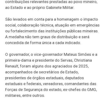
contribuições relevantes prestadas ao povo mineiro,
ao Estado e ao próprio Gabinete Militar.
São levados em conta para a homenagem o impacto
social, colaboração técnica, atuação em emergências
ou fortalecimento das instituições públicas mineiras.
A medalha não tem graus de distribuição e será
concedida de forma única a cada indicado.
O governador, o vice-governador Mateus Simões e a
primeira-dama e presidente do Servas, Christiana
Renault, foram alguns dos agraciados de 2025,
acompanhados de secretários de Estado,
presidentes de órgãos estaduais, deputados
estaduais e federais, vereadores, comandantes das
Forças de Segurança do estado, ex-chefes do GMG,
militares, entre outros.