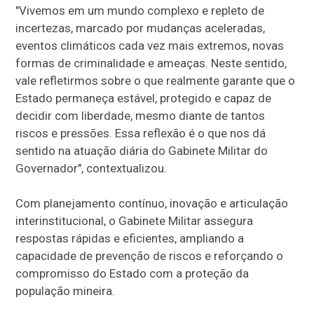
"Vivemos em um mundo complexo e repleto de
incertezas, marcado por mudanças aceleradas,
eventos climáticos cada vez mais extremos, novas
formas de criminalidade e ameaças. Neste sentido,
vale refletirmos sobre o que realmente garante que o
Estado permaneça estável, protegido e capaz de
decidir com liberdade, mesmo diante de tantos
riscos e pressões. Essa reflexão é o que nos dá
sentido na atuação diária do Gabinete Militar do
Governador", contextualizou.
Com planejamento contínuo, inovação e articulação
interinstitucional, o Gabinete Militar assegura
respostas rápidas e eficientes, ampliando a
capacidade de prevenção de riscos e reforçando o
compromisso do Estado com a proteção da
população mineira.