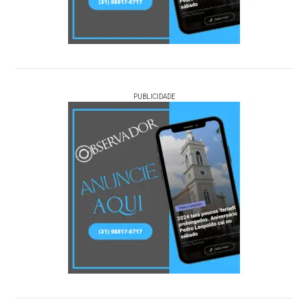
PUBLICIDADE