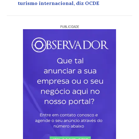
turismo internacional, diz OCDE
PUBLICIDADE