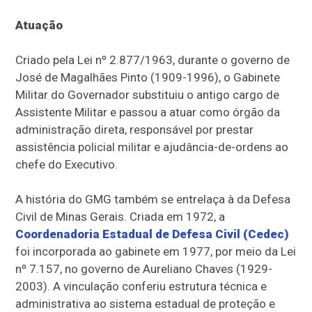
Atuação
Criado pela Lei nº 2.877/1963, durante o governo de
José de Magalhães Pinto (1909-1996), o Gabinete
Militar do Governador substituiu o antigo cargo de
Assistente Militar e passou a atuar como órgão da
administração direta, responsável por prestar
assistência policial militar e ajudância-de-ordens ao
chefe do Executivo.
A história do GMG também se entrelaça à da Defesa
Civil de Minas Gerais. Criada em 1972, a
Coordenadoria Estadual de Defesa Civil (Cedec)
foi incorporada ao gabinete em 1977, por meio da Lei
nº 7.157, no governo de Aureliano Chaves (1929-
2003). A vinculação conferiu estrutura técnica e
administrativa ao sistema estadual de proteção e