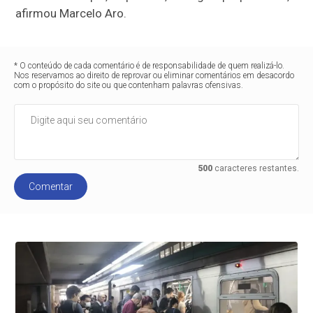
afirmou Marcelo Aro.
* O conteúdo de cada comentário é de responsabilidade de quem realizá-lo.
Nos reservamos ao direito de reprovar ou eliminar comentários em desacordo
com o propósito do site ou que contenham palavras ofensivas.
500
caracteres restantes.
Comentar