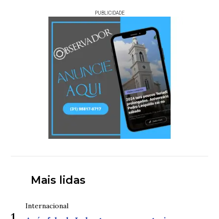
PUBLICIDADE
Mais lidas
Internacional
1