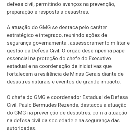
defesa civil, permitindo avanços na prevenção,
preparação e resposta a desastres.
A atuação do GMG se destaca pelo caráter
estratégico e integrado, reunindo ações de
segurança governamental, assessoramento militar e
gestão da Defesa Civil. O órgão desempenha papel
essencial na proteção do chefe do Executivo
estadual e na coordenação de iniciativas que
fortalecem a resiliência de Minas Gerais diante de
desastres naturais e eventos de grande impacto.
O chefe do GMG e coordenador Estadual de Defesa
Civil, Paulo Bermudes Rezende, destacou a atuação
do GMG na prevenção de desastres, com a atuação
na defesa civil da sociedade e na segurança das
autoridades.