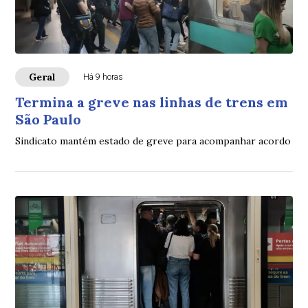
Geral
Há 9 horas
Termina a greve nas linhas de trens em
São Paulo
Sindicato mantém estado de greve para acompanhar acordo