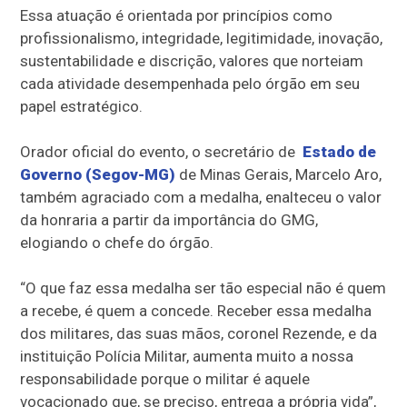
Essa atuação é orientada por princípios como
profissionalismo, integridade, legitimidade, inovação,
sustentabilidade e discrição, valores que norteiam
cada atividade desempenhada pelo órgão em seu
papel estratégico.
Orador oficial do evento, o secretário de
Estado de
Governo (Segov-MG)
de Minas Gerais, Marcelo Aro,
também agraciado com a medalha, enalteceu o valor
da honraria a partir da importância do GMG,
elogiando o chefe do órgão.
“O que faz essa medalha ser tão especial não é quem
a recebe, é quem a concede. Receber essa medalha
dos militares, das suas mãos, coronel Rezende, e da
instituição Polícia Militar, aumenta muito a nossa
responsabilidade porque o militar é aquele
vocacionado que, se preciso, entrega a própria vida”,