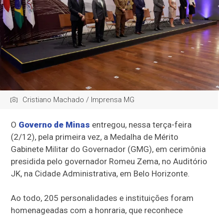
Cristiano Machado / Imprensa MG
O
Governo de Minas
entregou, nessa terça-feira
(2/12), pela primeira vez, a Medalha de Mérito
Gabinete Militar do Governador (GMG), em cerimônia
presidida pelo governador Romeu Zema, no Auditório
JK, na Cidade Administrativa, em Belo Horizonte.
Ao todo, 205 personalidades e instituições foram
homenageadas com a honraria, que reconhece