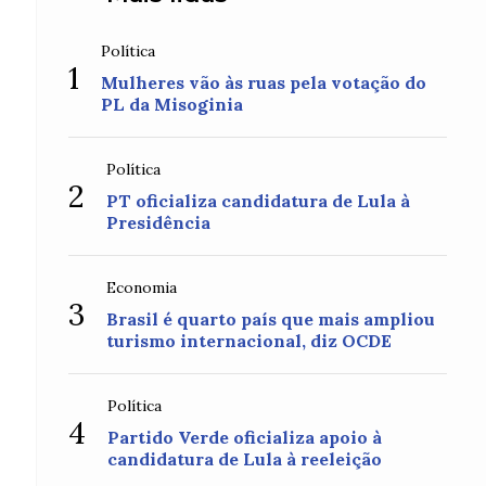
Política
1
Mulheres vão às ruas pela votação do
PL da Misoginia
Política
2
PT oficializa candidatura de Lula à
Presidência
Economia
3
Brasil é quarto país que mais ampliou
turismo internacional, diz OCDE
Política
4
Partido Verde oficializa apoio à
candidatura de Lula à reeleição