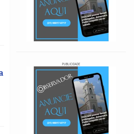
PUBLICIDADE
a