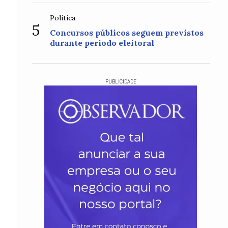
Política
5
Concursos públicos seguem previstos
durante período eleitoral
PUBLICIDADE