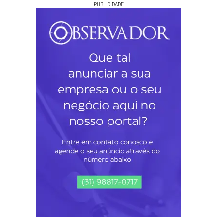
PUBLICIDADE