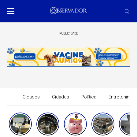
PUBLICIDADE
Cidades
Cidades
Política
Entretenimen