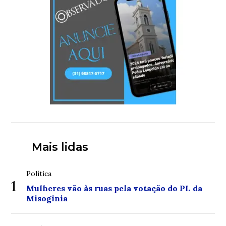
Mais lidas
Política
1
Mulheres vão às ruas pela votação do PL da
Misoginia