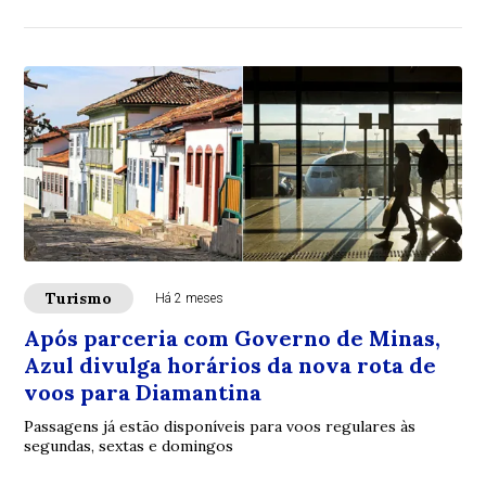
Turismo
Há 2 meses
Após parceria com Governo de Minas,
Azul divulga horários da nova rota de
voos para Diamantina
Passagens já estão disponíveis para voos regulares às
segundas, sextas e domingos