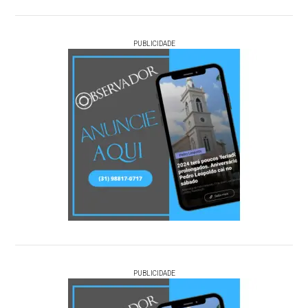
PUBLICIDADE
PUBLICIDADE