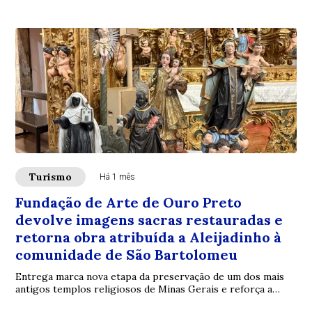
Turismo
Há 1 mês
Fundação de Arte de Ouro Preto
devolve imagens sacras restauradas e
retorna obra atribuída a Aleijadinho à
comunidade de São Bartolomeu
Entrega marca nova etapa da preservação de um dos mais
antigos templos religiosos de Minas Gerais e reforça a
atuação da Fundação na conservação do...