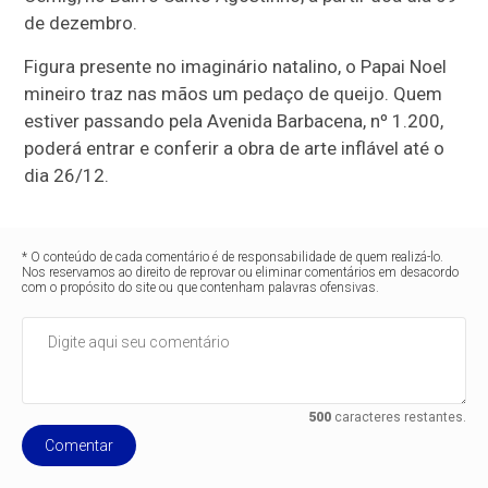
de dezembro.
Figura presente no imaginário natalino, o Papai Noel
mineiro traz nas mãos um pedaço de queijo. Quem
estiver passando pela Avenida Barbacena, nº 1.200,
poderá entrar e conferir a obra de arte inflável até o
dia 26/12.
* O conteúdo de cada comentário é de responsabilidade de quem realizá-lo.
Nos reservamos ao direito de reprovar ou eliminar comentários em desacordo
com o propósito do site ou que contenham palavras ofensivas.
500
caracteres restantes.
Comentar