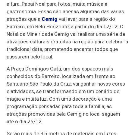
altura, Papai Noel para fotos, muita música e
gastronomia. Essas são apenas algumas das várias
atrações que a
Cemig
vai levar para a região do
Barreiro, em Belo Horizonte, a partir do dia 12/12. O
Natal da Mineiridade Cemig vai realizar uma série de
ativações culturais gratuitas na região para celebrar a
tradicional data, prometendo encantar todos que
passarem pelo local.
A Praça Domingos Gatti, um dos espaços mais
conhecidos do Barreiro, localizada em frente ao
Santuário São Paulo da Cruz, vai ganhar novas cores
e atividades, se transformando em um cenário de
magia e muita luz. Com uma decoração e uma
programação pensadas para toda a família, as
atrações promovidas pela Cemig no local seguem
até o dia 26/12.
Serão mais de 3,5 metros de materiais em luzes,