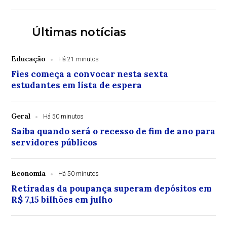
Últimas notícias
Educação
Há 21 minutos
Fies começa a convocar nesta sexta
estudantes em lista de espera
Geral
Há 50 minutos
Saiba quando será o recesso de fim de ano para
servidores públicos
Economia
Há 50 minutos
Retiradas da poupança superam depósitos em
R$ 7,15 bilhões em julho