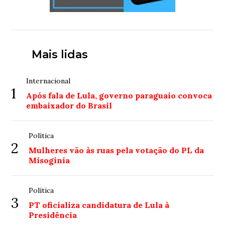
Mais lidas
Internacional
1
Após fala de Lula, governo paraguaio convoca
embaixador do Brasil
Política
2
Mulheres vão às ruas pela votação do PL da
Misoginia
Política
3
PT oficializa candidatura de Lula à
Presidência