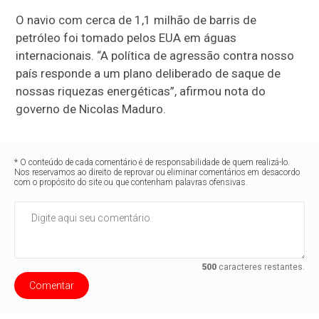
O navio com cerca de 1,1 milhão de barris de
petróleo foi tomado pelos EUA em águas
internacionais. “A política de agressão contra nosso
país responde a um plano deliberado de saque de
nossas riquezas energéticas”, afirmou nota do
governo de Nicolas Maduro.
* O conteúdo de cada comentário é de responsabilidade de quem realizá-lo.
Nos reservamos ao direito de reprovar ou eliminar comentários em desacordo
com o propósito do site ou que contenham palavras ofensivas.
500
caracteres restantes.
Comentar