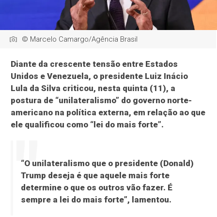
© Marcelo Camargo/Agência Brasil
Diante da crescente tensão entre Estados
Unidos e Venezuela, o presidente Luiz Inácio
Lula da Silva criticou, nesta quinta (11), a
postura de “unilateralismo” do governo norte-
americano na política externa, em relação ao que
ele qualificou como “lei do mais forte”.
“O unilateralismo que o presidente (Donald)
Trump deseja é que aquele mais forte
determine o que os outros vão fazer. É
sempre a lei do mais forte”, lamentou.