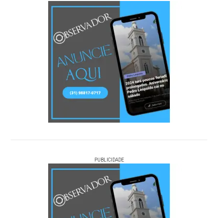
PUBLICIDADE