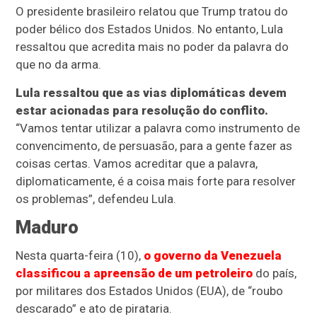
O presidente brasileiro relatou que Trump tratou do
poder bélico dos Estados Unidos. No entanto, Lula
ressaltou que acredita mais no poder da palavra do
que no da arma.
Lula ressaltou que as vias diplomáticas devem
estar acionadas para resolução do conflito.
“Vamos tentar utilizar a palavra como instrumento de
convencimento, de persuasão, para a gente fazer as
coisas certas. Vamos acreditar que a palavra,
diplomaticamente, é a coisa mais forte para resolver
os problemas”, defendeu Lula.
Maduro
Nesta quarta-feira (10),
o governo da Venezuela
classificou a apreensão de um petroleiro
do país,
por militares dos Estados Unidos (EUA), de “roubo
descarado” e ato de pirataria.