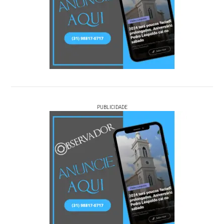
PUBLICIDADE