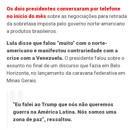
Os dois presidentes conversaram por telefone
no início do mês
sobre as negociações para retirada
da sobretaxa imposta pelo governo norte-americano
a produtos brasileiros.
Lula disse que falou “muito” com o norte-
americano e manifestou contrariedade com a
crise com a Venezuela.
O presidente falou sobre o
assunto no final de um discurso que fazia em Belo
Horizonte, no lançamento da caravana federativa em
Minas Gerais.
“Eu falei ao Trump que nós não queremos
guerra na América Latina. Nós somos uma
zona de paz”, ressaltou.