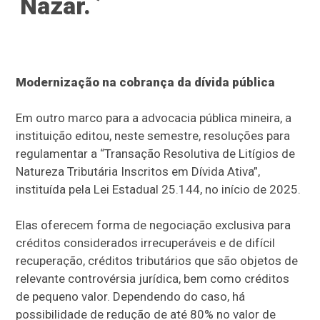
Nazar.
Modernização na cobrança da dívida pública
Em outro marco para a advocacia pública mineira, a
instituição editou, neste semestre, resoluções para
regulamentar a “Transação Resolutiva de Litígios de
Natureza Tributária Inscritos em Dívida Ativa”,
instituída pela Lei Estadual 25.144, no início de 2025.
Elas oferecem forma de negociação exclusiva para
créditos considerados irrecuperáveis e de difícil
recuperação, créditos tributários que são objetos de
relevante controvérsia jurídica, bem como créditos
de pequeno valor. Dependendo do caso, há
possibilidade de redução de até 80% no valor de