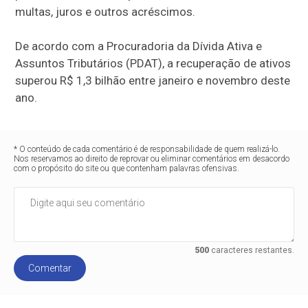
multas, juros e outros acréscimos.
De acordo com a Procuradoria da Dívida Ativa e
Assuntos Tributários (PDAT), a recuperação de ativos
superou R$ 1,3 bilhão entre janeiro e novembro deste
ano.
* O conteúdo de cada comentário é de responsabilidade de quem realizá-lo.
Nos reservamos ao direito de reprovar ou eliminar comentários em desacordo
com o propósito do site ou que contenham palavras ofensivas.
500
caracteres restantes.
Comentar