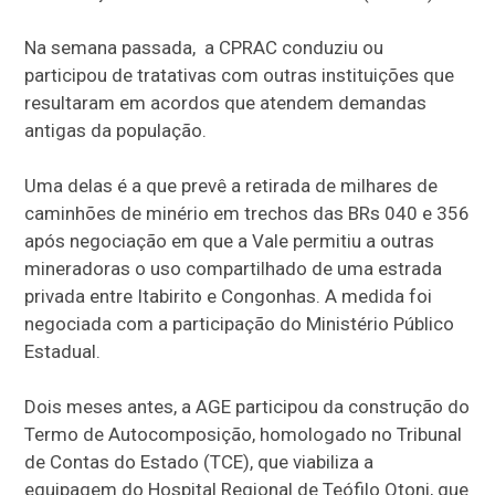
Na semana passada, a CPRAC conduziu ou
participou de tratativas com outras instituições que
resultaram em acordos que atendem demandas
antigas da população.
Uma delas é a que prevê a retirada de milhares de
caminhões de minério em trechos das BRs 040 e 356
após negociação em que a Vale permitiu a outras
mineradoras o uso compartilhado de uma estrada
privada entre Itabirito e Congonhas. A medida foi
negociada com a participação do Ministério Público
Estadual.
Dois meses antes, a AGE participou da construção do
Termo de Autocomposição, homologado no Tribunal
de Contas do Estado (TCE), que viabiliza a
equipagem do Hospital Regional de Teófilo Otoni, que