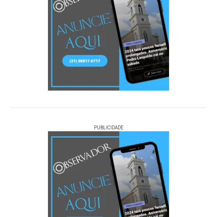
PUBLICIDADE