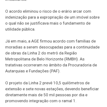
O acordo eliminou o risco de o erário arcar com
indenização para a expropriação de um imóvel sobre
o qual não se justificava mais o fundamento de
utilidade pública.
Já em maio, a AGE firmou acordo com famílias de
moradias a serem desocupadas para a continuidade
de obras da Linha 2 do metrô da Região
Metropolitana de Belo Horizonte (RMBH). As
tratativas ocorreram no âmbito da Procuradoria de
Autarquias e Fundações (PAF).
O projeto da Linha 2 prevê 10,5 quilômetros de
extensão e sete novas estações, devendo beneficiar
diretamente mais de 50 mil pessoas por dia e
promovendo integração com o ramal 1.