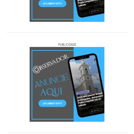
PUBLICIDADE