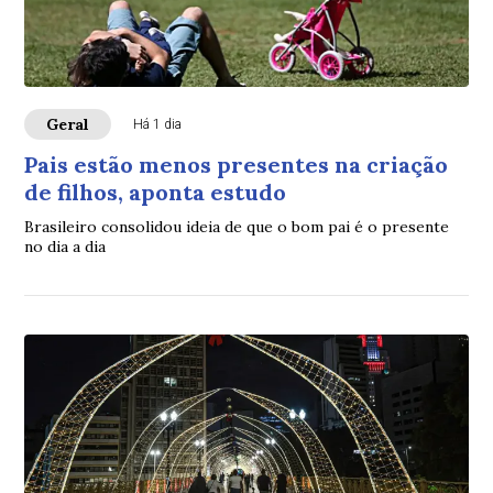
Geral
Há 1 dia
Pais estão menos presentes na criação
de filhos, aponta estudo
Brasileiro consolidou ideia de que o bom pai é o presente
no dia a dia