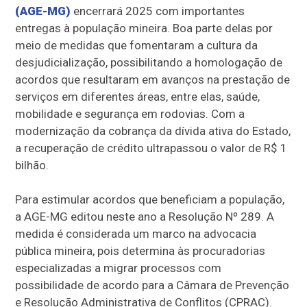
(AGE-MG)
encerrará 2025 com importantes
entregas à população mineira. Boa parte delas por
meio de medidas que fomentaram a cultura da
desjudicialização, possibilitando a homologação de
acordos que resultaram em avanços na prestação de
serviços em diferentes áreas, entre elas, saúde,
mobilidade e segurança em rodovias. Com a
modernização da cobrança da dívida ativa do Estado,
a recuperação de crédito ultrapassou o valor de R$ 1
bilhão.
Para estimular acordos que beneficiam a população,
a AGE-MG editou neste ano a Resolução Nº 289. A
medida é considerada um marco na advocacia
pública mineira, pois determina às procuradorias
especializadas a migrar processos com
possibilidade de acordo para a Câmara de Prevenção
e Resolução Administrativa de Conflitos (CPRAC).