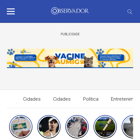
PUBLICIDADE
Cidades
Cidades
Política
Entretenimen