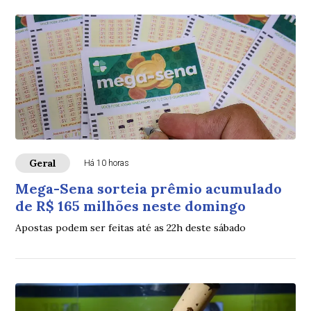
Geral
Há 10 horas
Mega-Sena sorteia prêmio acumulado
de R$ 165 milhões neste domingo
Apostas podem ser feitas até as 22h deste sábado