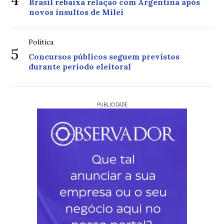
Brasil rebaixa relação com Argentina após
novos insultos de Milei
Política
5
Concursos públicos seguem previstos
durante período eleitoral
PUBLICIDADE