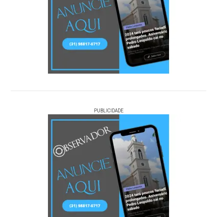
PUBLICIDADE