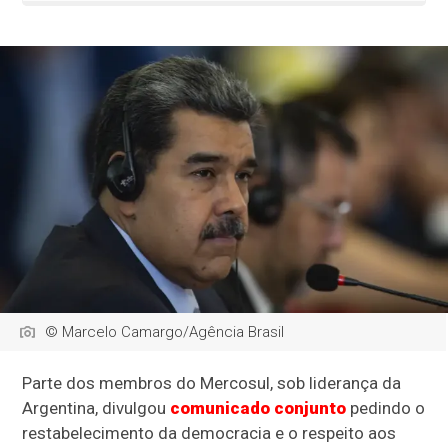
© Marcelo Camargo/Agência Brasil
Parte dos membros do Mercosul, sob liderança da
Argentina, divulgou
comunicado conjunto
pedindo o
restabelecimento da democracia e o respeito aos