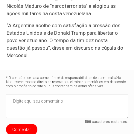
Nicolás Maduro de “narcoterrorista” e elogiou as
ações militares na costa venezuelana.
“A Argentina acolhe com satisfação a pressão dos
Estados Unidos e de Donald Trump para libertar o
povo venezuelano. O tempo da timidez nesta
questão já passou”, disse em discurso na cúpula do
Mercosul.
* O conteúdo de cada comentário é de responsabilidade de quem realizá-lo.
Nos reservamos ao direito de reprovar ou eliminar comentários em desacordo
com o propósito do site ou que contenham palavras ofensivas.
500
caracteres restantes.
Comentar