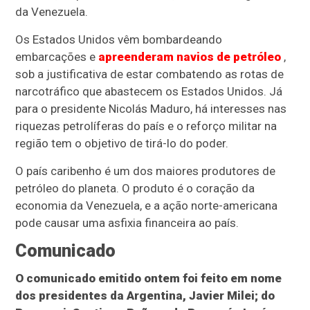
da Venezuela.
Os Estados Unidos vêm bombardeando
embarcações e
apreenderam navios de petróleo
,
sob a justificativa de estar combatendo as rotas de
narcotráfico que abastecem os Estados Unidos. Já
para o presidente Nicolás Maduro, há interesses nas
riquezas petrolíferas do país e o reforço militar na
região tem o objetivo de tirá-lo do poder.
O país caribenho é um dos maiores produtores de
petróleo do planeta. O produto é o coração da
economia da Venezuela, e a ação norte-americana
pode causar uma asfixia financeira ao país.
Comunicado
O comunicado emitido ontem foi feito em nome
dos presidentes da Argentina, Javier Milei; do