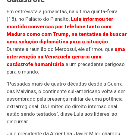
Em entrevista a jornalistas, na última quinta-feira
(18), no Palácio do Planalto,
Lula informou ter
mantido conversas por telefone tanto com
Maduro como com Trump, na tentativa de buscar
uma solução diplomática para a situação
.
Durante a reunião do Mercosul, ele afirmou que
uma
intervenção na Venezuela geraria uma
catástrofe humanitária
e um precedente perigoso
para o mundo.
"Passadas mais de quatro décadas desde a Guerra
das Malvinas, o continente sul-americano volta a ser
assombrado pela presença militar de uma potência
extrarregional. Os limites do direito internacional
estão sendo testados", disse Lula aos líderes, ao
discursar.
Já o presidente da Argentina, Javier Milei, chamou