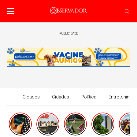
PUBLICIDADE
Cidades
Cidades
Política
Entretenimen