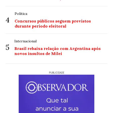
Política
4
Concursos públicos seguem previstos
durante período eleitoral
Internacional
5
Brasil rebaixa relação com Argentina após
novos insultos de Milei
PUBLICIDADE