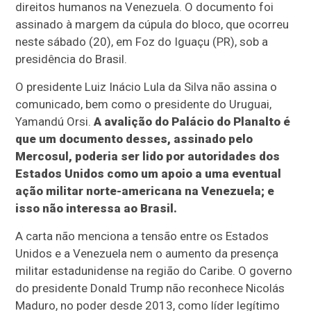
direitos humanos na Venezuela. O documento foi
assinado à margem da cúpula do bloco, que ocorreu
neste sábado (20), em Foz do Iguaçu (PR), sob a
presidência do Brasil.
O presidente Luiz Inácio Lula da Silva não assina o
comunicado, bem como o presidente do Uruguai,
Yamandú Orsi.
A avalição do Palácio do Planalto é
que um documento desses, assinado pelo
Mercosul, poderia ser lido por autoridades dos
Estados Unidos como um apoio a uma eventual
ação militar norte-americana na Venezuela; e
isso não interessa ao Brasil.
A carta não menciona a tensão entre os Estados
Unidos e a Venezuela nem o aumento da presença
militar estadunidense na região do Caribe. O governo
do presidente Donald Trump não reconhece Nicolás
Maduro, no poder desde 2013, como líder legítimo