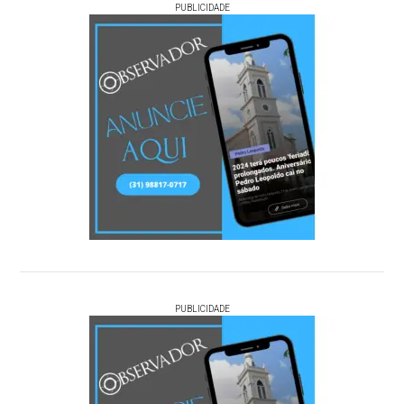
PUBLICIDADE
PUBLICIDADE