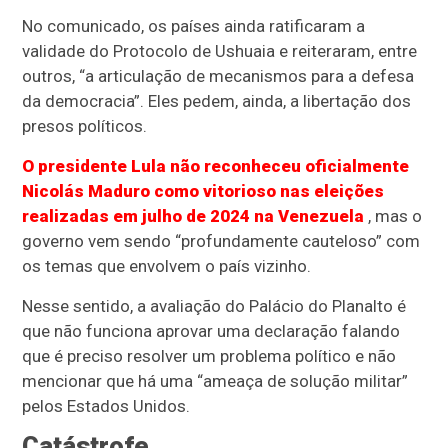
No comunicado, os países ainda ratificaram a
validade do Protocolo de Ushuaia e reiteraram, entre
outros, “a articulação de mecanismos para a defesa
da democracia”. Eles pedem, ainda, a libertação dos
presos políticos.
O presidente Lula não reconheceu oficialmente
Nicolás Maduro como vitorioso nas eleições
realizadas em julho de 2024 na Venezuela
, mas o
governo vem sendo “profundamente cauteloso” com
os temas que envolvem o país vizinho.
Nesse sentido, a avaliação do Palácio do Planalto é
que não funciona aprovar uma declaração falando
que é preciso resolver um problema político e não
mencionar que há uma “ameaça de solução militar”
pelos Estados Unidos.
Catástrofe