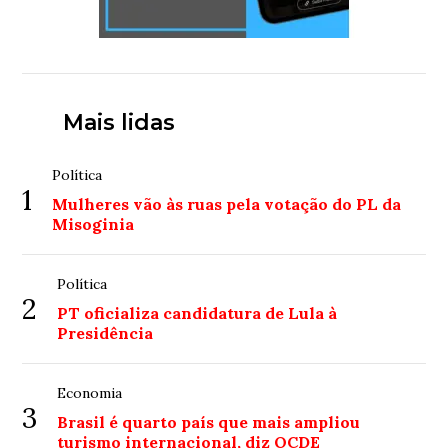
Mais lidas
Política
1
Mulheres vão às ruas pela votação do PL da
Misoginia
Política
2
PT oficializa candidatura de Lula à
Presidência
Economia
3
Brasil é quarto país que mais ampliou
turismo internacional, diz OCDE