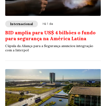
Internacional
Há 1 dia
BID amplia para US$ 4 bilhões o fundo
para segurança na América Latina
Cúpula da Aliança para a Segurança anunciou integração
com a Interpol