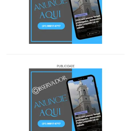
PUBLICIDADE