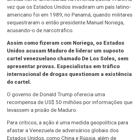
vez que os Estados Unidos invadiram um país latino-
americano foi em 1989, no Panamá, quando militares
sequestraram o então presidente Manuel Noriega,
acusando-o de narcotráfico.
Assim como fizeram com Noriega, os Estados
Unidos acusam Maduro de liderar um suposto
cartel venezuelano chamado De Los Soles, sem
apresentar provas. Especialistas em tráfico
internacional de drogas questionam a existência
do cartel.
O governo de Donald Trump oferecia uma
recompensa de US$ 50 milhões por informações que
levassem a prisão de Maduro.
Para críticos, a ação é uma medida geopolítica para
afastar a Venezuela de adversários globais dos
Estados Unidos, como China e Rússia, além de