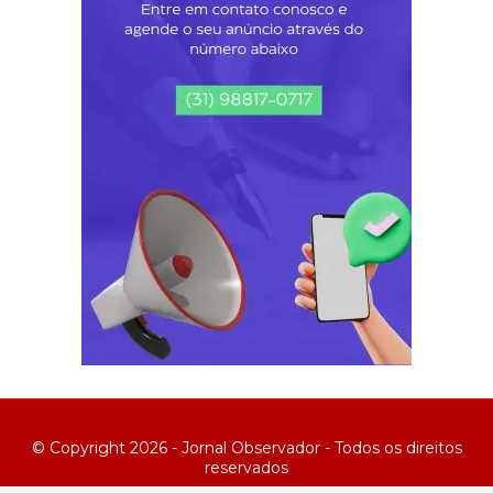
© Copyright 2026 - Jornal Observador - Todos os direitos
reservados