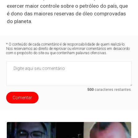
exercer maior controle sobre o petróleo do país, que
é dono das maiores reservas de óleo comprovadas
do planeta.
* O conteúdo de cada comentário é de responsabilidade de quem realizá-lo.
Nos reservamos ao direito de reprovar ou eliminar comentários em desacordo
com o propósito do site ou que contenham palavras ofensivas.
500
caracteres restantes.
Comentar