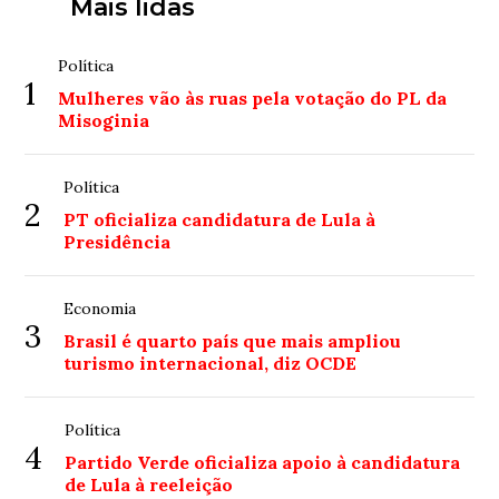
Mais lidas
Política
1
Mulheres vão às ruas pela votação do PL da
Misoginia
Política
2
PT oficializa candidatura de Lula à
Presidência
Economia
3
Brasil é quarto país que mais ampliou
turismo internacional, diz OCDE
Política
4
Partido Verde oficializa apoio à candidatura
de Lula à reeleição