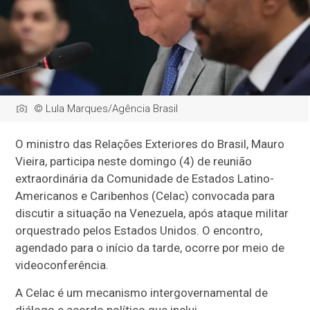
© Lula Marques/Agência Brasil
O ministro das Relações Exteriores do Brasil, Mauro
Vieira, participa neste domingo (4) de reunião
extraordinária da Comunidade de Estados Latino-
Americanos e Caribenhos (Celac) convocada para
discutir a situação na Venezuela, após ataque militar
orquestrado pelos Estados Unidos. O encontro,
agendado para o início da tarde, ocorre por meio de
videoconferência.
A Celac é um mecanismo intergovernamental de