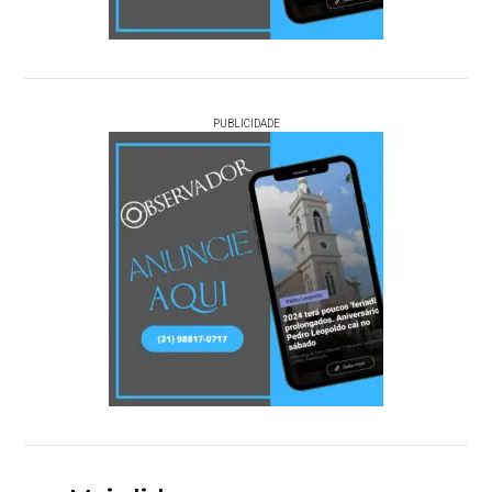
PUBLICIDADE