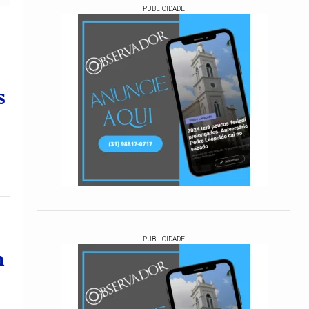
PUBLICIDADE
s
PUBLICIDADE
m