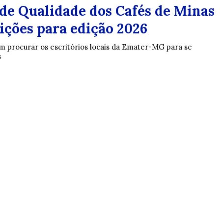
de Qualidade dos Cafés de Minas
ições para edição 2026
m procurar os escritórios locais da Emater-MG para se
s