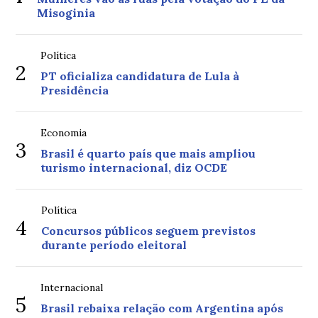
Misoginia
Política
2
PT oficializa candidatura de Lula à
Presidência
Economia
3
Brasil é quarto país que mais ampliou
turismo internacional, diz OCDE
Política
4
Concursos públicos seguem previstos
durante período eleitoral
Internacional
5
Brasil rebaixa relação com Argentina após