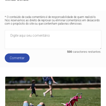
* O conteúdo de cada comentário é de responsabilidade de quem realizá-lo.
Nos reservamos ao direito de reprovar ou eliminar comentários em desacordo
com o propósito do site ou que contenham palavras ofensivas.
500
caracteres restantes.
Comentar