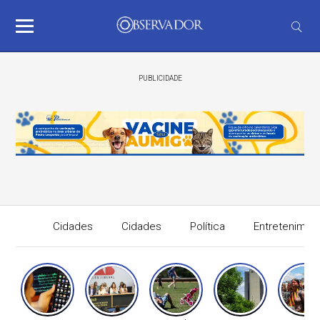
PUBLICIDADE
Cidades
Cidades
Política
Entretenimen