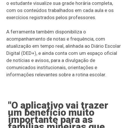
o estudante visualize sua grade horária completa,
com os conteúdos trabalhados em cada aula e os
exercícios registrados pelos professores.
A ferramenta também disponibiliza o
acompanhamento de notas e frequência, com
atualização em tempo real, alinhada ao Diário Escolar
Digital (DED+), e ainda conta com um espaço oficial
de notícias e avisos, para a divulgação de
comunicados institucionais, orientações e
informações relevantes sobre a rotina escolar.
"O aplicativo vai trazer
um benefício muito
importante para as
famílias mineiras que