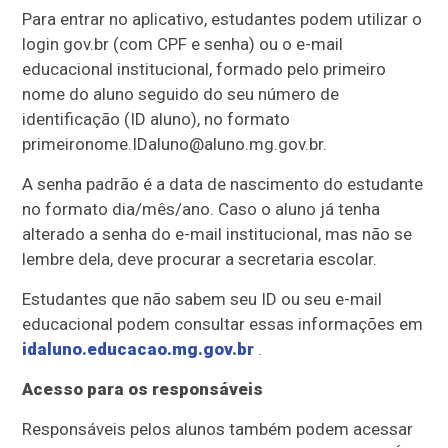
Para entrar no aplicativo, estudantes podem utilizar o
login gov.br (com CPF e senha) ou o e-mail
educacional institucional, formado pelo primeiro
nome do aluno seguido do seu número de
identificação (ID aluno), no formato
primeironome.IDaluno@aluno.mg.gov.br.
A senha padrão é a data de nascimento do estudante
no formato dia/mês/ano. Caso o aluno já tenha
alterado a senha do e-mail institucional, mas não se
lembre dela, deve procurar a secretaria escolar.
Estudantes que não sabem seu ID ou seu e-mail
educacional podem consultar essas informações em
idaluno.educacao.mg.gov.br
.
Acesso para os responsáveis
Responsáveis pelos alunos também podem acessar