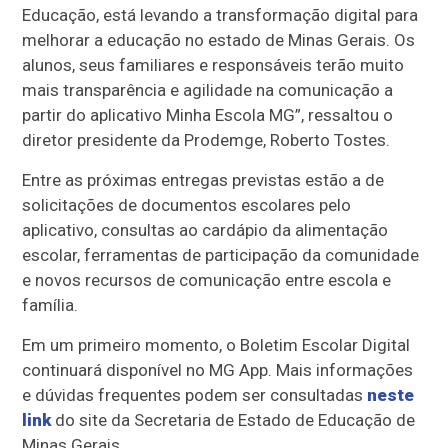
Educação, está levando a transformação digital para
melhorar a educação no estado de Minas Gerais. Os
alunos, seus familiares e responsáveis terão muito
mais transparência e agilidade na comunicação a
partir do aplicativo Minha Escola MG”, ressaltou o
diretor presidente da Prodemge, Roberto Tostes.
Entre as próximas entregas previstas estão a de
solicitações de documentos escolares pelo
aplicativo, consultas ao cardápio da alimentação
escolar, ferramentas de participação da comunidade
e novos recursos de comunicação entre escola e
família.
Em um primeiro momento, o Boletim Escolar Digital
continuará disponível no MG App. Mais informações
e dúvidas frequentes podem ser consultadas
neste
link
do site da Secretaria de Estado de Educação de
Minas Gerais.