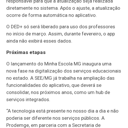
responsável para que a atualização seja realizada
diretamente no sistema. Após o ajuste, a atualização
ocorre de forma automática no aplicativo.
O DED+ só será liberado para uso dos professores
no início de março. Assim, durante fevereiro, o app
ainda não exibirá esses dados.
Próximas etapas
O lançamento do Minha Escola MG inaugura uma
nova fase na digitalização dos serviços educacionais
no estado. A SEE/MG já trabalha na ampliação das
funcionalidades do aplicativo, que deverá se
consolidar, nos próximos anos, como um hub de
serviços integrados.
“A tecnologia está presente no nosso dia a dia e não
poderia ser diferente nos serviços públicos. A
Prodemge, em parceria com a Secretaria de