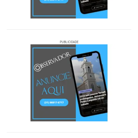
PUBLICIDADE