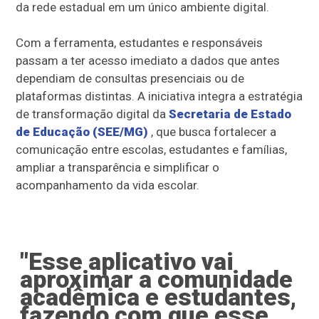
da rede estadual em um único ambiente digital.
Com a ferramenta, estudantes e responsáveis
passam a ter acesso imediato a dados que antes
dependiam de consultas presenciais ou de
plataformas distintas. A iniciativa integra a estratégia
de transformação digital da
Secretaria de Estado
de Educação (SEE/MG)
, que busca fortalecer a
comunicação entre escolas, estudantes e famílias,
ampliar a transparência e simplificar o
acompanhamento da vida escolar.
"Esse aplicativo vai
aproximar a comunidade
acadêmica e estudantes,
fazendo com que esse