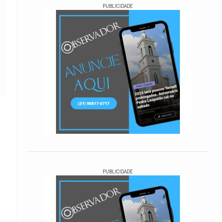
PUBLICIDADE
PUBLICIDADE