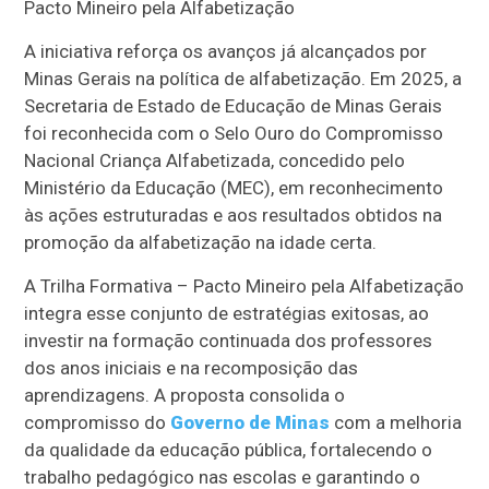
Pacto Mineiro pela Alfabetização
A iniciativa reforça os avanços já alcançados por
Minas Gerais na política de alfabetização. Em 2025, a
Secretaria de Estado de Educação de Minas Gerais
foi reconhecida com o Selo Ouro do Compromisso
Nacional Criança Alfabetizada, concedido pelo
Ministério da Educação (MEC), em reconhecimento
às ações estruturadas e aos resultados obtidos na
promoção da alfabetização na idade certa.
A Trilha Formativa – Pacto Mineiro pela Alfabetização
integra esse conjunto de estratégias exitosas, ao
investir na formação continuada dos professores
dos anos iniciais e na recomposição das
aprendizagens. A proposta consolida o
compromisso do
Governo de Minas
com a melhoria
da qualidade da educação pública, fortalecendo o
trabalho pedagógico nas escolas e garantindo o