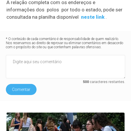
A relação completa com os endereços e
informações dos polos por todo o estado, pode ser
consultada na planilha disponível
neste link
.
* O conteúdo de cada comentário é de responsabilidade de quem realizá-lo.
Nos reservamos ao direito de reprovar ou eliminar comentários em desacordo
com o propósito do site ou que contenham palavras ofensivas.
500
caracteres restantes.
Comentar