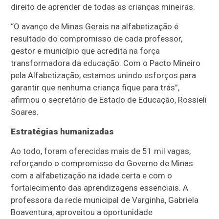
direito de aprender de todas as crianças mineiras.
“O avanço de Minas Gerais na alfabetização é
resultado do compromisso de cada professor,
gestor e município que acredita na força
transformadora da educação. Com o Pacto Mineiro
pela Alfabetização, estamos unindo esforços para
garantir que nenhuma criança fique para trás”,
afirmou o secretário de Estado de Educação, Rossieli
Soares.
Estratégias humanizadas
Ao todo, foram oferecidas mais de 51 mil vagas,
reforçando o compromisso do Governo de Minas
com a alfabetização na idade certa e com o
fortalecimento das aprendizagens essenciais. A
professora da rede municipal de Varginha, Gabriela
Boaventura, aproveitou a oportunidade