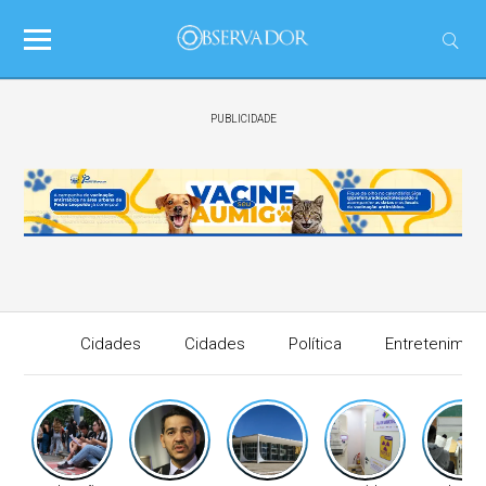
PUBLICIDADE
Cidades
Cidades
Política
Entretenimen