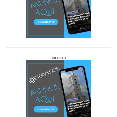
PUBLICIDADE