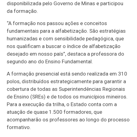
disponibilizada pelo Governo de Minas e participou
da formação.
“A formação nos passou ações e conceitos
fundamentais para a alfabetização. São estratégias
humanizadas e com sensibilidade pedagógica, que
nos qualificam a buscar o índice de alfabetização
desejado em nosso país”, destaca a professora do
segundo ano do Ensino Fundamental.
A formação presencial está sendo realizada em 310
polos, distribuídos estrategicamente para garantir a
cobertura de todas as Superintendências Regionais
de Ensino (SREs) e de todos os municípios mineiros.
Para a execução da trilha, o Estado conta com a
atuação de quase 1.500 formadores, que
acompanharão os professores ao longo do processo
formativo.