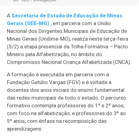
A
Secretaria de Estado de Educação de Minas
Gerais (SEE-MG)
, em parceria com a União
Nacional dos Dirigentes Municipais de Educação de
Minas Gerais (Undime-MG), realiza nesta terça-feira
(3/2) a etapa presencial da Trilha Formativa – Pacto
Mineiro pela Alfabetização, no âmbito do
Compromisso Nacional Criança Alfabetizada (CNCA).
A formação é executada em parceria com a
Fundação Getúlio Vargas (FGV) e é voltada a
docentes dos anos iniciais do ensino fundamental
das redes municipais de todo o estado. O percurso
formativo contempla professores do 1º e 2º anos,
com foco na alfabetização, e professores do 3º ao
5º anos, com ênfase na recomposição das
aprendizagens.