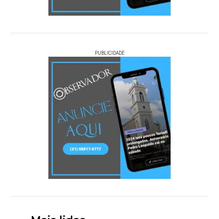
PUBLICIDADE