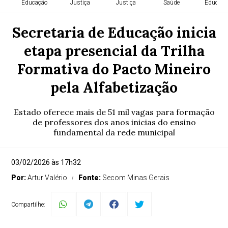
Educação
Justiça
Justiça
Saúde
Educaçã
Secretaria de Educação inicia
etapa presencial da Trilha
Formativa do Pacto Mineiro
pela Alfabetização
Estado oferece mais de 51 mil vagas para formação
de professores dos anos inicias do ensino
fundamental da rede municipal
03/02/2026 às 17h32
Por:
Artur Valério
Fonte:
Secom Minas Gerais
Compartilhe: