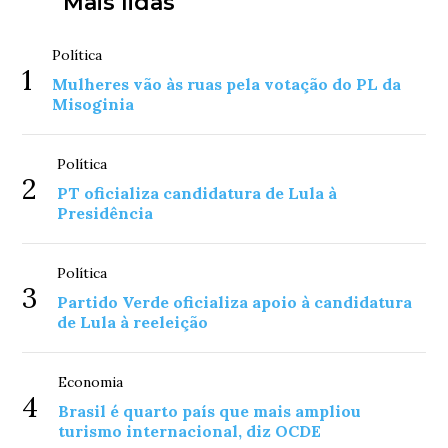
Mais lidas
Política
1
Mulheres vão às ruas pela votação do PL da
Misoginia
Política
2
PT oficializa candidatura de Lula à
Presidência
Política
3
Partido Verde oficializa apoio à candidatura
de Lula à reeleição
Economia
4
Brasil é quarto país que mais ampliou
turismo internacional, diz OCDE