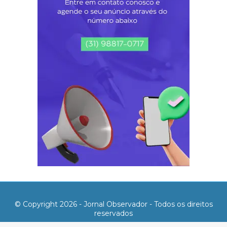
© Copyright 2026 - Jornal Observador - Todos os direitos
reservados