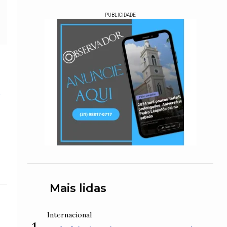
PUBLICIDADE
o
Mais lidas
Internacional