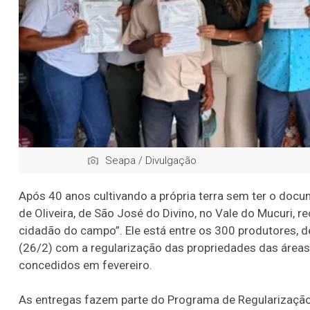
Seapa / Divulgação
Após 40 anos cultivando a própria terra sem ter o docu
de Oliveira, de São José do Divino, no Vale do Mucuri, re
cidadão do campo”. Ele está entre os 300 produtores, de
(26/2) com a regularização das propriedades das áreas 
concedidos em fevereiro.
As entregas fazem parte do Programa de Regularização F