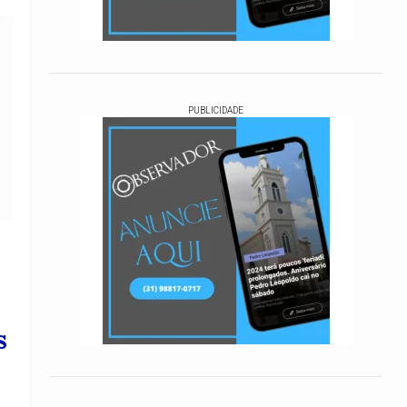
PUBLICIDADE
s