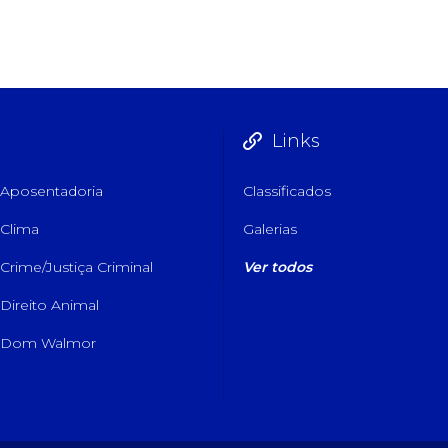
Links
Aposentadoria
Classificados
Clima
Galerias
Crime/Justiça Criminal
Ver todos
Direito Animal
Dom Walmor