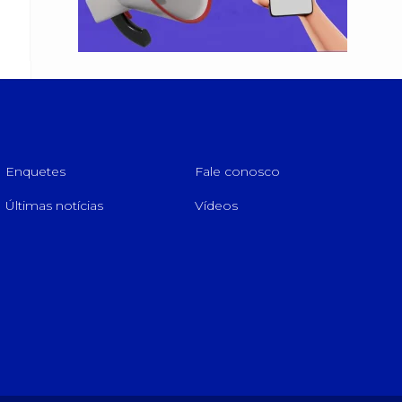
Enquetes
Fale conosco
Últimas notícias
Vídeos