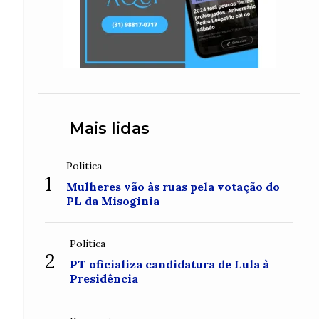
Mais lidas
Política
1
Mulheres vão às ruas pela votação do
PL da Misoginia
Política
2
PT oficializa candidatura de Lula à
Presidência