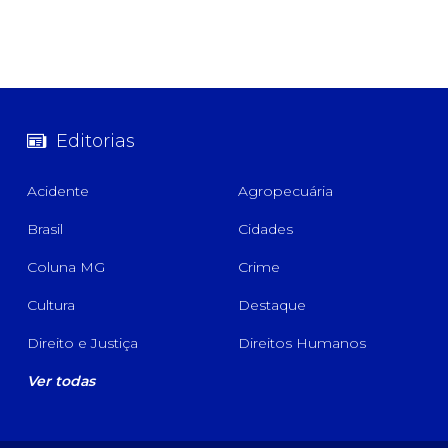
Editorias
Acidente
Agropecuária
Brasil
Cidades
Coluna MG
Crime
Cultura
Destaque
Direito e Justiça
Direitos Humanos
Ver todas