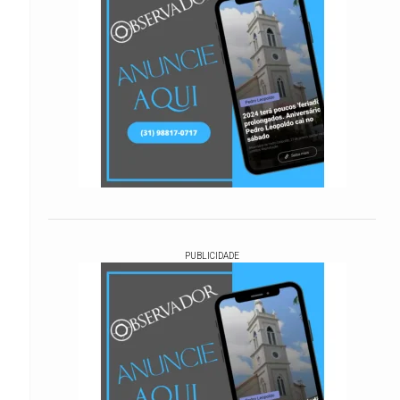
PUBLICIDADE