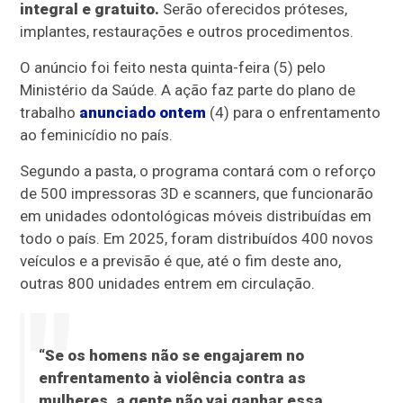
integral e gratuito.
Serão oferecidos próteses,
implantes, restaurações e outros procedimentos.
O anúncio foi feito nesta quinta-feira (5) pelo
Ministério da Saúde. A ação faz parte do plano de
trabalho
anunciado ontem
(4) para o enfrentamento
ao feminicídio no país.
Segundo a pasta, o programa contará com o reforço
de 500 impressoras 3D e scanners, que funcionarão
em unidades odontológicas móveis distribuídas em
todo o país. Em 2025, foram distribuídos 400 novos
veículos e a previsão é que, até o fim deste ano,
outras 800 unidades entrem em circulação.
“Se os homens não se engajarem no
enfrentamento à violência contra as
mulheres, a gente não vai ganhar essa