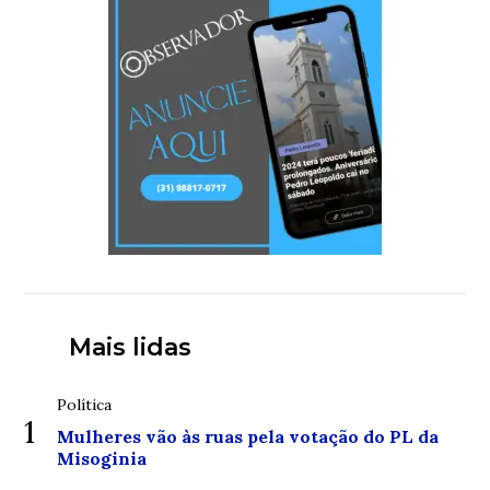
Mais lidas
Política
1
Mulheres vão às ruas pela votação do PL da
Misoginia