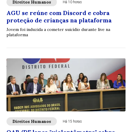
Direitos Humanos
Há 10 horas
AGU se reúne com Discord e cobra
proteção de crianças na plataforma
Jovem foi induzida a cometer suicídio durante live na
plataforma
Direitos Humanos
Há 15 horas