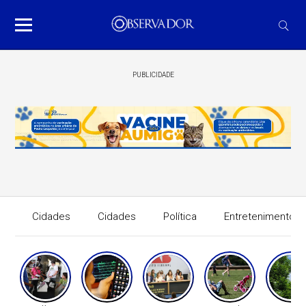
PUBLICIDADE
Cidades
Cidades
Política
Entretenimento