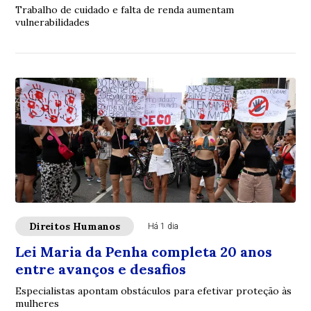
Trabalho de cuidado e falta de renda aumentam
vulnerabilidades
Direitos Humanos
Há 1 dia
Lei Maria da Penha completa 20 anos
entre avanços e desafios
Especialistas apontam obstáculos para efetivar proteção às
mulheres