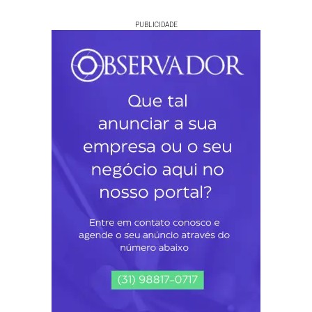
PUBLICIDADE