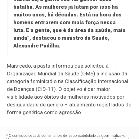
batalha. As mulheres já lutam por isso há
muitos anos, há décadas. Está na hora dos
homens entrarem com mais força nessa
luta. E a gente, que é da área da saúde, mais
ainda”, destacou o ministro da Saúde,
Alexandre Padilha.
Mais cedo, a pasta informou que solicitou à
Organização Mundial da Saúde (OMS) a inclusão da
categoria feminicídio na Classificação Internacional
de Doenças (CID-11). O objetivo é dar maior
visibilidade aos óbitos de mulheres motivados por
desigualdade de gênero – atualmente registrados de
forma genérica como agressão.
* O conteúdo de cada comentário é de responsabilidade de quem realizá-lo.