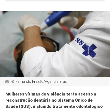
© Fernando Frazão/Agência Brasil
Mulheres vítimas de violência terão acesso a
reconstrução dentária no Sistema Único de
Saúde (SUS), incluindo tratamento odontológico