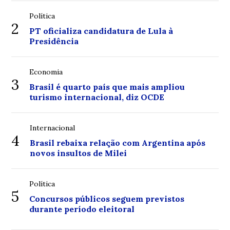
Política
2
PT oficializa candidatura de Lula à
Presidência
Economia
3
Brasil é quarto país que mais ampliou
turismo internacional, diz OCDE
Internacional
4
Brasil rebaixa relação com Argentina após
novos insultos de Milei
Política
5
Concursos públicos seguem previstos
durante período eleitoral