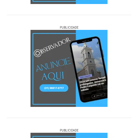
PUBLICIDADE
PUBLICIDADE