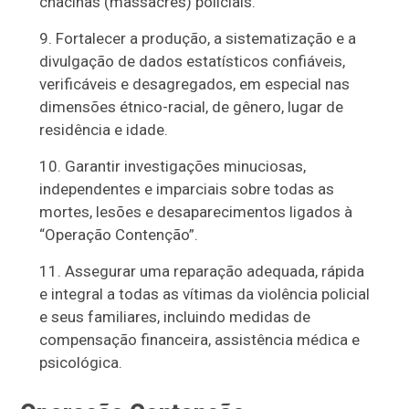
chacinas (massacres) policiais.
Fortalecer a produção, a sistematização e a
divulgação de dados estatísticos confiáveis,
verificáveis e desagregados, em especial nas
dimensões étnico-racial, de gênero, lugar de
residência e idade.
Garantir investigações minuciosas,
independentes e imparciais sobre todas as
mortes, lesões e desaparecimentos ligados à
“Operação Contenção”.
Assegurar uma reparação adequada, rápida
e integral a todas as vítimas da violência policial
e seus familiares, incluindo medidas de
compensação financeira, assistência médica e
psicológica.