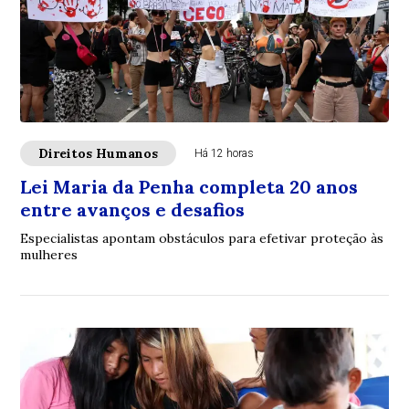
Direitos Humanos
Há 12 horas
Lei Maria da Penha completa 20 anos
entre avanços e desafios
Especialistas apontam obstáculos para efetivar proteção às
mulheres