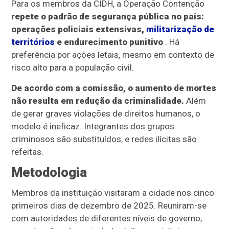
Para os membros da CIDH, a Operação Contenção
repete o padrão de segurança pública no país:
operações policiais extensivas,
militarização de
territórios
e endurecimento punitivo
. Há
preferência por ações letais, mesmo em contexto de
risco alto para a população civil.
De acordo com a comissão, o aumento de mortes
não resulta em redução da criminalidade.
Além
de gerar graves violações de direitos humanos, o
modelo é ineficaz. Integrantes dos grupos
criminosos são substituídos, e redes ilícitas são
refeitas.
Metodologia
Membros da instituição visitaram a cidade nos cinco
primeiros dias de dezembro de 2025. Reuniram-se
com autoridades de diferentes níveis de governo,