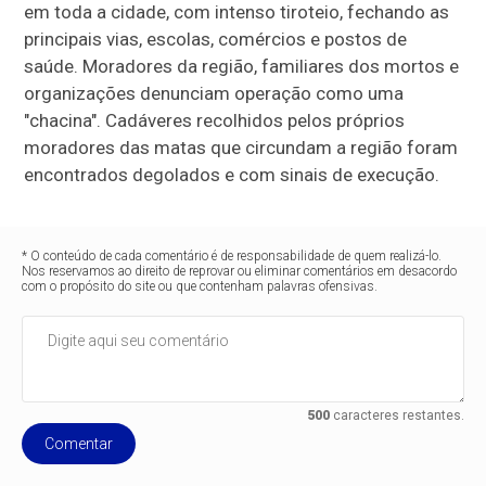
em toda a cidade, com intenso tiroteio, fechando as
principais vias, escolas, comércios e postos de
saúde. Moradores da região, familiares dos mortos e
organizações denunciam operação como uma
"chacina". Cadáveres recolhidos pelos próprios
moradores das matas que circundam a região foram
encontrados degolados e com sinais de execução.
* O conteúdo de cada comentário é de responsabilidade de quem realizá-lo.
Nos reservamos ao direito de reprovar ou eliminar comentários em desacordo
com o propósito do site ou que contenham palavras ofensivas.
500
caracteres restantes.
Comentar