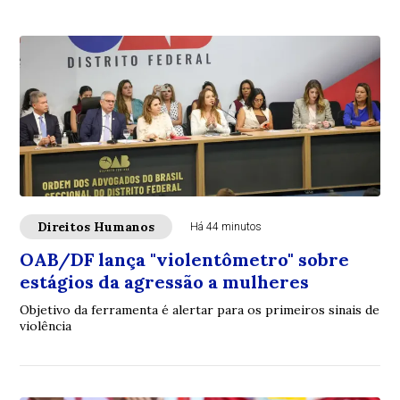
Direitos Humanos
Há 44 minutos
OAB/DF lança "violentômetro" sobre
estágios da agressão a mulheres
Objetivo da ferramenta é alertar para os primeiros sinais de
violência