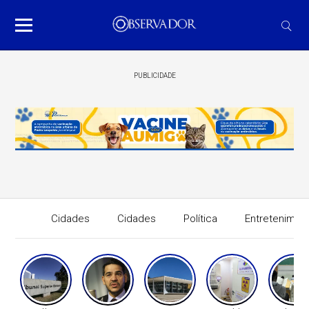
PUBLICIDADE
Cidades
Cidades
Política
Entretenimen