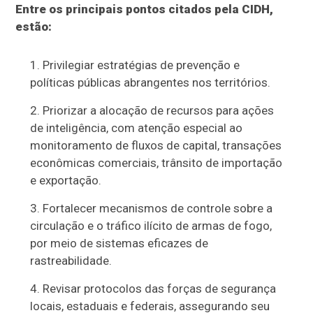
Entre os principais pontos citados pela CIDH,
estão:
Privilegiar estratégias de prevenção e
políticas públicas abrangentes nos territórios.
Priorizar a alocação de recursos para ações
de inteligência, com atenção especial ao
monitoramento de fluxos de capital, transações
econômicas comerciais, trânsito de importação
e exportação.
Fortalecer mecanismos de controle sobre a
circulação e o tráfico ilícito de armas de fogo,
por meio de sistemas eficazes de
rastreabilidade.
Revisar protocolos das forças de segurança
locais, estaduais e federais, assegurando seu