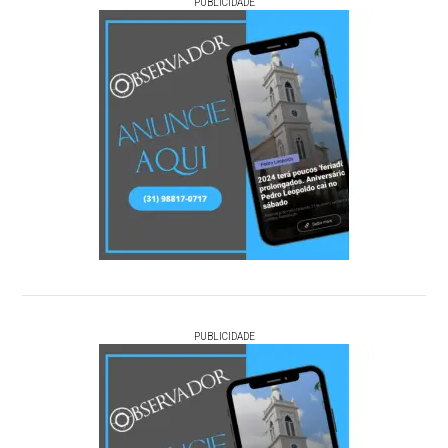
PUBLICIDADE
PUBLICIDADE