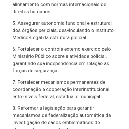
alinhamento com normas internacionais de
direitos humanos.
Assegurar autonomia funcional e estrutural
dos órgãos periciais, desvinculando o Instituto
Médico-Legal da estrutura policial.
Fortalecer o controle externo exercido pelo
Ministério Público sobre a atividade policial,
garantindo sua independência em relação às
forças de segurança.
Fortalecer mecanismos permanentes de
coordenação e cooperação interinstitucional
entre níveis federal, estadual e municipal.
Reformar a legislação para garantir
mecanismos de federalização automática da
investigação de casos emblemáticos de