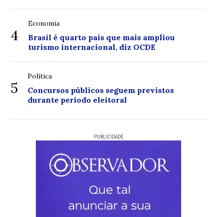
Economia
4
Brasil é quarto país que mais ampliou
turismo internacional, diz OCDE
Política
5
Concursos públicos seguem previstos
durante período eleitoral
PUBLICIDADE