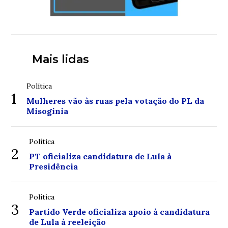
Mais lidas
Política
1
Mulheres vão às ruas pela votação do PL da
Misoginia
Política
2
PT oficializa candidatura de Lula à
Presidência
Política
3
Partido Verde oficializa apoio à candidatura
de Lula à reeleição