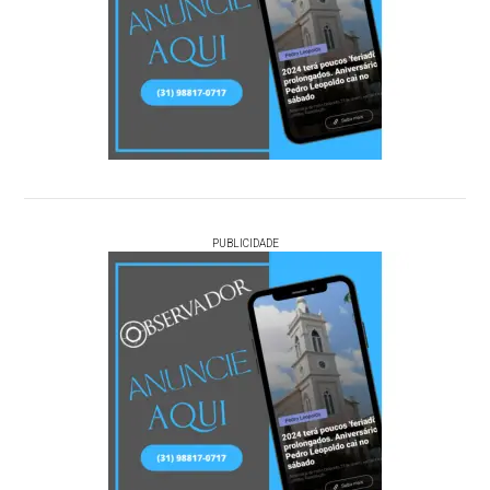
PUBLICIDADE