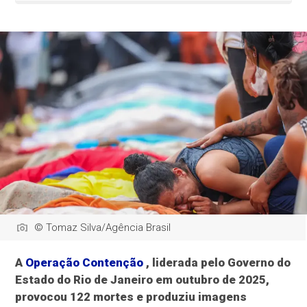
© Tomaz Silva/Agência Brasil
A
Operação Contenção
, liderada pelo Governo do
Estado do Rio de Janeiro em outubro de 2025,
provocou 122 mortes e produziu imagens