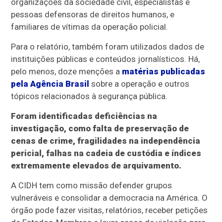
organizações da sociedade civil, especialistas e
pessoas defensoras de direitos humanos, e
familiares de vítimas da operação policial.
Para o relatório, também foram utilizados dados de
instituições públicas e conteúdos jornalísticos. Há,
pelo menos, doze menções a
matérias publicadas
pela
Agência Brasil
sobre a operação e outros
tópicos relacionados à segurança pública.
Foram identificadas deficiências na
investigação, como falta de preservação de
cenas de crime, fragilidades na independência
pericial, falhas na cadeia de custódia e índices
extremamente elevados de arquivamento.
A CIDH tem como missão defender grupos
vulneráveis e consolidar a democracia na América. O
órgão pode fazer visitas, relatórios, receber petições