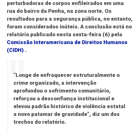
perturbadoras de corpos enfileirados em uma
rua do bairro da Penha, na zona norte. Os
resultados para a segurança pública, no entanto,
foram considerados inúteis. A conclusão está no
relatório publicado nesta sexta-feira (6) pela
Comissão Interamericana de Direitos Humanos
(CIDH)
.
“Longe de enfraquecer estruturalmente o
crime organizado, a intervenção
aprofundou o sofrimento comunitário,
reforçou a desconfiança institucional e
elevou padrão histórico de violência estatal
a novo patamar de gravidade”, diz um dos
trechos do relatório.