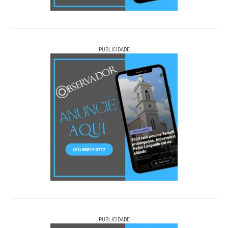
PUBLICIDADE
PUBLICIDADE