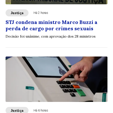
Justiça
Há 2 horas
STJ condena ministro Marco Buzzi a
perda de cargo por crimes sexuais
Decisão foi unânime, com aprovação dos 28 ministros
Justiça
Há 6 horas