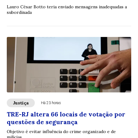
Lauro César Botto teria enviado mensagens inadequadas a
subordinada
Justiça
Há 23 horas
TRE-RJ altera 66 locais de votação por
questões de segurança
Objetivo é evitar influência do crime organizado e de
milícias