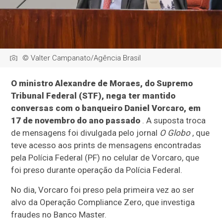
© Valter Campanato/Agência Brasil
O ministro Alexandre de Moraes, do Supremo
Tribunal Federal (STF), nega ter mantido
conversas com o banqueiro Daniel Vorcaro, em
17 de novembro do ano passado
.
A suposta troca
de mensagens foi divulgada pelo jornal
O Globo
, que
teve acesso aos prints de mensagens encontradas
pela Polícia Federal (PF) no celular de Vorcaro, que
foi preso durante operação da Polícia Federal.
No dia, Vorcaro foi preso pela primeira vez ao ser
alvo da Operação Compliance Zero, que investiga
fraudes no Banco Master.