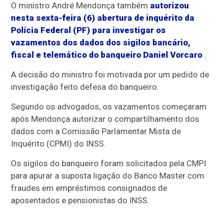
O ministro André Mendonça também
autorizou
nesta sexta-feira (6) abertura de inquérito da
Polícia Federal (PF) para investigar os
vazamentos dos dados dos sigilos bancário,
fiscal e telemático do banqueiro Daniel Vorcaro
.
A decisão do ministro foi motivada por um pedido de
investigação feito defesa do banqueiro.
Segundo os advogados, os vazamentos começaram
após Mendonça autorizar o compartilhamento dos
dados com a Comissão Parlamentar Mista de
Inquérito (CPMI) do INSS.
Os sigilos do banqueiro foram solicitados pela CMPI
para apurar a suposta ligação do Banco Master com
fraudes em empréstimos consignados de
aposentados e pensionistas do INSS.