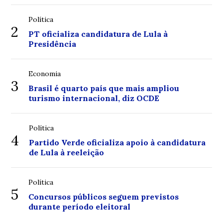
Política
2
PT oficializa candidatura de Lula à
Presidência
Economia
3
Brasil é quarto país que mais ampliou
turismo internacional, diz OCDE
Política
4
Partido Verde oficializa apoio à candidatura
de Lula à reeleição
Política
5
Concursos públicos seguem previstos
durante período eleitoral