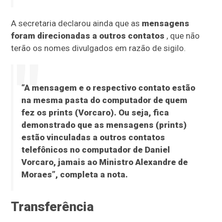
A secretaria declarou ainda que as
mensagens
foram direcionadas a outros contatos
, que não
terão os nomes divulgados em razão de sigilo.
“A mensagem e o respectivo contato estão
na mesma pasta do computador de quem
fez os prints (Vorcaro). Ou seja, fica
demonstrado que as mensagens (prints)
estão vinculadas a outros contatos
telefônicos no computador de Daniel
Vorcaro, jamais ao Ministro Alexandre de
Moraes”, completa a nota.
Transferência