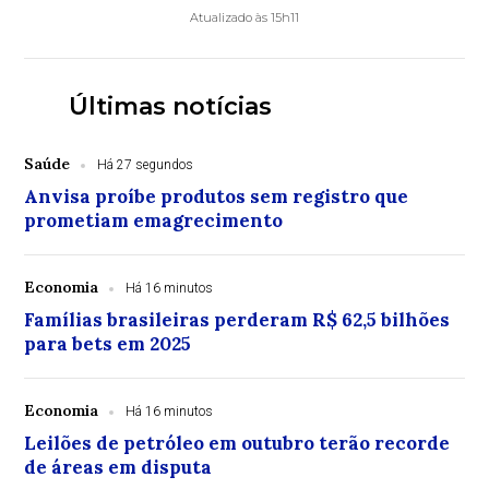
Atualizado às 15h11
Últimas notícias
Saúde
Há 27 segundos
Anvisa proíbe produtos sem registro que
prometiam emagrecimento
Economia
Há 16 minutos
Famílias brasileiras perderam R$ 62,5 bilhões
para bets em 2025
Economia
Há 16 minutos
Leilões de petróleo em outubro terão recorde
de áreas em disputa