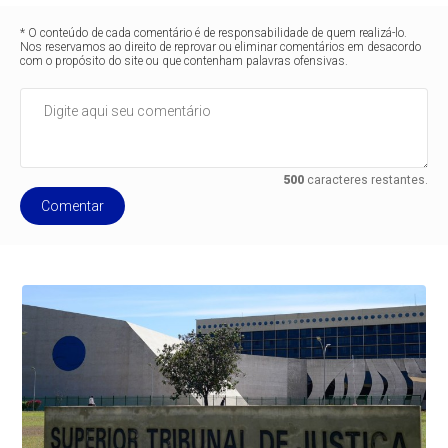
* O conteúdo de cada comentário é de responsabilidade de quem realizá-lo.
Nos reservamos ao direito de reprovar ou eliminar comentários em desacordo
com o propósito do site ou que contenham palavras ofensivas.
500
caracteres restantes.
Comentar