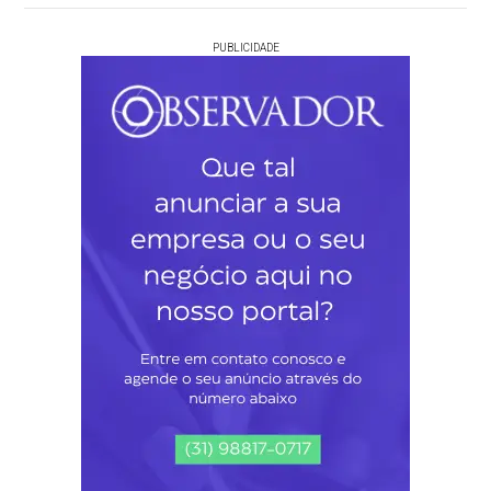
PUBLICIDADE