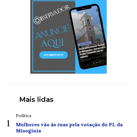
Mais lidas
Política
1
Mulheres vão às ruas pela votação do PL da
Misoginia