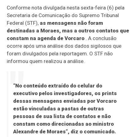
Conforme nota divulgada nesta sexta-feira (6) pela
Secretaria de Comunicação do Supremo Tribunal
Federal (STF),
as mensagens não foram
destinadas a Moraes, mas a outros contatos que
constam na agenda de Vorcaro
. A conclusão
ocorre após uma análise dos dados sigilosos que
foram divulgados pela reportagem. O STF não
informou quem realizou a análise.
“No conteúdo extraído do celular do
executivo pelos investigadores, os prints
dessas mensagens enviadas por Vorcaro
estão vinculadas a pastas de outras
pessoas de sua lista de contatos e não
constam como direcionadas ao ministro
Alexandre de Moraes”, diz o comunicado.