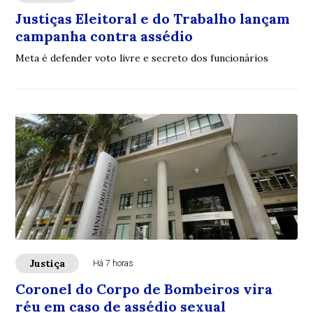
Justiças Eleitoral e do Trabalho lançam
campanha contra assédio
Meta é defender voto livre e secreto dos funcionários
Justiça
Há 7 horas
Coronel do Corpo de Bombeiros vira
réu em caso de assédio sexual