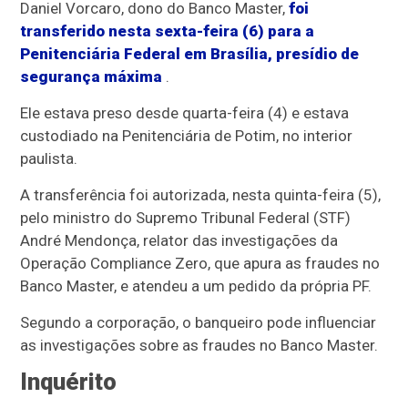
Daniel Vorcaro, dono do Banco Master,
foi
transferido nesta sexta-feira (6) para a
Penitenciária Federal em Brasília, presídio de
segurança máxima
.
Ele estava preso desde quarta-feira (4) e estava
custodiado na Penitenciária de Potim, no interior
paulista.
A transferência foi autorizada, nesta quinta-feira (5),
pelo ministro do Supremo Tribunal Federal (STF)
André Mendonça, relator das investigações da
Operação Compliance Zero, que apura as fraudes no
Banco Master, e atendeu a um pedido da própria PF.
Segundo a corporação, o banqueiro pode influenciar
as investigações sobre as fraudes no Banco Master.
Inquérito