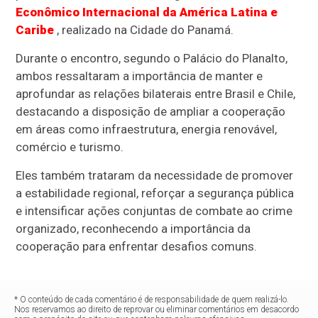
Econômico Internacional da América Latina e
Caribe
, realizado na Cidade do Panamá.
Durante o encontro, segundo o Palácio do Planalto,
ambos ressaltaram a importância de manter e
aprofundar as relações bilaterais entre Brasil e Chile,
destacando a disposição de ampliar a cooperação
em áreas como infraestrutura, energia renovável,
comércio e turismo.
Eles também trataram da necessidade de promover
a estabilidade regional, reforçar a segurança pública
e intensificar ações conjuntas de combate ao crime
organizado, reconhecendo a importância da
cooperação para enfrentar desafios comuns.
* O conteúdo de cada comentário é de responsabilidade de quem realizá-lo.
Nos reservamos ao direito de reprovar ou eliminar comentários em desacordo