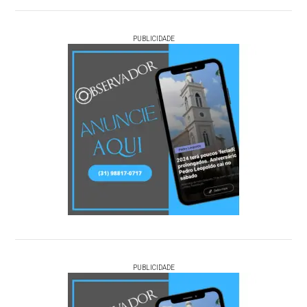
PUBLICIDADE
PUBLICIDADE