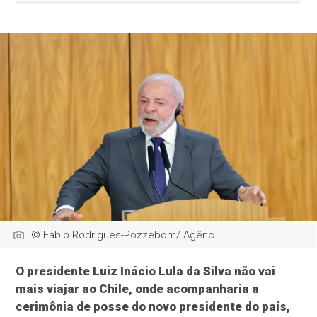
© Fabio Rodrigues-Pozzebom/ Agênc
O presidente Luiz Inácio Lula da Silva não vai
mais viajar ao Chile, onde acompanharia a
cerimônia de posse do novo presidente do país,