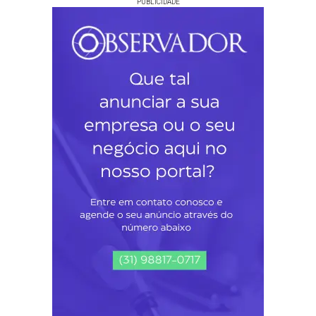
PUBLICIDADE