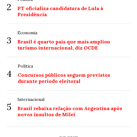
2
PT oficializa candidatura de Lula à
Presidência
Economia
3
Brasil é quarto país que mais ampliou
turismo internacional, diz OCDE
Política
4
Concursos públicos seguem previstos
durante período eleitoral
Internacional
5
Brasil rebaixa relação com Argentina após
novos insultos de Milei