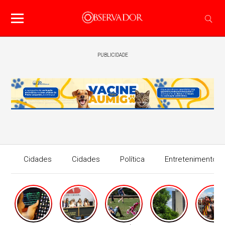
PUBLICIDADE
Cidades
Cidades
Política
Entretenimento