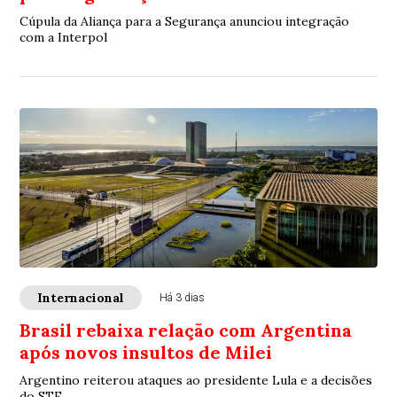
Cúpula da Aliança para a Segurança anunciou integração
com a Interpol
Internacional
Há 3 dias
Brasil rebaixa relação com Argentina
após novos insultos de Milei
Argentino reiterou ataques ao presidente Lula e a decisões
do STF