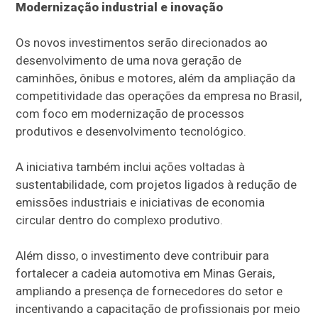
Modernização industrial e inovação
Os novos investimentos serão direcionados ao
desenvolvimento de uma nova geração de
caminhões, ônibus e motores, além da ampliação da
competitividade das operações da empresa no Brasil,
com foco em modernização de processos
produtivos e desenvolvimento tecnológico.
A iniciativa também inclui ações voltadas à
sustentabilidade, com projetos ligados à redução de
emissões industriais e iniciativas de economia
circular dentro do complexo produtivo.
Além disso, o investimento deve contribuir para
fortalecer a cadeia automotiva em Minas Gerais,
ampliando a presença de fornecedores do setor e
incentivando a capacitação de profissionais por meio