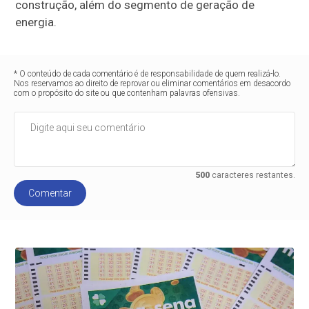
construção, além do segmento de geração de
energia.
* O conteúdo de cada comentário é de responsabilidade de quem realizá-lo.
Nos reservamos ao direito de reprovar ou eliminar comentários em desacordo
com o propósito do site ou que contenham palavras ofensivas.
500
caracteres restantes.
Comentar