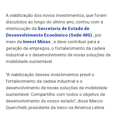
A viabilização dos novos investimentos, que foram
discutidos ao longo do último ano, contou com a
interlocução da
Secretaria de Estado de
Desenvolvimento Econômico (Sede-MG)
, por
meio da
Invest Minas
, e deve contribuir para a
geração de empregos, o fortalecimento da cadeia
industrial e o desenvolvimento de novas soluções de
mobilidade sustentável.
"A viabilização desses investimentos prevê o
fortalecimento da cadeia industrial e o
desenvolvimento de novas soluções de mobilidade
sustentável. Compartilho com todos o objetivo de
desenvolvimento do nosso estado", disse Marcio
Querichelli, presidente da Iveco na América Latina.