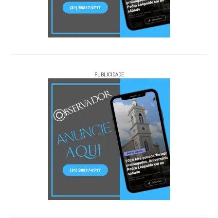
PUBLICIDADE