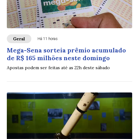
Geral
Há 11 horas
Mega-Sena sorteia prêmio acumulado
de R$ 165 milhões neste domingo
Apostas podem ser feitas até as 22h deste sábado