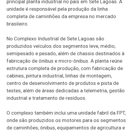
principal planta industrial no país em Sete Lagoas. A
unidade é responsável pela produção da linha
completa de caminhões da empresa no mercado
brasileiro.
No Complexo Industrial de Sete Lagoas são
produzidos veículos dos segmentos leve, médio,
semipesado e pesado, além de chassis destinados à
fabricação de ônibus e micro-ônibus. A planta reúne
estrutura completa de produção, com fabricação de
cabines, pintura industrial, linhas de montagem,
centro de desenvolvimento de produtos e pista de
testes, além de áreas dedicadas a telemetria, gestão
industrial e tratamento de resíduos.
O complexo também inclui uma unidade fabril da FPT,
onde são produzidos os motores para os segmentos
de caminhões, ônibus, equipamentos de agricultura e