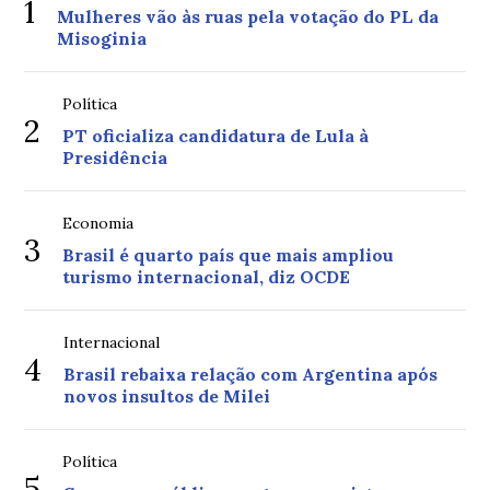
1
Mulheres vão às ruas pela votação do PL da
Misoginia
Política
2
PT oficializa candidatura de Lula à
Presidência
Economia
3
Brasil é quarto país que mais ampliou
turismo internacional, diz OCDE
Internacional
4
Brasil rebaixa relação com Argentina após
novos insultos de Milei
Política
5