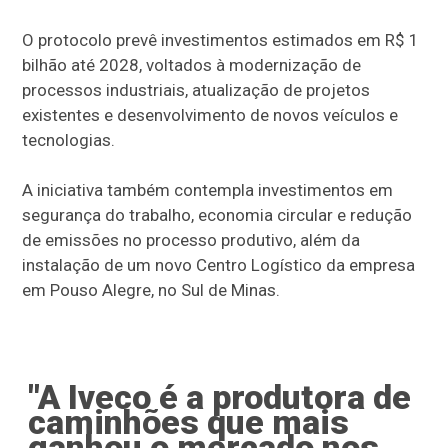
O protocolo prevê investimentos estimados em R$ 1
bilhão até 2028, voltados à modernização de
processos industriais, atualização de projetos
existentes e desenvolvimento de novos veículos e
tecnologias.
A iniciativa também contempla investimentos em
segurança do trabalho, economia circular e redução
de emissões no processo produtivo, além da
instalação de um novo Centro Logístico da empresa
em Pouso Alegre, no Sul de Minas.
"A Iveco é a produtora de
caminhões que mais
ganhou o mercado nos