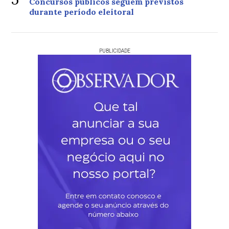
Concursos públicos seguem previstos
durante período eleitoral
PUBLICIDADE