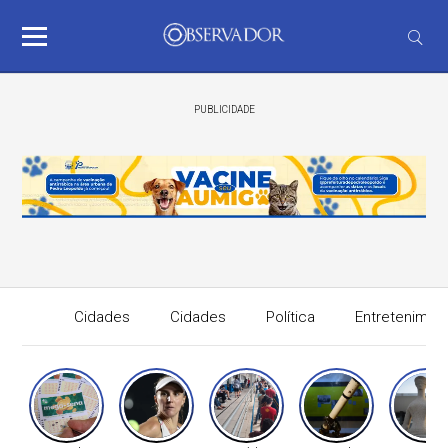
PUBLICIDADE
Cidades
Cidades
Política
Entretenimen