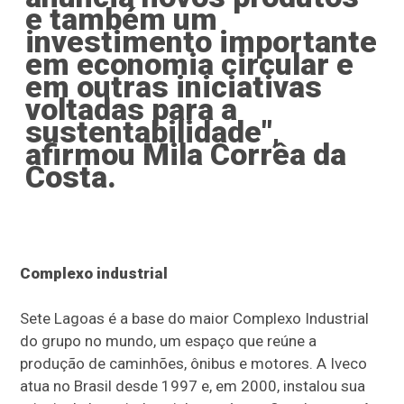
e também um
investimento importante
em economia circular e
em outras iniciativas
voltadas para a
sustentabilidade",
afirmou Mila Corrêa da
Costa.
Complexo industrial
Sete Lagoas é a base do maior Complexo Industrial
do grupo no mundo, um espaço que reúne a
produção de caminhões, ônibus e motores. A Iveco
atua no Brasil desde 1997 e, em 2000, instalou sua