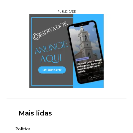
PUBLICIDADE
Mais lidas
Política