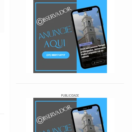
PUBLICIDADE