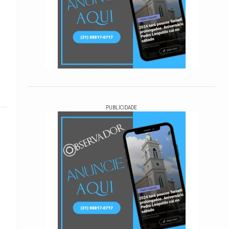
PUBLICIDADE