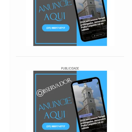
PUBLICIDADE