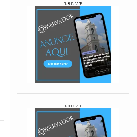
PUBLICIDADE
PUBLICIDADE