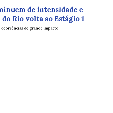
minuem de intensidade e
do Rio volta ao Estágio 1
á ocorrências de grande impacto